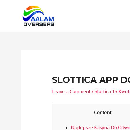
Skip
to
content
SLOTTICA APP
Leave a Comment
/
Slottica 15 Kwo
Content
Najlepsze Kasyna Do Odwi