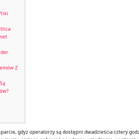
liki
ttica
rnet
іdеr
lеmów Z
 Są
ków?
,
arcie, gdyż operatorzy są dostępni dwadzieścia cztery godz