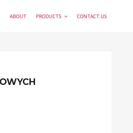
E
ABOUT
PRODUCTS
CONTACT US
NOWYCH