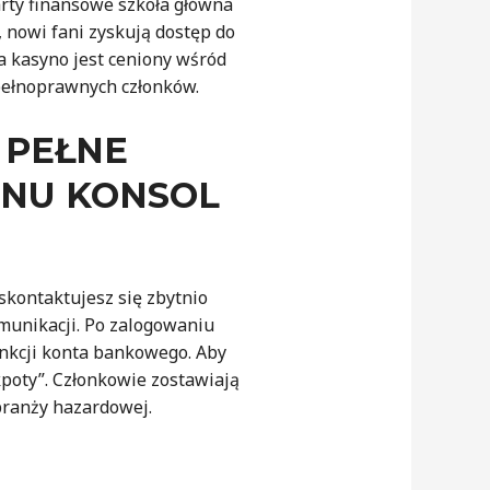
arty finansowe szkoła główna
 nowi fani zyskują dostęp do
a kasyno jest ceniony wśród
 pełnoprawnych członków.
 PEŁNE
ENU KONSOL
skontaktujesz się zbytnio
munikacji. Po zalogowaniu
unkcji konta bankowego. Aby
kpoty”. Członkowie zostawiają
branży hazardowej.