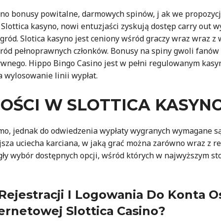
wno bonusy powitalne, darmowych spinów, j ak we propozycji 
Slottica kasyno, nowi entuzjaści zyskują dostęp carry out w
ród. Slotica kasyno jest ceniony wśród graczy wraz wraz z
śród pełnoprawnych członków. Bonusy na spiny gwoli fanów
wnego. Hippo Bingo Casino jest w pełni regulowanym kasyn
 wylosowanie linii wypłat.
OŚCI W SLOTTICA KASYN
mo, jednak do odwiedzenia wypłaty wygranych wymagane są 
ejsza uciecha karciana, w jaką grać można zarówno wraz z re
egły wybór dostępnych opcji, wśród których w najwyższym s
Rеjеstrасjі І Lоgоwаnіа Dо Kоntа О
tеrnеtоwеj Slоttіса Саsіnо?