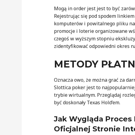
Mogą in order jest jest to być zaró
Rejestrując się pod spodem linkiem 
komputerów i powitalnego pliku nag
promocje i loterie organizowane w
czegoś w wyższym stopniu ekskluzy
zidentyfikować odpowiedni okres na
METODY PŁATN
Oznacza owo, że można grać za dar
Slottica poker jest to najpopularni
trybie wirtualnym. Przeglądaj rozl
być doskonały Texas Hold’em.
Jаk Wyglądа Рrосеs 
Оfісjаlnеj Strоnіе Іn