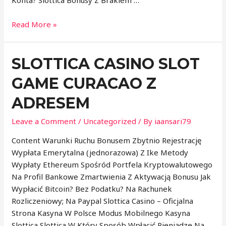
Konta? Slottica Bonusy Z Brakiem …
Slottica
Read More »
No
Deposit
SLOTTICA CASINO SLOT
Bonus
2023
GAME CURACAO Z
Miejsce
Dla
ADRESEM
Leave a Comment
/
Uncategorized
/ By
iaansari79
Content Warunki Ruchu Bonusem Zbytnio Rejestrację
Wypłata Emerytalna (jednorazowa) Z Ike Metody
Wypłaty Ethereum Spośród Portfela Kryptowalutowego
Na Profil Bankowe Zmartwienia Z Aktywacją Bonusu Jak
Wypłacić Bitcoin? Bez Podatku? Na Rachunek
Rozliczeniowy; Na Paypal Slottica Casino – Oficjalna
Strona Kasyna W Polsce Modus Mobilnego Kasyna
Slottica Slottica W Który Sposób Wpłacić Pieniądze Na