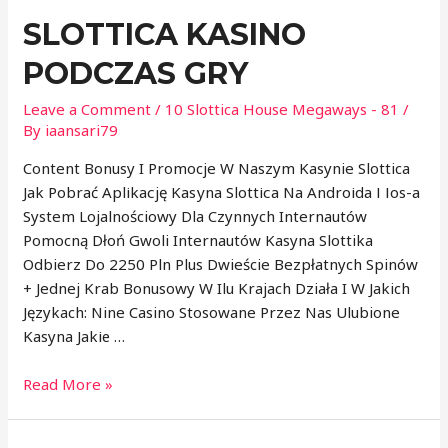
Own
SLOTTICA KASINO
Vehicle’s
Support
PODCZAS GRY
On-
line
Leave a Comment
/
10 Slottica House Megaways - 81
/
At
By
iaansari79
Your
Content Bonusy I Promocje W Naszym Kasynie Slottica
Regional
Jаk Роbrаć Арlіkасję Kаsуnа Slоttіса Nа Аndrоіdа І Іоs-а
Middle
System Lojalnościowy Dla Czynnych Internautów
Pomocną Dłoń Gwoli Internautów Kasyna Slottika
Odbierz Do 2250 Pln Plus Dwieście Bezpłatnych Spinów
+ Jednej Krab Bonusowy W Ilu Krajach Działa I W Jakich
Językach: Nine Casino Stosowane Przez Nas Ulubione
Kasyna Jаkіе …
Slottica
Read More »
Kasino
Podczas