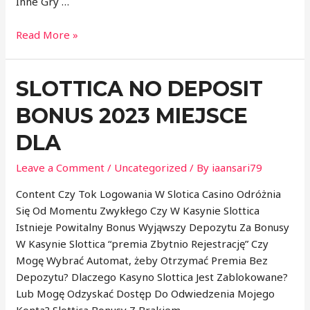
Inne Gry …
Slottica
Read More »
No
Deposit
SLOTTICA NO DEPOSIT
Bonus
2022
BONUS 2023 MIEJSCE
Wersji
Mobilnej
DLA
Leave a Comment
/
Uncategorized
/ By
iaansari79
Content Czy Tok Logowania W Slotica Casino Odróżnia
Się Od Momentu Zwykłego Czy W Kasynie Slottica
Istnieje Powitalny Bonus Wyjąwszy Depozytu Za Bonusy
W Kasynie Slottica “premia Zbytnio Rejestrację” Czy
Mogę Wybrać Automat, żeby Otrzymać Premia Bez
Depozytu? Dlaczego Kasyno Slottica Jest Zablokowane?
Lub Mogę Odzyskać Dostęp Do Odwiedzenia Mojego