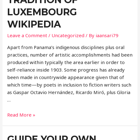
LUXEMBOURG
WIKIPEDIA
Leave a Comment
/
Uncategorized
/ By
iaansari79
Apart from Panama’s indigenous disciplines plus oral
practices, number of artistic accomplishments had been
produced within typically the area earlier in order to
self-reliance inside 1903. Some progress has already
been made in countrywide appearance given that of
which time—by poets in inclusion to fiction writers such
as Gaspar Octavio Hernández, Ricardo Miró, plus Gloria
…
Tradition
Read More »
Of
Luxembourg
GUIDE YOUR OWN
Wikipedia