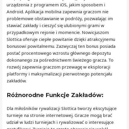
urządzenia z programem iOS, jakim sposobem i
Android. Aplikacja mobilna zapewnia graczom nie
problemowe obstawianie w podróży, pozwalając im
stawiać zakłady i cieszyć się ulubionymi grami w
przypadkowym rejonie i momencie. Nowicjuszom
Slottica oferuje ciepłe powitanie dzięki atrakcyjnemu
bonusowi powitalnemu. Zazwyczaj ten bonus posiada
postać procentowego wzrostu głównego depozytu
dokonanego za pośrednictwem świeżego gracza. To
rozwój zapewnia graczom przewagę w eksploracji
platformy i maksymalizacji pierwotnego potencjału
zakładów.
Różnorodne Funkcje Zakładów:
Dla miłośników rywalizacji Slottica tworzy ekscytujące
turnieje na stronie internetowej. Gracze mogą brać
udział w ludzi turniejach i rywalizować o interesujące
gratyfikacyj. Turnieje te często obracają się wokół