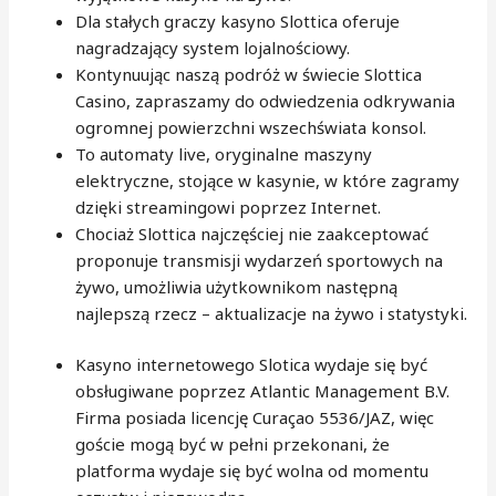
Dla stałych graczy kasyno Slottica oferuje
nagradzający system lojalnościowy.
Kontynuując naszą podróż w świecie Slottica
Casino, zapraszamy do odwiedzenia odkrywania
ogromnej powierzchni wszechświata konsol.
To automaty live, oryginalne maszyny
elektryczne, stojące w kasynie, w które zagramy
dzięki streamingowi poprzez Internet.
Chociaż Slottica najczęściej nie zaakceptować
proponuje transmisji wydarzeń sportowych na
żywo, umożliwia użytkownikom następną
najlepszą rzecz – aktualizacje na żywo i statystyki.
Kasyno internetowego Slotica wydaje się być
obsługiwane poprzez Atlantic Management B.V.
Firma posiada licencję Curaçao 5536/JAZ, więc
goście mogą być w pełni przekonani, że
platforma wydaje się być wolna od momentu