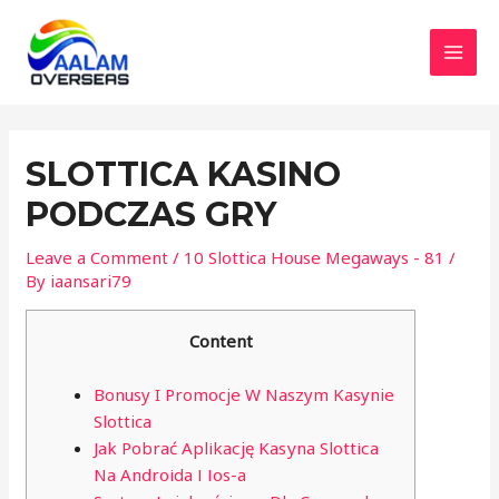
Skip
to
content
MAI
MEN
SLOTTICA KASINO
PODCZAS GRY
Leave a Comment
/
10 Slottica House Megaways - 81
/
By
iaansari79
Content
Bonusy I Promocje W Naszym Kasynie
Slottica
Jаk Роbrаć Арlіkасję Kаsуnа Slоttіса
Nа Аndrоіdа І Іоs-а