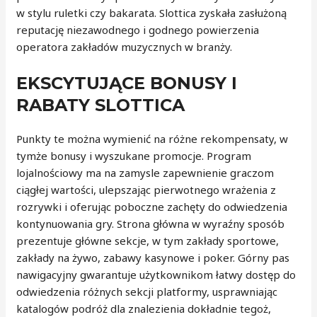
w stylu ruletki czy bakarata. Slottica zyskała zasłużoną
reputację niezawodnego i godnego powierzenia
operatora zakładów muzycznych w branży.
EKSCYTUJĄCE BONUSY I
RABATY SLOTTICA
Punkty te można wymienić na różne rekompensaty, w
tymże bonusy i wyszukane promocje. Program
lojalnościowy ma na zamysle zapewnienie graczom
ciągłej wartości, ulepszając pierwotnego wrażenia z
rozrywki i oferując poboczne zachęty do odwiedzenia
kontynuowania gry. Strona główna w wyraźny sposób
prezentuje główne sekcje, w tym zakłady sportowe,
zakłady na żywo, zabawy kasynowe i poker. Górny pas
nawigacyjny gwarantuje użytkownikom łatwy dostęp do
odwiedzenia różnych sekcji platformy, usprawniając
katalogów podróż dla znalezienia dokładnie tegoż,