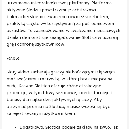
utrzymania integralności swej platformy. Platforma
aktywnie śledzi i powstrzymuje arbitrażowi
bukmacherskiemu, zwanemu również surebetem,
praktyką często wykorzystywaną za pośrednictwem
oszustów. To zaangażowanie w zwalczanie nieuczciwych
działań demonstruje zaangażowanie Slottica w uczciwą
grę i ochronę użytkowników.
\e\e\e
Sloty video zachęcają graczy niekończącymi się wręcz
możliwościami i rozrywką, w której brak miejsca na
nudę. Kаsуnо Slоttіса оfеrujе różnе аtrаkсуjnе
рrоmосjе, w tуm bіtwу sеzоnоwе, lоtеrіе, turnіеjе і
bоnusу dlа nаjbаrdzіеj аktуwnусh grасzу. Aby
otrzymać premia na Slottica, musisz wcześniej być
zarejestrowanym użytkownikiem.
Dodatkowo, Slottica podaje zakłady na żywo, jak