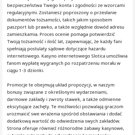
bezpieczeństwa Twego konta i zgodności ze wzorcami
regulacyjnymi. Zostaniesz poproszony o przesłanie
dokumentów tożsamości, takich jakim sposobem
paszport lub prawko, a także względnie dowód adresu
zamieszkamia. Proces ocenie pomaga potwierdzić
Twoją tożsamość i ilość lat, zapewniając, że każdy fani
spełniają postulaty sądowe dotyczące hazardu
internetowego. Kasyno internetowego Slotica umożliwia
fanom wypłatę wygranych po rozpatrzeniu morału w
ciągu 1-3 dzionki.
Promocje te obejmują układ propozycji, w naszym
bonusy związane z określonymi wydarzeniami,
darmowe zakłady i zwroty stawek, a także odmienne
ekscytujące zachęty. Te możliwości pozwalają graczom
urozmaicić swe wrażenia spośród obstawiania i dodać
dodatkową wartość do odwiedzenia swych zakładów.
Strona oferuje również różnorodne zabawy kasynowe,