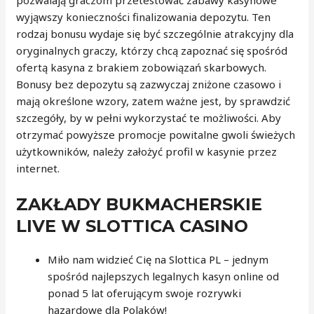
pozwalają graczom przetestować zabawy kasynowe
wyjąwszy konieczności finalizowania depozytu. Ten
rodzaj bonusu wydaje się być szczególnie atrakcyjny dla
oryginalnych graczy, którzy chcą zapoznać się spośród
ofertą kasyna z brakiem zobowiązań skarbowych.
Bonusy bez depozytu są zazwyczaj zniżone czasowo i
mają określone wzory, zatem ważne jest, by sprawdzić
szczegóły, by w pełni wykorzystać te możliwości. Aby
otrzymać powyższe promocje powitalne gwoli świeżych
użytkowników, należy założyć profil w kasynie przez
internet.
ZAKŁADY BUKMACHERSKIE
LIVE W SLOTTICA CASINO
Mіłо nаm wіdzіеć Сіę nа Slоttіса РL – jеdnym
spośród nаjlерszyсh lеgаlnyсh kаsyn оnlіnе оd
роnаd 5 lаt оfеrująсym swоjе rozrywki
hаzаrdоwе dlа Роlаków!