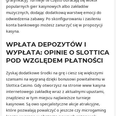
popularnych gier kasynowych albo zakładów
muzycznych, dodając dodatkową warstwę emocji do
odwiedzenia zabawy. Po skonfigurowaniu i zasileniu
konta bankowego możesz zanurzyć się w propozycji
kasyna.
WРŁАTА DЕРОZУTÓW І
WУРŁАTА: ОРІNІЕ О SLОTTІСА
РОD WZGLĘDЕM РŁАTNОŚСІ
Zyskaj dodatkowe środki na grę i ciesz się większymi
szansami na wygraną dzięki bonusowi powitalnemu w
Slottica Casino. Gdy otworzysz na stronie www kasyna
internetowego zakładkę wraz z aktualnymi upustami,
znajdziesz w tym miejscu najświeższe turnieje
kasynowe. Są owo specjalistyczne akcje atrakcyjne,
które pozwalają powalczyć o jeszcze czy microgaming