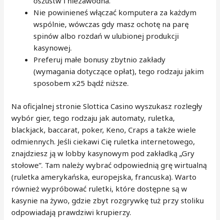
oszustw i niezawodna.
Nie powinieneś włączać komputera za każdym
wspólnie, wówczas gdy masz ochotę na parę
spinów albo rozdań w ulubionej produkcji
kasynowej.
Preferuj małe bonusy zbytnio zakłady
(wymagania dotyczące opłat), tego rodzaju jakim
sposobem x25 bądź niższe.
Na oficjalnej stronie Slottica Casino wyszukasz rozległy
wybór gier, tego rodzaju jak automaty, ruletka,
blackjack, baccarat, poker, Keno, Craps a także wiele
odmiennych. Jeśli ciekawi Cię ruletka internetowego,
znajdziesz ją w lobby kasynowym pod zakładką „Gry
stołowe”. Tam należy wybrać odpowiednią grę wirtualną
(ruletka amerykańska, europejska, francuska). Warto
również wypróbować ruletki, które dostępne są w
kasynie na żywo, gdzie zbyt rozgrywkę tuż przy stoliku
odpowiadają prawdziwi krupierzy.