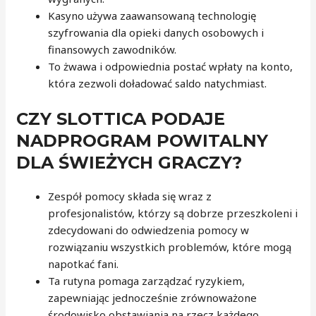
Kasyno używa zaawansowaną technologię
szyfrowania dla opieki danych osobowych i
finansowych zawodników.
To żwawa i odpowiednia postać wpłaty na konto,
która zezwoli doładować saldo natychmiast.
CZY SLOTTICA PODAJE
NADPROGRAM POWITALNY
DLA ŚWIEŻYCH GRACZY?
Zespół pomocy składa się wraz z
profesjonalistów, którzy są dobrze przeszkoleni i
zdecydowani do odwiedzenia pomocy w
rozwiązaniu wszystkich problemów, które mogą
napotkać fani.
Ta rutyna pomaga zarządzać ryzykiem,
zapewniając jednocześnie zrównoważone
środowisko obstawiania na rzecz każdego