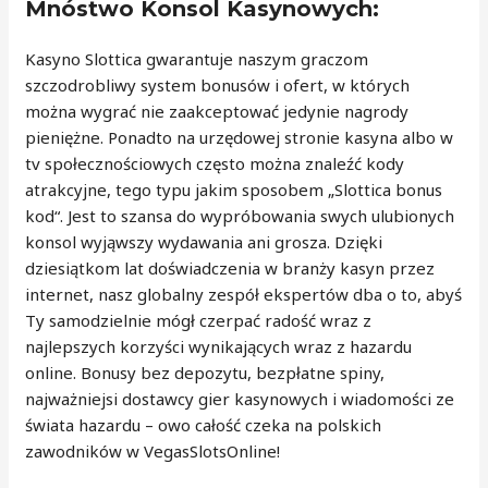
Mnóstwo Konsol Kasynowych:
Kasyno Slottica gwarantuje naszym graczom
szczodrobliwy system bonusów i ofert, w których
można wygrać nie zaakceptować jedynie nagrody
pieniężne. Ponadto na urzędowej stronie kasyna albo w
tv społecznościowych często można znaleźć kody
atrakcyjne, tego typu jakim sposobem „Slottica bonus
kod“. Jest to szansa do wypróbowania swych ulubionych
konsol wyjąwszy wydawania ani grosza. Dzięki
dziesiątkom lat doświadczenia w branży kasyn przez
internet, nasz globalny zespół ekspertów dba o to, abyś
Ty samodzielnie mógł czerpać radość wraz z
najlepszych korzyści wynikających wraz z hazardu
online. Bonusy bez depozytu, bezpłatne spiny,
najważniejsi dostawcy gier kasynowych i wiadomości ze
świata hazardu – owo całość czeka na polskich
zawodników w VegasSlotsOnline!