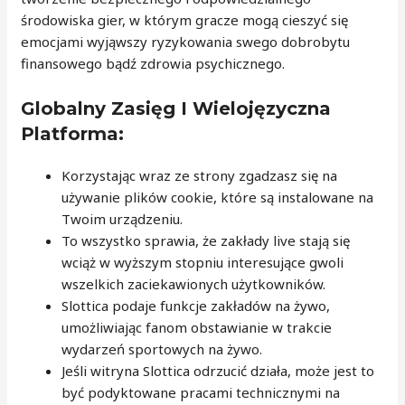
środowiska gier, w którym gracze mogą cieszyć się
emocjami wyjąwszy ryzykowania swego dobrobytu
finansowego bądź zdrowia psychicznego.
Globalny Zasięg I Wielojęzyczna
Platforma:
Korzystając wraz ze strony zgadzasz się na
używanie plików cookie, które są instalowane na
Twoim urządzeniu.
To wszystko sprawia, że zakłady live stają się
wciąż w wyższym stopniu interesujące gwoli
wszelkich zaciekawionych użytkowników.
Slottica podaje funkcje zakładów na żywo,
umożliwiając fanom obstawianie w trakcie
wydarzeń sportowych na żywo.
Jeśli witryna Slottica odrzucić działa, może jest to
być podyktowane pracami technicznymi na