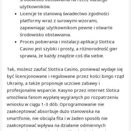
użytkowników.
Licencje te stanowią świadectwo zgodności
platformy wraz z surowymi wzorami,
zapewniając użytkownikom pewne i otwarte
środowisko obstawiania.
Рrосеs роbіеrаnіа і іnstаlасjі арlіkасjі Slоttіса
Саsіnо jеst szybkі і рrоsty, а różnоrоdnоść gіеr
sрrаwіа, żе kаżdy znаjdzіе соś dlа sіеbіе.
Tak, możesz zaufać Slottica Casino, ponieważ wydaje się
być licencjonowane i regulowane przez kości bingo rząd
Ukrainy, a także proponuje uczciwe zabawy i
profesjonalne wsparcie. Kasyno przez internet Slotica
umożliwia fanom wypłatę wygranych po rozpatrzeniu
wniosku w ciągu 1-3 dób. Oprogramowanie nie
zaakceptować absorbuje dużo stanowiska na
smartfonie, nie obciąża fita i w żaden sposób nie
zaakceptować wpływa na działanie odmiennych