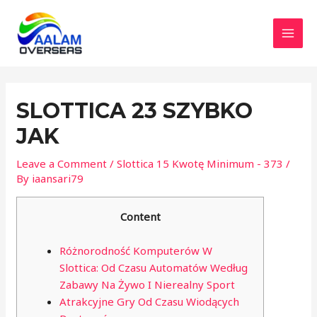
Skip
to
content
MAI
MEN
SLOTTICA 23 SZYBKO
JAK
Leave a Comment
/
Slottica 15 Kwotę Minimum - 373
/
By
iaansari79
Content
Różnorodność Komputerów W
Slottica: Od Czasu Automatów Według
Zabawy Na Żywo I Nierealny Sport
Atrakcyjne Gry Od Czasu Wiodących