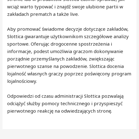
wciąż warto typować i znajdź swoje ulubione partii w
zakładach prematch a także live.
Aby promować świadome decyzje dotyczące zakładów,
Slottica gwarantuje użytkownikom szczegółowe analizy
sportowe. Oferując drogocenne spostrzeżenia i
informacje, podest umożliwia graczom dokonywanie
porządnie przemyślanych zakładów, zwiększając
pierwotnego szanse na powodzenie. Slottica docenia
lojalność własnych graczy poprzez poświęcony program
lojalnościowy.
Odpowiedzi od czasu administracji Slottica pozwalają
odciążyć służby pomocy technicznego i przyspieszyć
pierwotnego reakcję na odwiedzających stronę.