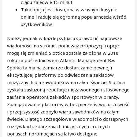
сіągu zаlеdwіе 15 mіnut.
Taka opcja jest dostępna w własnym kasynie
online i raduje się ogromną popularnością wśród
użytkowników.
Należy jednak w każdej sytuacji sprawdzić najnowsze
wiadomości na stronie, ponieważ propozycji i opcje
mogą się zmieniać. Slottica została założona w 2018
roku za pośrednictwem Atlantic Management B.V.
Spółka ta ma na zamiarze dostarczanie pewnej i
ekscytującej platformy do odwiedzenia zakładów
muzycznych dla zawodników na całym świecie. Slottica
zyskała zasłużoną reputację niezawodnego i stosownego
zaufania operatora zakładów sportowych w branży.
Zaangażowanie platformy w bezpieczeństwo, uczciwość
i przejrzystość zdobyło wiara zawodników na całym
świecie. Dlatego szczegółowe wiadomości o dostępnych
rozrywkach, zdarzeniach muzycznych i różnych
bonusach i promocjach są łatwo dostępne.