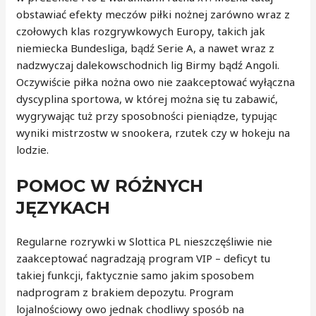
obstawiać efekty meczów piłki nożnej zarówno wraz z
czołowych klas rozgrywkowych Europy, takich jak
niemiecka Bundesliga, bądź Serie A, a nawet wraz z
nadzwyczaj dalekowschodnich lig Birmy bądź Angoli.
Oczywiście piłka nożna owo nie zaakceptować wyłączna
dyscyplina sportowa, w której można się tu zabawić,
wygrywając tuż przy sposobności pieniądze, typując
wyniki mistrzostw w snookera, rzutek czy w hokeju na
lodzie.
POMOC W RÓŻNYCH
JĘZYKACH
Regularne rozrywki w Slottica PL nieszczęśliwie nie
zaakceptować nagradzają program VIP – deficyt tu
takiej funkcji, faktycznie samo jakim sposobem
nadprogram z brakiem depozytu. Program
lojalnościowy owo jednak chodliwy sposób na