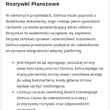
Rozrywki Planszowe
W niektórych przykładach, Slottica może poprosić o
dodatkowe dokumenty, tego rodzaju jakim sposobem
rachunek za media potwierdzający adres odbioru.
Wszystkie te wiadomości są żądane, by zapewnić
bezpieczeństwo sprawie i uniemożliwić oszustwom.
Slottica używa proaktywne podejście do odwiedzenia
utrzymania integralności własnej platformy.
Jeśli kłopot wciąż występuje, poszukaj strony
www lustrzanej (mirror) Slottica, która wydaje się
kopią pierwotnej strony www i umożliwia dostęp
do usług bukmachera, kiedy główna strona
wydaje się być niedostępna.
Licencja Curacao Gambling Board zobowiązuje
Slottica Casino do odwiedzenia uczciwej i
przejrzystej rozrywki oraz odpowiednich
wygranych.