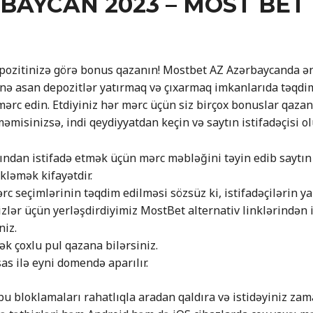
AYCAN 2023 – MOST BET
epozitinizə görə bonus qazanın! Mostbet AZ Azərbaycanda ə
rinə asan depozitlər yatırmaq və çıxarmaq imkanlarıda təqdim
ərc edin. Etdiyiniz hər mərc üçün siz birçox bonuslar qazan
misinizsə, indi qeydiyyatdan keçin və saytın istifadəçisi ol
nından istifadə etmək üçün mərc məbləğini təyin edib saytın
kləmək kifayətdir.
c seçimlərinin təqdim edilməsi sözsüz ki, istifadəçilərin ya
izlər üçün yerləşdirdiyimiz MostBet alternativ linklərindən 
niz.
k çoxlu pul qazana bilərsiniz.
as ilə eyni domendə aparılır.
bu bloklamaları rahatlıqla aradan qaldıra və istidəyiniz zam