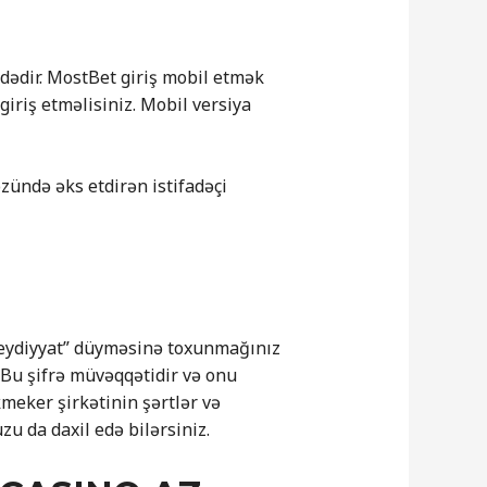
dədir. MostBet giriş mobil etmək
giriş etməlisiniz. Mobil versiya
ündə əks etdirən istifadəçi
“qeydiyyat” düyməsinə toxunmağınız
. Bu şifrə müvəqqətidir və onu
kmeker şirkətinin şərtlər və
u da daxil edə bilərsiniz.