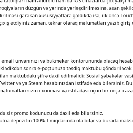
 və tətbiqləri həm Android həm də iOS cihazlarda çox yaxşı m
eroqiyaların düzgün və yerində yerləşdirilməsinə, asan şəki
dirilməsi gərəkən xüsusiyyətlərə gəldikdə isə, ilk öncə Touch
çıxış etdiyiniz zaman, təkrar olaraq məlumatları yazıb giriş
 email ünvanınızı və bukmeker kontorununda olacaq hesabını
liklədikdən sonra e-poçtunuza təsdiq məktubu göndəriləcək
lən məktubdakı şifrə daxil edilməlidir. Sosial şəbəkələr vas
witter və ya Steam hesabınızdan istifadə edə bilərsiniz. B
 məlumatlarınızın oxunması və istifadəsi üçün bir neçə icazə
də siz promo kodunuzu da daxil edə bilərsiniz.
ulna depozitin 100%-I miqdarında ola bilər və burada mak