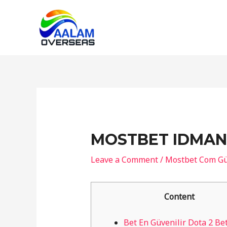
Skip
to
content
MOSTBET IDMAN 
Leave a Comment
/
Mostbet Com Güve
Content
Bet En Güvenilir Dota 2 Bet