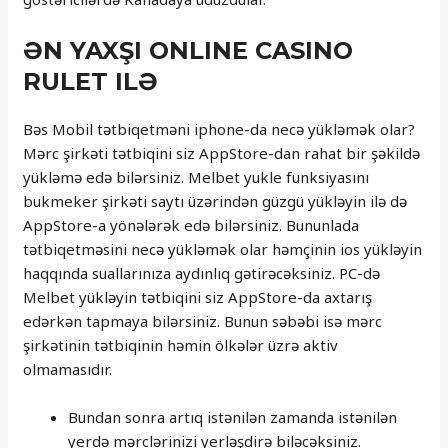
ƏN YAXŞI ONLINE CASINO
RULET ILƏ
Bəs Mobil tətbiqetməni iphone-da necə yükləmək olar?
Mərc şirkəti tətbiqini siz AppStore-dan rahat bir şəkildə
yükləmə edə bilərsiniz. Melbet yukle funksiyasını
bukmeker şirkəti saytı üzərindən güzgü yükləyin ilə də
AppStore-a yönələrək edə bilərsiniz. Bununlada
tətbiqetməsini necə yükləmək olar həmçinin ios yükləyin
haqqında suallarınıza aydınlıq gətirəcəksiniz. PC-də
Melbet yükləyin tətbiqini siz AppStore-da axtarış
edərkən tapmaya bilərsiniz. Bunun səbəbi isə mərc
şirkətinin tətbiqinin həmin ölkələr üzrə aktiv
olmamasıdır.
Bundan sonra artıq istənilən zamanda istənilən
yerdə mərclərinizi yerləşdirə biləcəksiniz.