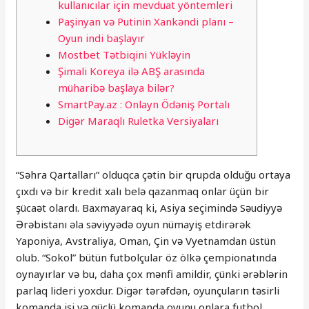
kullanıcılar için mevduat yöntemleri
Paşinyan və Putinin Xankəndi planı –
Oyun indi başlayır
Mostbet Tətbiqini Yükləyin
Şimali Koreya ilə ABŞ arasında
müharibə başlaya bilər?
SmartPay.az : Onlayn Ödəniş Portalı
Digər Maraqlı Ruletka Versiyaları
“Səhra Qartalları” olduqca çətin bir qrupda olduğu ortaya
çıxdı və bir kredit xalı belə qazanmaq onlar üçün bir
şücaət olardı. Baxmayaraq ki, Asiya seçimində Səudiyyə
Ərəbistanı əla səviyyədə oyun nümayiş etdirərək
Yaponiya, Avstraliya, Oman, Çin və Vyetnamdan üstün
olub. “Sokol” bütün futbolçular öz ölkə çempionatında
oynayırlar və bu, daha çox mənfi amildir, çünki ərəblərin
parlaq lideri yoxdur. Digər tərəfdən, oyunçuların təsirli
komanda işi və güclü komanda oyunu onlara futbol