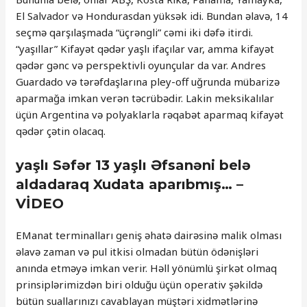
El Salvador və Hondurasdan yüksək idi. Bundan əlavə, 14
seçmə qarşılaşmada “üçrəngli” cəmi iki dəfə itirdi.
“yaşıllar” Kifayət qədər yaşlı ifaçılar var, amma kifayət
qədər gənc və perspektivli oyunçular da var. Andres
Guardado və tərəfdaşlarına pley-off uğrunda mübarizə
aparmağa imkan verən təcrübədir. Lakin meksikalılar
üçün Argentina və polyaklarla rəqabət aparmaq kifayət
qədər çətin olacaq.
yaşlı Səfər 13 yaşlı Əfsanəni belə
aldadaraq Xudata aparıbmış… –
VİDEO
EManat terminalları geniş əhatə dairəsinə malik olması
əlavə zaman və pul itkisi olmadan bütün ödənişləri
anında etməyə imkan verir. Həll yönümlü şirkət olmaq
prinsiplərimizdən biri olduğu üçün operativ şəkildə
bütün suallarınızı cavablayan müştəri xidmətlərinə