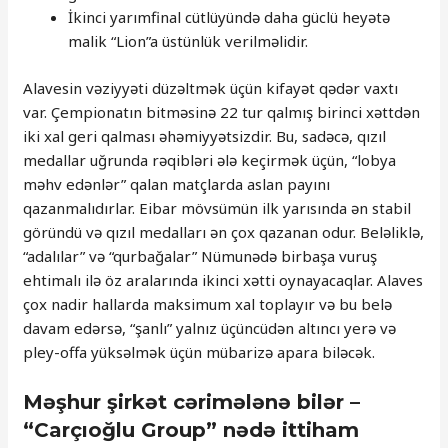
İkinci yarımfinal cütlüyündə daha güclü heyətə
malik “Lion”a üstünlük verilməlidir.
Alavesin vəziyyəti düzəltmək üçün kifayət qədər vaxtı
var. Çempionatın bitməsinə 22 tur qalmış birinci xəttdən
iki xal geri qalması əhəmiyyətsizdir. Bu, sadəcə, qızıl
medallar uğrunda rəqibləri ələ keçirmək üçün, “lobya
məhv edənlər” qalan matçlarda aslan payını
qazanmalıdırlar. Eibar mövsümün ilk yarısında ən stabil
göründü və qızıl medalları ən çox qazanan odur. Beləliklə,
“adalılar” və “qurbağalar” Nümunədə birbaşa vuruş
ehtimalı ilə öz aralarında ikinci xətti oynayacaqlar. Alaves
çox nadir hallarda maksimum xal toplayır və bu belə
davam edərsə, “şanlı” yalnız üçüncüdən altıncı yerə və
pley-offa yüksəlmək üçün mübarizə apara biləcək.
Məşhur şirkət cərimələnə bilər –
“Carçıoğlu Group” nədə ittiham