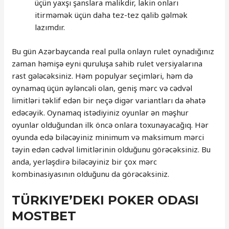
üçün yaxşı şanslara malikdir, lakin onları
itirməmək üçün daha tez-tez qalib gəlmək
lazımdır.
Bu gün Azərbaycanda real pulla onlayn rulet oynadığınız
zaman həmişə eyni quruluşa sahib rulet versiyalarına
rast gələcəksiniz. Həm populyar seçimləri, həm də
oynamaq üçün əyləncəli olan, geniş mərc və cədvəl
limitləri təklif edən bir neçə digər variantları da əhatə
edəcəyik. Oynamaq istədiyiniz oyunlar ən məşhur
oyunlar olduğundan ilk öncə onlara toxunayacağıq. Hər
oyunda edə biləcəyiniz minimum və maksimum mərci
təyin edən cədvəl limitlərinin olduğunu görəcəksiniz. Bu
anda, yerləşdirə biləcəyiniz bir çox mərc
kombinasiyasının olduğunu da görəcəksiniz.
TÜRKIYE’DEKI POKER ODASI
MOSTBET