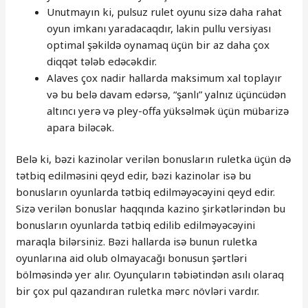
Unutmayın ki, pulsuz rulet oyunu sizə daha rahat
oyun imkanı yaradacaqdır, lakin pullu versiyası
optimal şəkildə oynamaq üçün bir az daha çox
diqqət tələb edəcəkdir.
Alaves çox nadir hallarda maksimum xal toplayır
və bu belə davam edərsə, “şanlı” yalnız üçüncüdən
altıncı yerə və pley-offa yüksəlmək üçün mübarizə
apara biləcək.
Belə ki, bəzi kazinolar verilən bonusların ruletka üçün də
tətbiq edilməsini qeyd edir, bəzi kazinolar isə bu
bonusların oyunlarda tətbiq edilməyəcəyini qeyd edir.
Sizə verilən bonuslar haqqında kazino şirkətlərindən bu
bonusların oyunlarda tətbiq edilib edilməyəcəyini
maraqla bilərsiniz. Bəzi hallarda isə bunun ruletka
oyunlarına aid olub olmayacağı bonusun şərtləri
bölməsində yer alır. Oyunçuların təbiətindən asılı olaraq
bir çox pul qazandıran ruletka mərc növləri vardır.