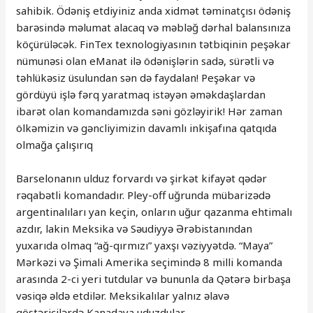
sahibik. Ödəniş etdiyiniz anda xidmət təminatçısı ödəniş
barəsində məlumat alacaq və məbləğ dərhal balansınıza
köçürüləcək. FinTex texnologiyasının tətbiqinin peşəkar
nümunəsi olan eManat ilə ödənişlərin sadə, sürətli və
təhlükəsiz üsulundan sən də faydalan! Peşəkar və
gördüyü işlə fərq yaratmaq istəyən əməkdaşlardan
ibarət olan komandamızda səni gözləyirik! Hər zaman
ölkəmizin və gəncliyimizin davamlı inkişafına qatqıda
olmağa çalışırıq
Barselonanın ulduz forvardı və şirkət kifayət qədər
rəqabətli komandadır. Pley-off uğrunda mübarizədə
argentinalıları yan keçin, onların uğur qazanma ehtimalı
azdır, lakin Meksika və Səudiyyə Ərəbistanından
yuxarıda olmaq “ağ-qırmızı” yaxşı vəziyyətdə. “Maya”
Mərkəzi və Şimali Amerika seçimində 8 milli komanda
arasında 2-ci yeri tutdular və bununla da Qətərə birbaşa
vəsiqə əldə etdilər. Meksikalılar yalnız əlavə
göstəricilərdə Kanadaya uduzdular.