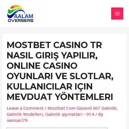
Skip
to
content
MAI
MEN
MOSTBET CASINO TR
NASIL GIRIŞ YAPILIR,
ONLINE CASINO
OYUNLARI VE SLOTLAR,
KULLANICILAR IÇIN
MEVDUAT YÖNTEMLERI
Leave a Comment
/
Mostbet Com Güvenli Mi? Gəlinlik,
Gəlinlik Modelleri, Gəlinlik qiymətləri - 914
/ By
iaansari79