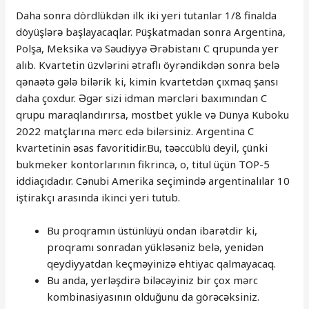
Daha sonra dördlükdən ilk iki yeri tutanlar 1/8 finalda
döyüşlərə başlayacaqlar. Püşkatmadan sonra Argentina,
Polşa, Meksika və Səudiyyə Ərəbistanı C qrupunda yer
alıb. Kvartetin üzvlərini ətraflı öyrəndikdən sonra belə
qənaətə gələ bilərik ki, kimin kvartetdən çıxmaq şansı
daha çoxdur. Əgər sizi idman mərcləri baxımından C
qrupu maraqlandırırsa, mostbet yükle və Dünya Kuboku
2022 matçlarına mərc edə bilərsiniz. Argentina C
kvartetinin əsas favoritidir.Bu, təəccüblü deyil, çünki
bukmeker kontorlarının fikrincə, o, titul üçün TOP-5
iddiaçıdadır. Cənubi Amerika seçimində argentinalılar 10
iştirakçı arasında ikinci yeri tutub.
Bu proqramın üstünlüyü ondan ibarətdir ki,
proqramı sonradan yükləsəniz belə, yenidən
qeydiyyatdan keçməyinizə ehtiyac qalmayacaq.
Bu anda, yerləşdirə biləcəyiniz bir çox mərc
kombinasiyasının olduğunu da görəcəksiniz.