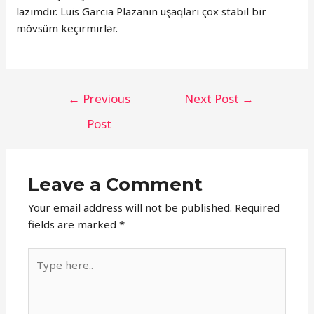
lazımdır. Luis Garcia Plazanın uşaqları çox stabil bir
mövsüm keçirmirlər.
Post
←
Previous
Next Post
→
navigation
Post
Leave a Comment
Your email address will not be published.
Required
fields are marked
*
Type
here..