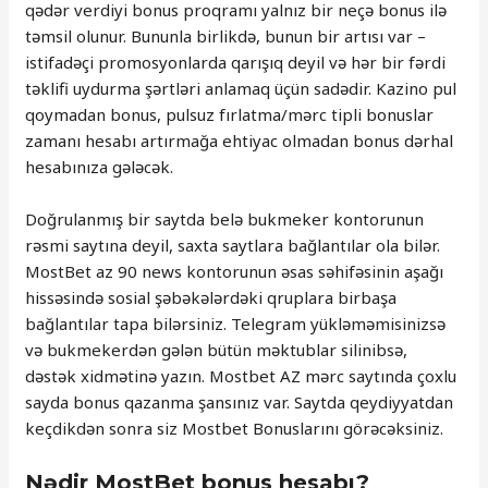
qədər verdiyi bonus proqramı yalnız bir neçə bonus ilə
təmsil olunur. Bununla birlikdə, bunun bir artısı var –
istifadəçi promosyonlarda qarışıq deyil və hər bir fərdi
təklifi uydurma şərtləri anlamaq üçün sadədir. Kazino pul
qoymadan bonus, pulsuz fırlatma/mərc tipli bonuslar
zamanı hesabı artırmağa ehtiyac olmadan bonus dərhal
hesabınıza gələcək.
Doğrulanmış bir saytda belə bukmeker kontorunun
rəsmi saytına deyil, saxta saytlara bağlantılar ola bilər.
MostBet az 90 news kontorunun əsas səhifəsinin aşağı
hissəsində sosial şəbəkələrdəki qruplara birbaşa
bağlantılar tapa bilərsiniz. Telegram yükləməmisinizsə
və bukmekerdən gələn bütün məktublar silinibsə,
dəstək xidmətinə yazın. Mostbet AZ mərc saytında çoxlu
sayda bonus qazanma şansınız var. Saytda qeydiyyatdan
keçdikdən sonra siz Mostbet Bonuslarını görəcəksiniz.
Nədir MostBet bonus hesabı?