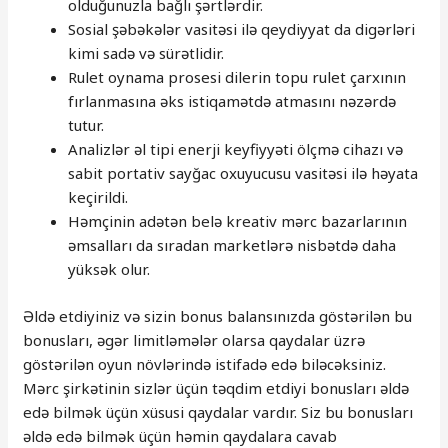
olduğunuzla bağlı şərtlərdir.
Sosial şəbəkələr vasitəsi ilə qeydiyyat da digərləri
kimi sadə və sürətlidir.
Rulet oynama prosesi dilerin topu rulet çarxının
fırlanmasına əks istiqamətdə atmasını nəzərdə
tutur.
Analizlər əl tipi enerji keyfiyyəti ölçmə cihazı və
sabit portativ sayğac oxuyucusu vasitəsi ilə həyata
keçirildi.
Həmçinin adətən belə kreativ mərc bazarlarının
əmsalları da sıradan marketlərə nisbətdə daha
yüksək olur.
Əldə etdiyiniz və sizin bonus balansınızda göstərilən bu
bonusları, əgər limitləmələr olarsa qaydalar üzrə
göstərilən oyun növlərində istifadə edə biləcəksiniz.
Mərc şirkətinin sizlər üçün təqdim etdiyi bonusları əldə
edə bilmək üçün xüsusi qaydalar vardır. Siz bu bonusları
əldə edə bilmək üçün həmin qaydalara cavab