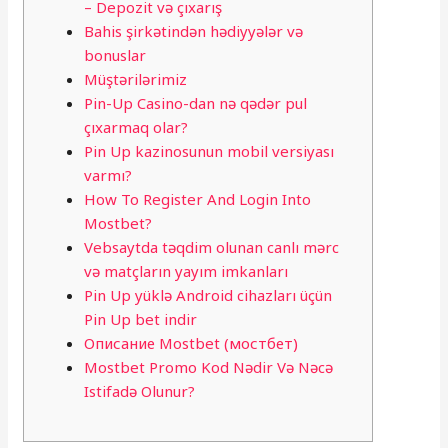
– Depozit və çıxarış
Bahis şirkətindən hədiyyələr və
bonuslar
Müştərilərimiz
Pin-Up Casino-dan nə qədər pul
çıxarmaq olar?
Pin Up kazinosunun mobil versiyası
varmı?
How To Register And Login Into
Mostbet?
Vebsaytda təqdim olunan canlı mərc
və matçların yayım imkanları
Pin Up yüklə Android cihazları üçün
Pin Up bet indir
Описание Mostbet (мостбет)
Mostbet Promo Kod Nədir Və Nəcə
Istifadə Olunur?