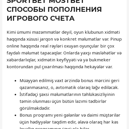
SPORTBET MOSTBET
СПОСОБЫ ПОПОЛНЕНИЯ
ИГРОВОГО СЧЕТА
Kimi ümumi məzəmmətlər deyil, oyun klubunun xidməti
haqqında xüsusi jarqon və konkret məlumatlar var. Pinup
online haqqında real rəyləri oxuyan oyunçular bir çox
faydalı məlumat tapacaqlar. Onlarda yaxşı məsləhətlər və
xəbərdarlıqlar, xidmətin keyfiyyəti və ya bukmeker
kontorundan pul çıxarılması haqqında hekayələr var.
Müəyyən edilmiş vaxt ərzində bonus mərcini geri
qazanmasanız, o, avtomatik olaraq ləğv ediləcək.
İstifadəçi şəxsi məlumatlarının təhlükəsizliyinin
təmin olunması üçün bütün lazımi tədbirlər
görülməkdədir.
Bonus proqramı yeni gələnlər və daimi müştərilər
üçün hədiyyələr təqdim edir, əlavə olaraq hər kəs
loyallıq proqramının üzvü ola bilər.