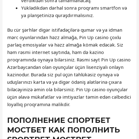
verdikdən sonra tamamlanacaq.
Yüklədikdən dərhal sonra proqramı smartfon və
ya planşetinizə quraşdırmalısınız.
Bu cür şərhlər digər istifadəçilərə qumar və ya idman
mərc oyunlarından həzz almağa, Pin Up casino çoxlu
parlaq emosiyalar və həzz almağa kömək edəcək. Siz
həm rəsmi internet saytında, həm də kazino
proqramında oynaya bilərsiniz. Rəsmi sayt Pin Up casino
Azərbaycandan olan oyunçular üçün lisenziyalı onlayn
kazinodur. Burada siz pul üçün təhlükəsiz oynaya və
uduşlarınızı karta və ya digər ödəniş alətlərinə çıxara
biləcəyinizə əmin ola bilərsiniz. Pin Up casino oyunçular
üçün əlavə mükafatlar və imtiyazlar təmin edən cəlbedici
loyallıq proqramına malikdir.
ПОПОЛНЕНИЕ СПОРТБЕТ
МОСТБЕТ КАК ПОПОЛНИТЬ