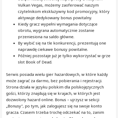
Vulkan Vegas, możemy zaoferować naszym
czytelnikom ekskluzywny kod promocyjny, który
aktywuje dedykowany bonus powitalny.
Kiedy gracz wypełni wymagania dotyczące
obrotu, wygrana automatycznie zostanie
przeniesiona na saldo główne.
By wybić się na tle konkurencji, prezentują one
naprawdę ciekawe bonusy powitalne.
Później pozostaje już je tylko wykorzystać w grze
slot Book of Dead.
Serwis posiada wielu gier hazardowych, w które każdy
może zagrać za darmo, bez pobierania i rejestracji.
Strona działa w języku polskim dla polskojęzycznych
gości, którzy znajdują się w krajach, w których jest
dozwolony hazard online. Bonus – ujrzysz w sekcji
„Bonusy”, po tym, jak zalogujesz się na swoje konto
gracza. Czasem trzeba trochę odczekać na to, zanim