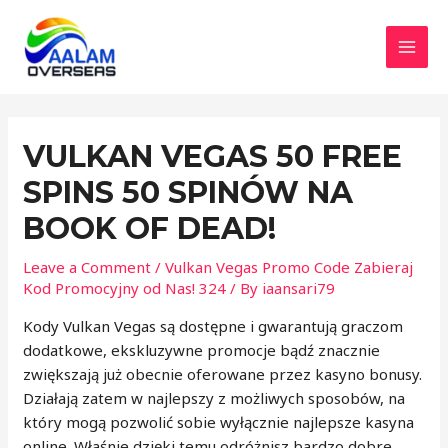
Skip
to
content
MAI
MEN
VULKAN VEGAS 50 FREE
SPINS 50 SPINÓW NA
BOOK OF DEAD!
Leave a Comment
/
Vulkan Vegas Promo Code Zabieraj
Kod Promocyjny od Nas! 324
/ By
iaansari79
Kody Vulkan Vegas są dostępne i gwarantują graczom
dodatkowe, ekskluzywne promocje bądź znacznie
zwiększają już obecnie oferowane przez kasyno bonusy.
Działają zatem w najlepszy z możliwych sposobów, na
który mogą pozwolić sobie wyłącznie najlepsze kasyna
online. Właśnie dzięki temu odróżnisz bardzo dobre