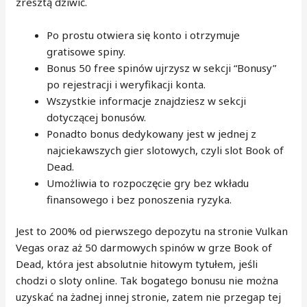
zresztą dziwić.
Po prostu otwiera się konto i otrzymuje
gratisowe spiny.
Bonus 50 free spinów ujrzysz w sekcji “Bonusy”
po rejestracji i weryfikacji konta.
Wszystkie informacje znajdziesz w sekcji
dotyczącej bonusów.
Ponadto bonus dedykowany jest w jednej z
najciekawszych gier slotowych, czyli slot Book of
Dead.
Umożliwia to rozpoczęcie gry bez wkładu
finansowego i bez ponoszenia ryzyka.
Jest to 200% od pierwszego depozytu na stronie Vulkan
Vegas oraz aż 50 darmowych spinów w grze Book of
Dead, która jest absolutnie hitowym tytułem, jeśli
chodzi o sloty online. Tak bogatego bonusu nie można
uzyskać na żadnej innej stronie, zatem nie przegap tej