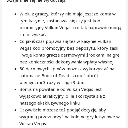
wzajemnie się nie wykluczają.
Wielu z graczy, którzy nie mają jeszcze konta w
tym kasynie, zastanawia się czy jest kod
promocyjny Vulkan Vegas i co tak naprawdę mogą
z nim zyskać.
Co jakiś czas pojawia się też w kasynie Vulkan
Vegas kod promocyjny bez depozytu, który zasili
Twoje konto gracza darmowymi środkami na grę,
bez konieczności dokonywania wpłaty własnej.
50 darmowych spinów możesz wykorzystać na
automacie Book of Dead i zrobić obrót
pieniędzmi 3 razy w ciągu 3 dni.
Bonus na powitanie od Vulkan Vegas jest
wyjątkowo atrakcyjny, o ile skorzysta się z
naszego ekskluzywnego linku.
Oczywiście możesz też podjąć decyzję, aby
wygraną przeznaczyć na kolejne gry kasynowe w
Vulkan Vegas.