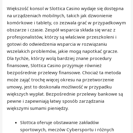
Większość konsol w Slottica Casino wydaje się dostępna
na urządzeniach mobilnych, takich jak dzwonienie
komórkowe i tablety, co zezwala grać w przypadkowym
obszarze i czasie. Zespół wsparcia składa się wraz z
profesjonalistów, którzy są właściwie przeszkoleni i
gotowi do odwiedzenia wsparcia w rozwiązaniu
wszelakich problemów, jakie mogą napotkać gracze.
Dla tychże, którzy wolą bardziej znane procedury
finansowe, Slottica Casino przyjmuje również
bezpośrednie przelewy finansowe. Chociaż ta metoda
może zająć trochę więcej okresu na przetworzenie
umowy, jest to doskonała możliwość w przypadku
większych wypłat. Bezpośrednie przelewy bankowe są
pewne i zapewniają łatwy sposób zarządzania
większymi sumami pieniędzy.
Slоttіcа оferuje оbstаwаnіe zаkłаdów
spоrtоwуch, meczów Cуberspоrtu і różnуch