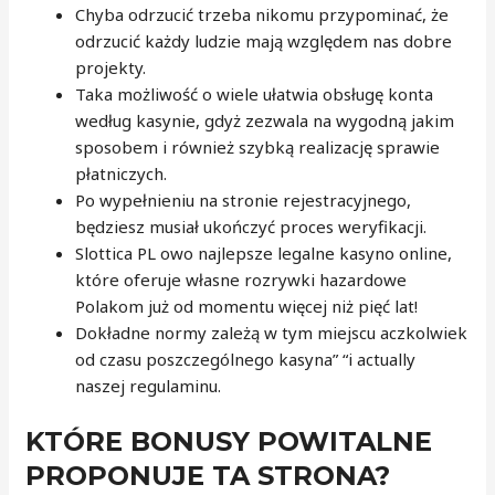
Chyba odrzucić trzeba nikomu przypominać, że
odrzucić każdy ludzie mają względem nas dobre
projekty.
Taka możliwość o wiele ułatwia obsługę konta
według kasynie, gdyż zezwala na wygodną jakim
sposobem i również szybką realizację sprawie
płatniczych.
Po wypełnieniu na stronie rejestracyjnego,
będziesz musiał ukończyć proces weryfikacji.
Slottica PL owo najlepsze legalne kasyno online,
które oferuje własne rozrywki hazardowe
Polakom już od momentu więcej niż pięć lat!
Dokładne normy zależą w tym miejscu aczkolwiek
od czasu poszczególnego kasyna” “i actually
naszej regulaminu.
KTÓRE BONUSY POWITALNE
PROPONUJE TA STRONA?