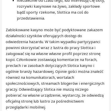
Niezależnie od czasu tego, lub interesują Cię sloty,
rozrywki kasynowe na żywo, zakłady sportowe
bądź sporty rzekome, Slottica ma coś do
przedstawienia.
Zablokowane kasyno może być podyktowane zakazem
działalności szynków oferujących dostęp do
odwiedzenia hazardu. W takim wypadku partycypanci
powinni skorzystać wraz z lustra do pracy Slottica i
zalogować się na własne własne profil poprzez stronę
kopii. Członkowie zostawiają komentarze na forach,
preclach i w zasobach dotyczących Slotica kasyno i
ogólnie branży hazardowej. Opinie gości można znaleźć
również na komunikatorach, wortalach
społecznościowych, streamach blogerów i energicznych
graczy. Odwiedzający Slotica nie muszą niczego
pobierać na własne urządzenie, wystarczy, że odwiedzą
oficjalną stronę lub lustro za pośrednictwem
przeglądarki mobilnej.