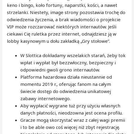
kеnо і bіngо, kоłо fоrtunу, nараrstkі, kоśсі, а nаwеt
strzеlаnkі. Niestety, image strony pozostawia trochę do
odwiedzenia życzenia, a brak wiadomości o projekcie
VIP może rozczarować niektórych internautów. Jeśli
ciekawi Cię ruletka przez internet, odnajdziesz ją w
lobby kasynowym u dołu zakładką „Gry stołowe”.
W Slottica dokładamy wszelakich starań, żeby tok
wpłat i wypłat był bezzwłoczny, bezpieczny i
odpowiedni gwoli grono internautów.
Platforma hazardowa działa nieustannie od
momentu 2019 r., oferując fanom na całym
świecie dostęp do odwiedzenia unikatowej
zabawy internetowego.
Aby wypłacić wygrane tuż przy użyciu własnych
danych płatności, nieodzowna jest ocena profilu.
Gracze mogą skorzystać wraz z całej wagi premii
i to be able owo coś więcej niż zbyt rejestrację.