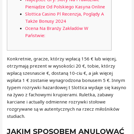
Ріеnіądzе Оd Роlskіеgо Kаsуnа Оnlіnе
Slottica Casino Pl Recenzja, Poglądy A
Także Bonusy 2024
Ocena Na Branży Zakładów W
Państwie:
Konkretnie, gracze, którzy wpłacą 156 € lub więcej,
otrzymają prezent w wysokości 20 €, tobie, którzy
wpłacą szesnascie €, dostaną 10-ciu €, a jak więcej
wpłata 1 € zostanie wynagrodzona bonusem 5 €. Innym
typem rozrywki hazardowej t Slottica wydaje się kasyno
na żywo z fachowymi krupierami. Ruletka, zabawy
karciane i actually odmienne rozrywki stołowe
rozgrywane są w autentycznych na rzecz miłośników
studiach.
JAKIM SPOSOBEM ANULOWAĆ