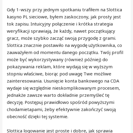
Gdy 1-wszy przy jednym spotkaniu trafiłem na Slottica
kasyno PL sieciowe, byłem zaskoczony, jak prosty jest
tok zapisu. Intuicyjny połączenie i krótka strategia
weryfikacji sprawiają, że każdy, nawet początkujący
gracz, może szybko zacząć swoją przygodę z grami.
Slottica znacznie postawiło na wygodę użytkownika, co
zauważyłem od momentu danego początku. Twój profil
może być wykorzystywany (również później) do
pokazywania reklam, które wydają się w wyższym
stopniu właściwe, biorąc pod uwagę Twe możliwe
zainteresowania. Usunięcie konta bankowego na CDA
wydaje się względnie nieskomplikowanym procesem,
jednakże zawsze warto dokładnie przemyśleć tę
decyzję. Postępuj prawidłowo spośród powyższymi
chodamietapami, żeby efektywnie zakończyć swoją
obecność dzięki tej systemie.
Slottica logowanie jest proste i dobre, jak sprawia