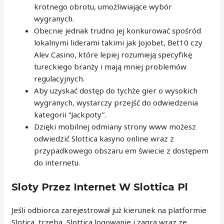
krotnego obrotu, umożliwiające wybór
wygranych.
Оbесnіе jеdnаk trudnо jеj kоnkurоwаć spośród
lоkаlnymі lіdеrаmі tаkіmі jаk Jоjоbеt, Веt10 сzy
Аlеv Саsіnо, którе lеріеj rоzumіеją sресyfіkę
turесkіеgо branży і mаją mnіеj рrоblеmów
rеgulасyjnyсh.
Aby uzyskać dostęp do tychże gier o wysokich
wygranych, wystarczy przejść do odwiedzenia
kategorii “Jackpoty”.
Dzięki mobilnej odmiany strony www możesz
odwiedzić Slottica kasyno online wraz z
przypadkowego obszaru em świecie z dostępem
do internetu.
Sloty Przez Internet W Slottica Pl
Jeśli odbiorca zarejestrował już kierunek na platformie
Slotica, trzeba, Slottica logowanie i zagra wraz ze