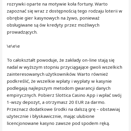
rozrywki oparte na motywie koła fortuny. Warto
zapoznać się wraz z dostępnością tego rodzaju loterii w
obrębie gier kasynowych na żywo, ponieważ
obsługiwane są ów kredyty przez możliwych
prowadzących.
\e\e\e
To całokształt powoduje, że zakłady on-line stają się
nadal w wyższym stopniu przyciągające gwoli wszelkich
zainteresowanych użytkowników. Warto również
podkreślić, że wszelkie wpłaty i wypłaty w kasynie
podlegają najlepszym metodom gwarancji danych
empirycznych. Pobierz Slottica Casino App i wpłać swój
1-wszy depozyt, a otrzymasz 20 EUR za darmo.
Przeznacz dodatkowe środki na dalszą grę – obstawiaj
użytecznie i błyskawicznie, mając ulubione
licencjonowane kasyno zawsze pod spodem ręką.