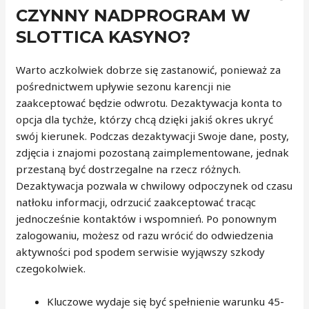
CZYNNY NADPROGRAM W
SLOTTICA KASYNO?
Warto aczkolwiek dobrze się zastanowić, ponieważ za
pośrednictwem upływie sezonu karencji nie
zaakceptować będzie odwrotu. Dezaktywacja konta to
opcja dla tychże, którzy chcą dzięki jakiś okres ukryć
swój kierunek. Podczas dezaktywacji Swoje dane, posty,
zdjęcia i znajomi pozostaną zaimplementowane, jednak
przestaną być dostrzegalne na rzecz różnych.
Dezaktywacja pozwala w chwilowy odpoczynek od czasu
natłoku informacji, odrzucić zaakceptować tracąc
jednocześnie kontaktów i wspomnień. Po ponownym
zalogowaniu, możesz od razu wrócić do odwiedzenia
aktywności pod spodem serwisie wyjąwszy szkody
czegokolwiek.
Kluczowe wydaje się być spełnienie warunku 45-