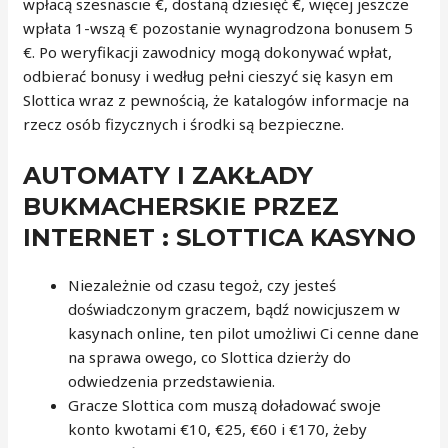
wpłacą szesnascie €, dostaną dziesięć €, więcej jeszcze
wpłata 1-wszą € pozostanie wynagrodzona bonusem 5
€. Po weryfikacji zawodnicy mogą dokonywać wpłat,
odbierać bonusy i według pełni cieszyć się kasyn em
Slottica wraz z pewnością, że katalogów informacje na
rzecz osób fizycznych i środki są bezpieczne.
AUTOMATY I ZAKŁADY
BUKMACHERSKIE PRZEZ
INTERNET : SLOTTICA KASYNO
Niezależnie od czasu tegoż, czy jesteś
doświadczonym graczem, bądź nowicjuszem w
kasynach online, ten pilot umożliwi Ci cenne dane
na sprawa owego, co Slottica dzierży do
odwiedzenia przedstawienia.
Gracze Slottica com muszą doładować swoje
konto kwotami €10, €25, €60 i €170, żeby