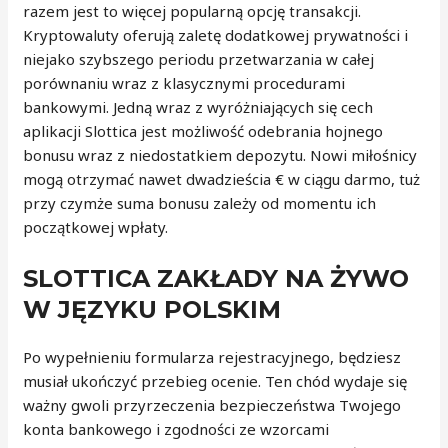
razem jest to więcej popularną opcję transakcji.
Kryptowaluty oferują zaletę dodatkowej prywatności i
niejako szybszego periodu przetwarzania w całej
porównaniu wraz z klasycznymi procedurami
bankowymi. Jedną wraz z wyróżniających się cech
aplikacji Slottica jest możliwość odebrania hojnego
bonusu wraz z niedostatkiem depozytu. Nowi miłośnicy
mogą otrzymać nawet dwadzieścia € w ciągu darmo, tuż
przy czymże suma bonusu zależy od momentu ich
początkowej wpłaty.
SLOTTICA ZAKŁADY NA ŻYWO
W JĘZYKU POLSKIM
Po wypełnieniu formularza rejestracyjnego, będziesz
musiał ukończyć przebieg ocenie. Ten chód wydaje się
ważny gwoli przyrzeczenia bezpieczeństwa Twojego
konta bankowego i zgodności ze wzorcami