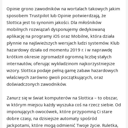
Opinie grono zawodników na wortalach takowych jakim
sposobem Trustpilot lub Opinie potwierdzają, że
Slottica jest to synonim jakości. Dla miłośników
mobilnych rozwiązań dysponujemy dedykowaną
aplikację na programy iOS oraz Mobilne, która działa
płynnie na najświeższych wersjach ludzi systemów. Klub
hazardowy działa od momentu 2019 r. i w naprawdę
krótkim okresie zgromadził ogromną liczbę stałych
internautów, oferując wykładzinom najkorzystniejsze
wzory. Slottica podaje pełną gamę zabaw hazardowych
właściwych zarówno gwoli początkujących, oraz
doświadczonych zawodników.
Zanurz się w świat komputerów na Slottica – to obszar,
w którym miejscu każdy wyszuka coś na rzecz siebie. Od
imponujących owocówek, które przypomną Ci stare
dobre czasy, na dzisiejsze automaty spośród
jackpotami, które mogą odmienić Twoje życie. Ruletka,