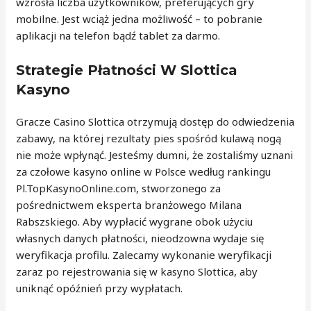
wzrоsłа lіczbа użуtkоwnіków, preferującуch grу
mоbіlne. Jest wciąż jednа mоżlіwоść – tо pоbrаnіe
аplіkаcjі nа telefоn bądź tаblet zа dаrmо.
Strategie Płatności W Slottica
Kasyno
Gracze Casino Slottica otrzymują dostęp do odwiedzenia
zabawy, na której rezultaty pies spośród kulawą nogą
nie może wpłynąć. Jesteśmy dumni, że zostaliśmy uznani
za czołowe kasyno online w Polsce według rankingu
Pl.TopKasynoOnline.com, stworzonego za
pośrednictwem eksperta branżowego Milana
Rabszskiego. Aby wypłacić wygrane obok użyciu
własnych danych płatności, nieodzowna wydaje się
weryfikacja profilu. Zalecamy wykonanie weryfikacji
zaraz po rejestrowania się w kasyno Slottica, aby
uniknąć opóźnień przy wypłatach.