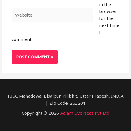
in this
browser
Website
for the
next time
I
comment.
136C Mahadewa, Bisalpur, Pilibhit, Uttar Pradesh, INDIA
| Zip Code: 262201
Copyright © 2026
Aalam Overseas Pvt Ltd