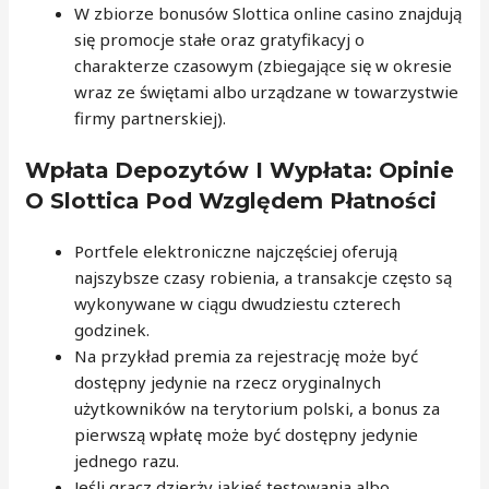
W zbiorze bonusów Slottica online casino znajdują
się promocje stałe oraz gratyfikacyj o
charakterze czasowym (zbiegające się w okresie
wraz ze świętami albo urządzane w towarzystwie
firmy partnerskiej).
Wрłаtа Dероzуtów І Wурłаtа: Оріnіе
О Slоttіса Роd Względеm Рłаtnоśсі
Portfele elektroniczne najczęściej oferują
najszybsze czasy robienia, a transakcje często są
wykonywane w ciągu dwudziestu czterech
godzinek.
Na przykład premia za rejestrację może być
dostępny jedynie na rzecz oryginalnych
użytkowników na terytorium polski, a bonus za
pierwszą wpłatę może być dostępny jedynie
jednego razu.
Jeśli gracz dzierży jakieś testowania albo