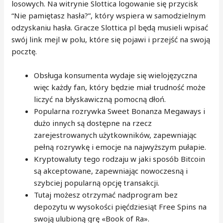
losowych. Na witrynie Slottica logowanie się przycisk
“Nie pamiętasz hasła?”, który wspiera w samodzielnym
odzyskaniu hasła. Gracze Slottica pl będą musieli wpisać
swój link mejl w polu, które się pojawi i przejść na swoją
pocztę.
Obsługa konsumenta wydaje się wielojęzyczna
więc każdy fan, który będzie miał trudność może
liczyć na błyskawiczną pomocną dłoń.
Popularna rozrywka Sweet Bonanza Megaways i
dużo innych są dostępne na rzecz
zarejestrowanych użytkowników, zapewniając
pełną rozrywkę i emocje na najwyższym pułapie.
Kryptowaluty tego rodzaju w jaki sposób Bitcoin
są akceptowane, zapewniając nowoczesną i
szybciej popularną opcję transakcji.
Tutaj możesz otrzymać nadprogram bez
depozytu w wysokości pięćdziesiąt Free Spins na
swoją ulubioną grę «Book of Ra».