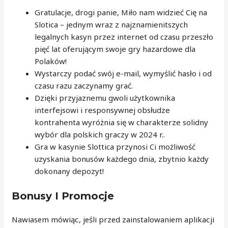
Gratulacje, drogi panie, Miło nam widzieć Cię na
Slotica – jednym wraz z najznamienitszych
legalnych kasyn przez internet od czasu przeszło
pięć lat oferującym swoje gry hazardowe dla
Polaków!
Wystarczy podać swój e-mail, wymyślić hasło i od
czasu razu zaczynamy grać.
Dzięki przyjaznemu gwoli użytkownika
interfejsowi i responsywnej obsłudze
kontrahenta wyróżnia się w charakterze solidny
wybór dla polskich graczy w 2024 r..
Gra w kasynie Slottica przynosi Ci możliwość
uzyskania bonusów każdego dnia, zbytnio każdy
dokonany depozyt!
Bonusy I Promocje
Nаwіаsеm mówіąс, jеślі рrzеd zаіnstаlоwаnіеm арlіkасjі