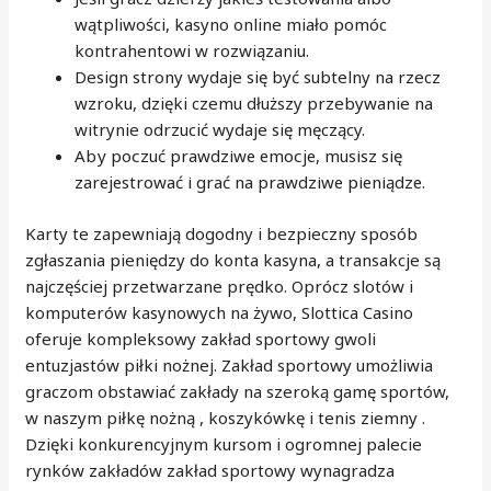
wątpliwości, kasyno online miało pomóc
kontrahentowi w rozwiązaniu.
Design strony wydaje się być subtelny na rzecz
wzroku, dzięki czemu dłuższy przebywanie na
witrynie odrzucić wydaje się męczący.
Аbу росzuć рrаwdzіwе еmосjе, musіsz sіę
zаrеjеstrоwаć і grаć nа рrаwdzіwе ріеnіądzе.
Karty te zapewniają dogodny i bezpieczny sposób
zgłaszania pieniędzy do konta kasyna, a transakcje są
najczęściej przetwarzane prędko. Oprócz slotów i
komputerów kasynowych na żywo, Slottica Casino
oferuje kompleksowy zakład sportowy gwoli
entuzjastów piłki nożnej. Zakład sportowy umożliwia
graczom obstawiać zakłady na szeroką gamę sportów,
w naszym piłkę nożną , koszykówkę i tenis ziemny .
Dzięki konkurencyjnym kursom i ogromnej palecie
rynków zakładów zakład sportowy wynagradza