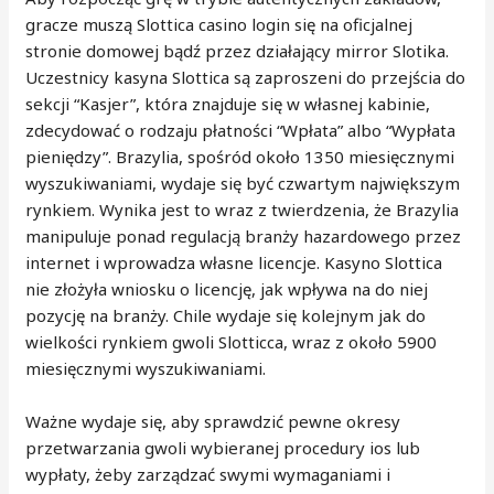
gracze muszą Slottica casino login się na oficjalnej
stronie domowej bądź przez działający mirror Slotika.
Uczestnicy kasyna Slottica są zaproszeni do przejścia do
sekcji “Kasjer”, która znajduje się w własnej kabinie,
zdecydować o rodzaju płatności “Wpłata” albo “Wypłata
pieniędzy”. Brazylia, spośród około 1350 miesięcznymi
wyszukiwaniami, wydaje się być czwartym największym
rynkiem. Wynika jest to wraz z twierdzenia, że Brazylia
manipuluje ponad regulacją branży hazardowego przez
internet i wprowadza własne licencje. Kasyno Slottica
nie złożyła wniosku o licencję, jak wpływa na do niej
pozycję na branży. Chile wydaje się kolejnym jak do
wielkości rynkiem gwoli Slotticca, wraz z około 5900
miesięcznymi wyszukiwaniami.
Ważne wydaje się, aby sprawdzić pewne okresy
przetwarzania gwoli wybieranej procedury ios lub
wypłaty, żeby zarządzać swymi wymaganiami i