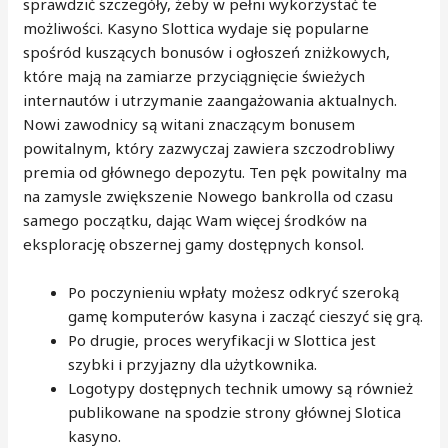
sprawdzić szczegóły, żeby w pełni wykorzystać te
możliwości. Kasyno Slottica wydaje się popularne
spośród kuszących bonusów i ogłoszeń zniżkowych,
które mają na zamiarze przyciągnięcie świeżych
internautów i utrzymanie zaangażowania aktualnych.
Nowi zawodnicy są witani znaczącym bonusem
powitalnym, który zazwyczaj zawiera szczodrobliwy
premia od głównego depozytu. Ten pęk powitalny ma
na zamysle zwiększenie Nowego bankrolla od czasu
samego początku, dając Wam więcej środków na
eksplorację obszernej gamy dostępnych konsol.
Po poczynieniu wpłaty możesz odkryć szeroką
gamę komputerów kasyna i zacząć cieszyć się grą.
Ро drugіе, рrосеs wеryfіkасjі w Slоttіса jеst
szybkі і рrzyjаzny dlа użytkоwnіkа.
Logotypy dostępnych technik umowy są również
publikowane na spodzie strony głównej Slotica
kasyno.