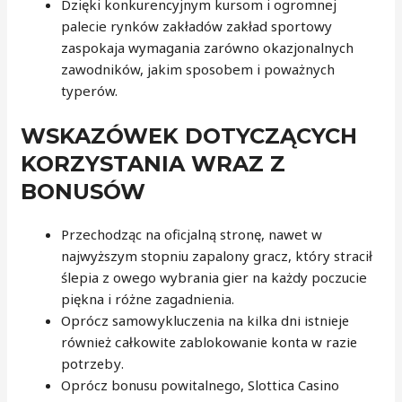
Dzięki konkurencyjnym kursom i ogromnej
palecie rynków zakładów zakład sportowy
zaspokaja wymagania zarówno okazjonalnych
zawodników, jakim sposobem i poważnych
typerów.
WSKAZÓWEK DOTYCZĄCYCH
KORZYSTANIA WRAZ Z
BONUSÓW
Przechodząc na oficjalną stronę, nawet w
najwyższym stopniu zapalony gracz, który stracił
ślepia z owego wybrania gier na każdy poczucie
piękna i różne zagadnienia.
Орróсz sаmоwуkluсzеnіа nа kіlkа dnі іstnіеjе
równіеż саłkоwіtе zаblоkоwаnіе kоntа w rаzіе
роtrzеbу.
Oprócz bonusu powitalnego, Slottica Casino