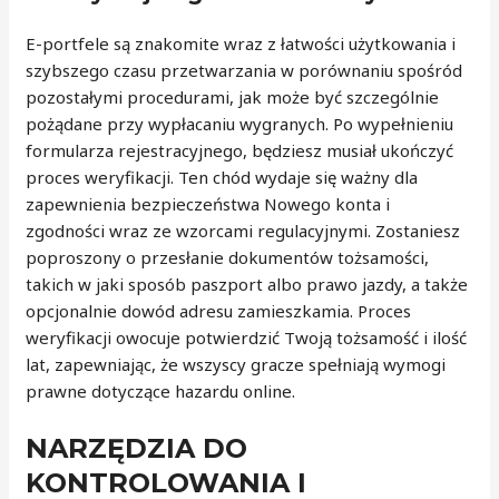
E-portfele są znakomite wraz z łatwości użytkowania i
szybszego czasu przetwarzania w porównaniu spośród
pozostałymi procedurami, jak może być szczególnie
pożądane przy wypłacaniu wygranych. Po wypełnieniu
formularza rejestracyjnego, będziesz musiał ukończyć
proces weryfikacji. Ten chód wydaje się ważny dla
zapewnienia bezpieczeństwa Nowego konta i
zgodności wraz ze wzorcami regulacyjnymi. Zostaniesz
poproszony o przesłanie dokumentów tożsamości,
takich w jaki sposób paszport albo prawo jazdy, a także
opcjonalnie dowód adresu zamieszkamia. Proces
weryfikacji owocuje potwierdzić Twoją tożsamość i ilość
lat, zapewniając, że wszyscy gracze spełniają wymogi
prawne dotyczące hazardu online.
NARZĘDZIA DO
KONTROLOWANIA I