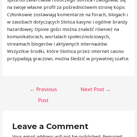
na swoje własne profil za pośrednictwem stronę kopii.
Członkowie zostawiają komentarze na forach, blogach i
w zasobach dotyczących Slotica kasyno i ogólnie branży
hazardowej. Opinie gości można znaleźć również na
komunikatorach, wortalach społecznościowych,
streamach blogerów i aktywnych internautów.
Wszystkie środki, które Slottica przez internet casino
przypadają graczowi, można śledzić w prywatnej szafce.
Post
←
Previous
Next Post
→
navigation
Post
Leave a Comment
Your email address will not be published.
Required