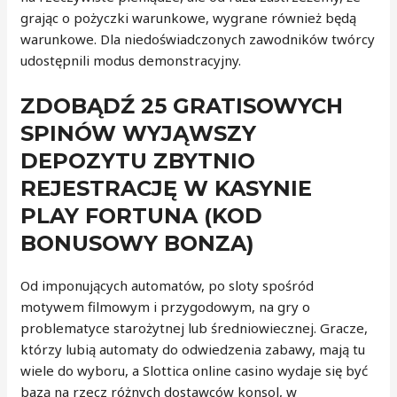
grając o pożyczki warunkowe, wygrane również będą
warunkowe. Dla niedoświadczonych zawodników twórcy
udostępnili modus demonstracyjny.
ZDOBĄDŹ 25 GRATISOWYCH
SPINÓW WYJĄWSZY
DEPOZYTU ZBYTNIO
REJESTRACJĘ W KASYNIE
PLAY FORTUNA (KOD
BONUSOWY BONZA)
Od imponujących automatów, po sloty spośród
motywem filmowym i przygodowym, na gry o
problematyce starożytnej lub średniowiecznej. Gracze,
którzy lubią automaty do odwiedzenia zabawy, mają tu
wiele do wyboru, a Slottica online casino wydaje się być
bazą na rzecz różnych dostawców konsol, w