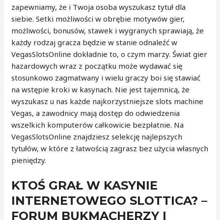
zapewniamy, że i Twoja osoba wyszukasz tytuł dla
siebie. Setki możliwości w obrębie motywów gier,
możliwości, bonusów, stawek i wygranych sprawiają, że
każdy rodzaj gracza będzie w stanie odnaleźć w
VegasSlotsOnline dokładnie to, o czym marzy. Świat gier
hazardowych wraz z początku może wydawać się
stosunkowo zagmatwany i wielu graczy boi się stawiać
na wstępie kroki w kasynach. Nie jest tajemnicą, że
wyszukasz u nas każde najkorzystniejsze slots machine
Vegas, a zawodnicy mają dostęp do odwiedzenia
wszelkich komputerów całkowicie bezpłatnie. Na
VegasSlotsOnline znajdziesz selekcję najlepszych
tytułów, w które z łatwością zagrasz bez użycia własnych
pieniędzy.
KTOŚ GRAŁ W KASYNIE
INTERNETOWEGO SLOTTICA? –
FORUM BUKMACHERZY I