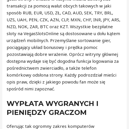
transakcji za pomocą walut obcych takowych w jaki
sposób RUB, EUR, USD, ZŁ, CAD, AUD, SEK, TRY, BRL,
UZS, UAH, PEN, CZK, AZN, CLP, MXN, CHF, INR, JPY, ARS,
NZD, NOK, ZAR, BTC oraz KZT. Wszystkie bezpłatne
sloty na VegasSlotsOnline są dostosowane u dołu kątem
urządzeń mobilnych. Przemyślane sortowanie gier,
pociągający układ bonusowy i prędka pomoc
pozostawiają dobre wrażenie. Oprócz witryny głównej
dostępna wydaje się być dogodna funkcja logowania za
pośrednictwem zwierciadło, a także telefon
komórkowy odsłona strony. Każdy podrozdział mieści
opis praw, dzięki z jakiego powodu fan może się
spośród nimi zapoznać.
WYPŁATA WYGRANYCH I
PIENIĘDZY GRACZOM
Oferując tak ogromny zakres komputerów