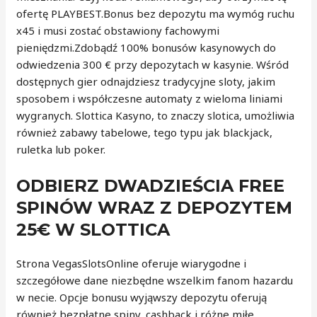
ofertę PLAYBEST.Bonus bez depozytu ma wymóg ruchu
x45 i musi zostać obstawiony fachowymi
pieniędzmi.Zdobądź 100% bonusów kasynowych do
odwiedzenia 300 € przy depozytach w kasynie. Wśród
dostępnych gier odnajdziesz tradycyjne sloty, jakim
sposobem i współczesne automaty z wieloma liniami
wygranych. Slottica Kasyno, to znaczy slotica, umożliwia
również zabawy tabelowe, tego typu jak blackjack,
ruletka lub poker.
ODBIERZ DWADZIEŚCIA FREE
SPINÓW WRAZ Z DEPOZYTEM
25€ W SLOTTICA
Strona VegasSlotsOnline oferuje wiarygodne i
szczegółowe dane niezbędne wszelkim fanom hazardu
w necie. Opcje bonusu wyjąwszy depozytu oferują
również bezpłatne spiny, cashback i różne miłe