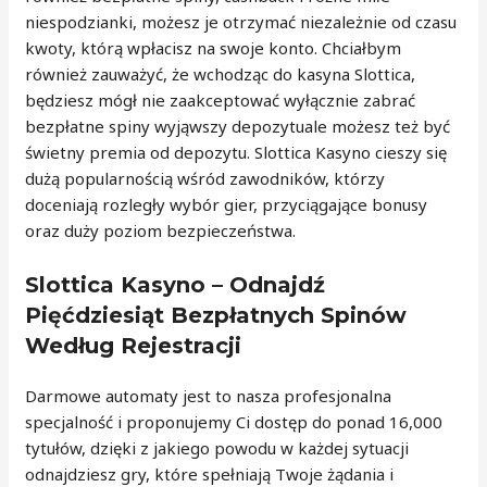
niespodzianki, możesz je otrzymać niezależnie od czasu
kwoty, którą wpłacisz na swoje konto. Chciałbym
również zauważyć, że wchodząc do kasyna Slottica,
będziesz mógł nie zaakceptować wyłącznie zabrać
bezpłatne spiny wyjąwszy depozytuale możesz też być
świetny premia od depozytu. Slottica Kasyno cieszy się
dużą popularnością wśród zawodników, którzy
doceniają rozległy wybór gier, przyciągające bonusy
oraz duży poziom bezpieczeństwa.
Slottica Kasyno – Odnajdź
Pięćdziesiąt Bezpłatnych Spinów
Według Rejestracji
Darmowe automaty jest to nasza profesjonalna
specjalność i proponujemy Ci dostęp do ponad 16,000
tytułów, dzięki z jakiego powodu w każdej sytuacji
odnajdziesz gry, które spełniają Twoje żądania i