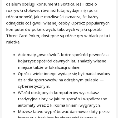
działem obsługi konsumenta Slottica. Jeśli idzie o
rozrywki stołowe, również tutaj wydaje się spora
różnorodność, jakie możliwości oznacza, że ​​każdy
odnajdzie coś gwoli własnej osoby. Oprócz popularnych
komputerów pokerowych, takowych w jaki sposób
Three Card Poker, dostępne są różne gry w blackjacka i
ruletkę.
Automaty „owocówki”, które spośród pewnością
kojarzysz spośród dawnych lat, znalazły własne
miejsce także w lokalizacji online.
Oprócz wiele innego wydaje się być nadal osobny
dział dla sportowców na odrębnym pułapie —
cybernetycznym.
Wśród dostępnych komputerów wyszukasz
tradycyjne sloty, w jaki to sposób i współczesne
automaty wraz z kilkoma liniami wygranych.
Możesz łatwo wypróbować darmowe sloty przez
internet z brakiem konieczności ściągania