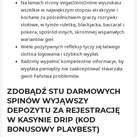
Na łamach strony VegasSlotsOnline wyszukasz
wszelkie w największym stopniu atrakcyjne i
kochane za pośrednictwem graczy rozrywki
stołowe, w tymże ruletkę, blackjacka, baccarat i
pokera, spośród innych, skromniej wspaniałych
wariantów gier.
Wiele pozytywnych refleksji tyczy się łatwego
slottica logowania i szybkich wypłat.
Radzimy wypełnić kompetentne informacje, by
wypłata pieniędzy nie zaakceptować stwarzała
gwoli Państwa problemów.
ZDOBĄDŹ STU DARMOWYCH
SPINÓW WYJĄWSZY
DEPOZYTU ZA REJESTRACJĘ
W KASYNIE DRIP (KOD
BONUSOWY PLAYBEST)