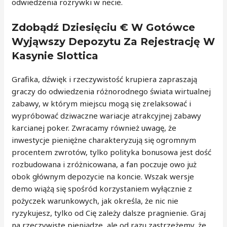
odwiedzenia rozrywki w necie.
Zdobądź Dziesięciu € W Gotówce
Wyjąwszy Depozytu Za Rejestrację W
Kasynie Slottica
Grafika, dźwięk i rzeczywistość krupiera zapraszają
graczy do odwiedzenia różnorodnego świata wirtualnej
zabawy, w którym miejscu mogą się zrelaksować i
wypróbować dziwaczne wariacje atrakcyjnej zabawy
karcianej poker. Zwracamy również uwagę, że
inwestycje pieniężne charakteryzują się ogromnym
procentem zwrotów, tylko polityka bonusowa jest dość
rozbudowana i zróżnicowana, a fan poczuje owo już
obok głównym depozycie na koncie. Wszak wersje
demo wiążą się spośród korzystaniem wyłącznie z
pożyczek warunkowych, jak określa, że ​​nic nie
ryzykujesz, tylko od Cię zależy dalsze pragnienie. Graj
na rzeczywiste pieniądze, ale od razu zastrzeżemy, że