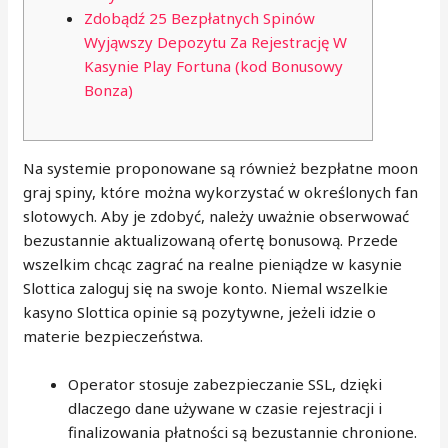
Zdobądź 25 Bezpłatnych Spinów
Wyjąwszy Depozytu Za Rejestrację W
Kasynie Play Fortuna (kod Bonusowy
Bonza)
Na systemie proponowane są również bezpłatne moon
graj spiny, które można wykorzystać w określonych fan
slotowych. Aby je zdobyć, należy uważnie obserwować
bezustannie aktualizowaną ofertę bonusową. Przede
wszelkim chcąc zagrać na realne pieniądze w kasynie
Slottica zaloguj się na swoje konto. Niemal wszelkie
kasyno Slottica opinie są pozytywne, jeżeli idzie o
materie bezpieczeństwa.
Operator stosuje zabezpieczanie SSL, dzięki
dlaczego dane używane w czasie rejestracji i
finalizowania płatności są bezustannie chronione.