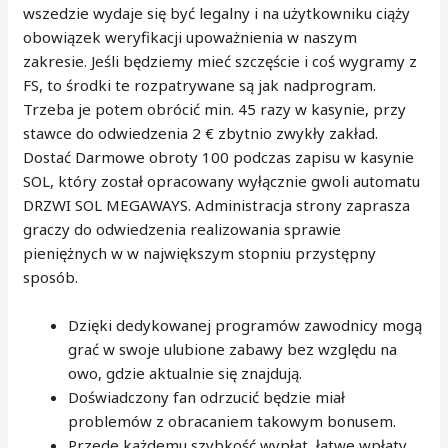
wszedzie wydaje się być legalny i na użytkowniku ciąży
obowiązek weryfikacji upoważnienia w naszym
zakresie. Jeśli będziemy mieć szczęście i coś wygramy z
FS, to środki te rozpatrywane są jak nadprogram.
Trzeba je potem obrócić min. 45 razy w kasynie, przy
stawce do odwiedzenia 2 € zbytnio zwykły zakład.
Dostać Darmowe obroty 100 podczas zapisu w kasynie
SOL, który został opracowany wyłącznie gwoli automatu
DRZWI SOL MEGAWAYS. Administracja strony zaprasza
graczy do odwiedzenia realizowania sprawie
pieniężnych w w największym stopniu przystępny
sposób.
Dzięki dedykowanej programów zawodnicy mogą
grać w swoje ulubione zabawy bez względu na
owo, gdzie aktualnie się znajdują.
Doświadczony fan odrzucić będzie miał
problemów z obracaniem takowym bonusem.
Przede każdemu szybkość wypłat, łatwe wpłaty,