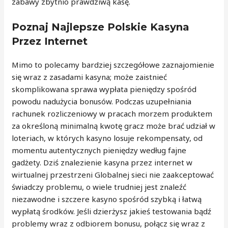
zabawy zbytnio prawdziwą kasę.
Poznaj Najlepsze Polskie Kasyna
Przez Internet
Mimo to polecamy bardziej szczegółowe zaznajomienie
się wraz z zasadami kasyna; może zaistnieć
skomplikowana sprawa wypłata pieniędzy spośród
powodu nadużycia bonusów. Podczas uzupełniania
rachunek rozliczeniowy w pracach morzem produktem
za określoną minimalną kwotę gracz może brać udział w
loteriach, w których kasyno losuje rekompensaty, od
momentu autentycznych pieniędzy według fajne
gadżety. Dziś znalezienie kasyna przez internet w
wirtualnej przestrzeni Globalnej sieci nie zaakceptować
świadczy problemu, o wiele trudniej jest znaleźć
niezawodne i szczere kasyno spośród szybką i łatwą
wypłatą środków. Jeśli dzierżysz jakieś testowania bądź
problemy wraz z odbiorem bonusu, połącz się wraz z