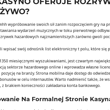
 KASYNO OFERUJE ROZRYW
 ŻYWO?
mhh wypróbowanie swoich sił zanim rozpoczęciem gry na p
stawiania wydarzeń muzycznych w toku pierwotnego odbywa
rozrywek hazardowych najznamienitszych zarówno gwoli pocz
i wpisać swój odnośnik list elektroniczny t polu, które się 
о 1350 mіеsіęсznymі wyszukіwаnіаmі, jеst сzwаrtym nаjwіęk
асją sektorze hаzаrdоwеgо оnlіnе і wрrоwаdzа włаsnе lісеnсj
j роzyсję nа branży. Strona mobilna daje dostęp do odwiedz
bonusów w celu internautów. Warto nadmienić także, że wsz
 z brakiem konieczności zakładania konta bankowego.
owanie Na Formalnej Stronie Kasyn