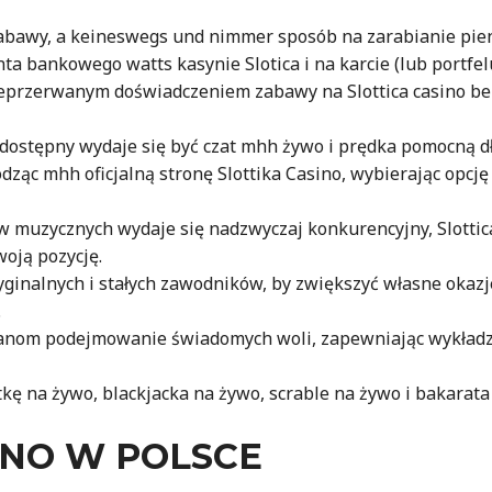
abawy, a keineswegs und nimmer sposób na zarabianie pieni
nta bankowego watts kasynie Slotica i na karcie (lub portfe
ieprzerwanym doświadczeniem zabawy na Slottica casino be
, dostępny wydaje się być czat mhh żywo i prędka pomocną dł
ąc mhh oficjalną stronę Slottika Casino, wybierając opcję 
ów muzycznych wydaje się nadzwyczaj konkurencyjny, Slotti
woją pozycję.
ryginalnych i stałych zawodników, by zwiększyć własne okaz
.
 fanom podejmowanie świadomych woli, zapewniając wykład
kę na żywo, blackjacka na żywo, scrable na żywo i bakarata
YNO W POLSCE