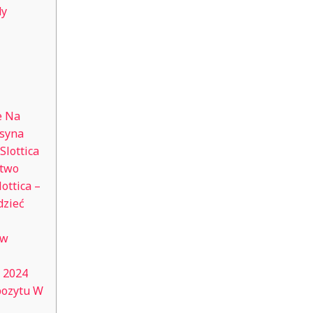
dy
e Na
syna
Slottica
stwo
ottica –
dzieć
ów
 2024
pozytu W