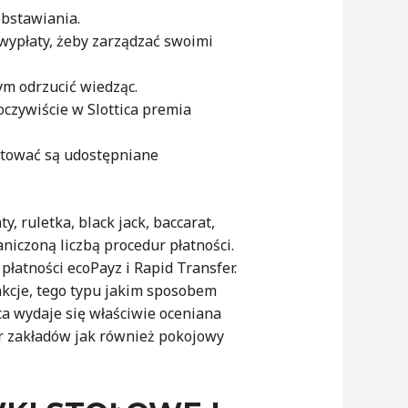
obstawiania.
wypłaty, żeby zarządzać swoimi
tym odrzucić wiedząc.
czywiście w Slottica premia
ptować są udostępniane
, ruletka, black jack, baccarat,
niczoną liczbą procedur płatności.
płatności ecoPayz i Rapid Transfer.
nkcje, tego typu jakim sposobem
ca wydaje się właściwie oceniana
ór zakładów jak również pokojowy