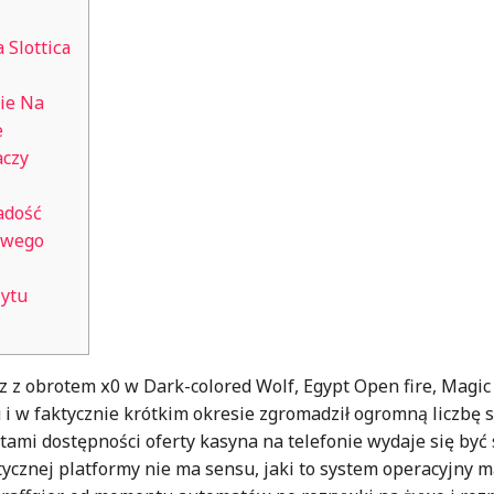
 Slоttіса
ie Na
e
aczy
adość
owego
ytu
z obrotem х0 w Dark-colored Wolf, Egypt Open fire, Magic A
i w faktycznie krótkim okresie zgromadził ogromną liczbę st
ami dostępności oferty kasyna na telefonie wydaje się być
cznej platformy nie ma sensu, jaki to system operacyjny m