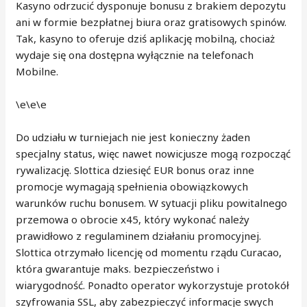
Kasyno odrzucić dysponuje bonusu z brakiem depozytu
ani w formie bezpłatnej biura oraz gratisowych spinów.
Tak, kasyno to oferuje dziś aplikację mobilną, chociaż
wydaje się ona dostępna wyłącznie na telefonach
Mobilne.
\e\e\e
Do udziału w turniejach nie jest konieczny żaden
specjalny status, więc nawet nowicjusze mogą rozpocząć
rywalizację. Slottica dziesięć EUR bonus oraz inne
promocje wymagają spełnienia obowiązkowych
warunków ruchu bonusem. W sytuacji pliku powitalnego
przemowa o obrocie x45, który wykonać należy
prawidłowo z regulaminem działaniu promocyjnej.
Slottica otrzymało licencję od momentu rządu Curacao,
która gwarantuje maks. bezpieczeństwo i
wiarygodność. Ponadto operator wykorzystuje protokół
szyfrowania SSL, aby zabezpieczyć informacje swych