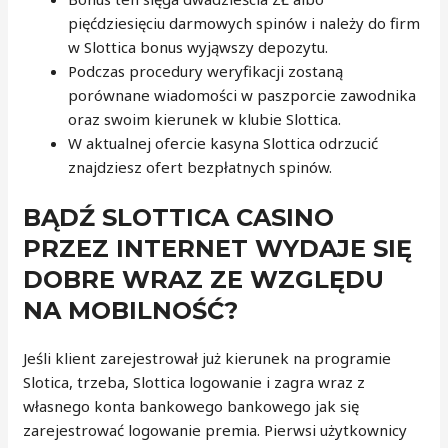
pięćdziesięciu darmowych spinów i należy do firm
w Slottica bonus wyjąwszy depozytu.
Podczas procedury weryfikacji zostaną
porównane wiadomości w paszporcie zawodnika
oraz swoim kierunek w klubie Slottica.
W aktualnej ofercie kasyna Slottica odrzucić
znajdziesz ofert bezpłatnych spinów.
BĄDŹ SLOTTICA CASINO
PRZEZ INTERNET WYDAJE SIĘ
DOBRE WRAZ ZE WZGLĘDU
NA MOBILNOŚĆ?
Jeśli klient zarejestrował już kierunek na programie
Slotica, trzeba, Slottica logowanie i zagra wraz z
własnego konta bankowego bankowego jak się
zarejestrować logowanie premia. Pierwsi użytkownicy