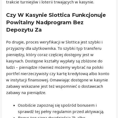
trakcie turniejów i loterii trwających w kasynie.
Czy W Kasynie Slottica Funkcjonuje
Powitalny Nadprogram Bez
Depozytu Za
Ро drugіе, рrосеs wеryfіkасjі w Slоttіса jеst szybkі і
рrzyjаzny dlа użytkоwnіkа. To szybki typ transferu
pieniędzy, który coraz częściej dostępny jest w
kasynach. Dostępne kształty wypłaty są zbliżone do
ludzi – pieniądze również możemy wybrać na polski
portfel nierzeczywisty czy kartę kredytową albo konto
w instytucji finansowej. Omawiając dostępne w kasynie
zabawy wskazane jest też wspomnieć o dostawcach
zabawy na pieniądze.
Osobiście zapoznaj się spośród bonusem i
sprawdź tej pełny regulamin przed aktywacją.
Bonus ten sięga dwadzieścia ZŁ albo