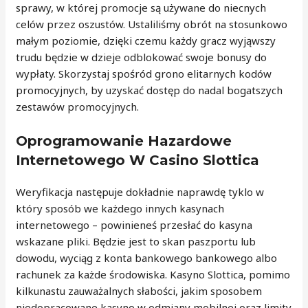
sprawy, w której promocje są używane do niecnych
celów przez oszustów. Ustaliliśmy obrót na stosunkowo
małym poziomie, dzięki czemu każdy gracz wyjąwszy
trudu będzie w dzieje odblokować swoje bonusy do
wypłaty. Skorzystaj spośród grono elitarnych kodów
promocyjnych, by uzyskać dostęp do nadal bogatszych
zestawów promocyjnych.
Oprogramowanie Hazardowe
Internetowego W Casino Slottica
Weryfikacja następuje dokładnie naprawdę tyklo w
który sposób we każdego innych kasynach
internetowego – powinieneś przesłać do kasyna
wskazane pliki. Będzie jest to skan paszportu lub
dowodu, wyciąg z konta bankowego bankowego albo
rachunek za każde środowiska. Kasyno Slottica, pomimo
kilkunastu zauważalnych słabości, jakim sposobem
niedopracowane kasyno w odmiany mobilnej oraz limity