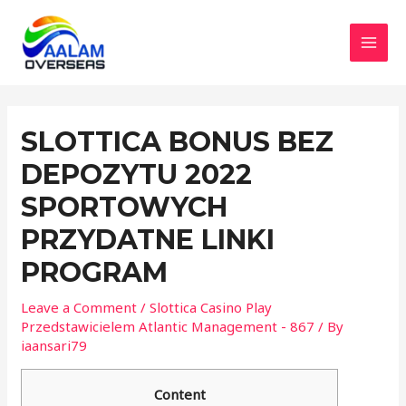
Skip
to
content
MAI
MEN
SLOTTICA BONUS BEZ
DEPOZYTU 2022
SPORTOWYCH
PRZYDATNE LINKI
PROGRAM
Leave a Comment
/
Slottica Casino Play
Przedstawicielem Atlantic Management - 867
/ By
iaansari79
Content