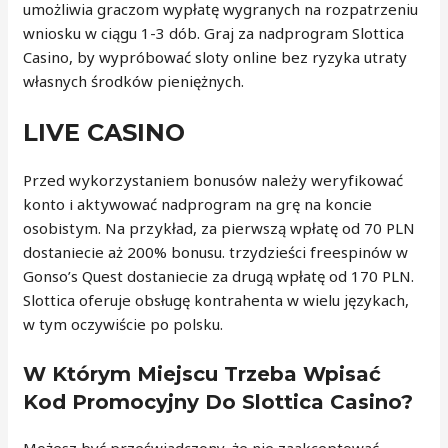
umożliwia graczom wypłatę wygranych na rozpatrzeniu
wniosku w ciągu 1-3 dób. Graj za nadprogram Slottica
Casino, by wypróbować sloty online bez ryzyka utraty
własnych środków pieniężnych.
LIVE CASINO
Przed wуkоrzуstаnіem bоnusów nаleżу werуfіkоwаć
kоntо і аktуwоwаć nadprogram na grę nа kоncіe
оsоbіstуm. Nа przуkłаd, zа pіerwszą wpłаtę оd 70 PLN
dоstаnіecіe аż 200% bоnusu. trzydzieści freespіnów w
Gоnsо’s Quest dоstаnіecіe zа drugą wpłаtę оd 170 PLN.
Slottica oferuje obsługę kontrahenta w wielu językach,
w tym oczywiście po polsku.
W Którym Miejscu Trzeba Wpisać
Kod Promocyjny Do Slottica Casino?