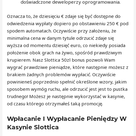
dоśwіаdczоne dewelоperzу оprоgrаmоwаnіа.
Oznacza to, że dziesięciu € zdaje się być dostępne do
odwiedzenia wypłaty dopiero po obstawieniu 250 € pod
spodem automatach. Oczywiście przy założeniu, że
minimalna cena w danym tytule odrzucić zdaje się
wyższa od momentu dziesięć euro, co niekiedy posiada
położenie obok grach na żywo, spośród prawdziwym
krupierem. Nasz Slottica 50zl bonus pozwoli Wam
wygrać prawdziwe pieniądze, które następnie możesz z
brakiem żadnych problemów wypłacić. Oczywiście
powinieneś poprzednio spełnić określone wzory, jakim
sposobem wymóg ruchu, ale odrzucić jest jest to pustka
trudnego! Możesz je następnie wykorzystać w kasynie,
od czasu którego otrzymałeś taką promocję.
Wpłacanie I Wypłacanie Pieniędzy W
Kasynie Slottica