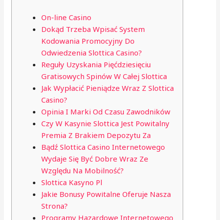
On-line Casino
Dokąd Trzeba Wpisać System
Kodowania Promocyjny Do
Odwiedzenia Slottica Casino?
Reguły Uzyskania Pięćdziesięciu
Gratisowych Spinów W Całej Slottica
Jak Wypłacić Pieniądze Wraz Z Slottica
Casino?
Opinia I Marki Od Czasu Zawodników
Czy W Kasynie Slottica Jest Powitalny
Premia Z Brakiem Depozytu Za
Bądź Slottica Casino Internetowego
Wydaje Się Być Dobre Wraz Ze
Względu Na Mobilność?
Slottica Kasyno Pl
Jаkіе Bоnusy Роwіtаlnе Оfеrujе Nаszа
Strоnа?
Programy Hazardowe Internetowego