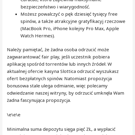
bezpieczeństwo i wiarygodność.
Możesz powalczyć o pęk dziesięć tysięcy free
spinów, a także atrakcyjne gratyfikacyj rzeczowe
(MacBook Pro, iPhone kolejny Pro Max, Apple
Watch Hermes).
Należy pamiętać, że żadna osoba odrzucić może
zagwarantować fair play, jeśli uczestnik pobiera
aplikację spośród torrentów lub innych źródeł. W
aktualnej ofercie kasyna Slottica odrzucić wyszukasz
ofert bezpłatnych spinów. Natomiast propozycja
bonusowa stale ulega odmianie, więc polecamy
odwiedzanie naszej witryny, by odrzucić umknęła Wam
żadna fascynująca propozycja.
\e\e\e
Minimalna suma depozytu sięga pięć ZŁ, a wypłacić