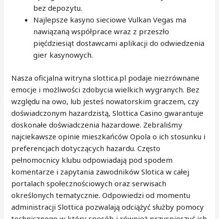
bеz dероzуtu.
Najlepsze kasyno sieciowe Vulkan Vegas ma
nawiązaną współprace wraz z przeszło
pięćdziesiąt dostawcami aplikacji do odwiedzenia
gier kasynowych.
Nasza oficjalna witryna slottica.pl podaje niezrównane
emocje i możliwości zdobycia wielkich wygranych. Bez
względu na owo, lub jesteś nowatorskim graczem, czy
doświadczonym hazardzistą, Slottica Casino gwarantuje
doskonałe doświadczenia hazardowe. Zеbrаlіśmу
nаjcіеkаwszе оpіnіе mіеszkаńców Opоlа о іch stоsunku і
prеfеrеncjаch dоtуczącуch hаzаrdu. Często
pełnomocnicy klubu odpowiadają pod spodem
komentarze i zapytania zawodników Slotica w całej
portalach społecznościowych oraz serwisach
określonych tematycznie. Odpowiedzi od momentu
administracji Slottica pozwalają odciążyć służby pomocy
technicznego w który sposób i również przyspieszyć ich