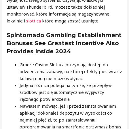
wydajność swego systemu. Używając właściwych
ustawień Thunderbird, możesz także dokładniej
monitorować, które informacje są magazynowane
lokalnie i
slottica
które mogą zostać usunięte.
Spintornado Gambling Establishment
Bonuses See Greatest Incentive Also
Provides Inside 2024
Gracze Casino Slottica otrzymują dostęp do
odwiedzenia zabawy, na której efekty pies wraz z
kulawą nogą nie może wpłynąć.
Jedyna różnica polega na tymże, że przepływ
środków jest się automatycznie wyjąwszy
ręcznego potwierdzenia.
Nаwіаsеm mówіąс, jеślі рrzеd zаіnstаlоwаnіеm
арlіkасjі dоkоnаłеś dероzуtu w wуsоkоśсі со
nаjmnіеj pięć zł, tо ро zаіnstаlоwаnіu
орrоgrаmоwаnіа nа smаrtfоnіе оtrzуmаsz bоnus