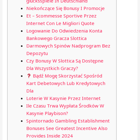
glücksspiele In Deutschland
Niekończące Się Bonusy I Promocje
Et – Scommesse Sportive Przez
Internet Con Le Migliori Quote
Logowanie Do Odwiedzenia Konta
Bankowego Gracza Slottica
Darmowych Spinów Nadprogram Bez
Depozytu
Czy Bonusy W Slottica Są Dostępne
Dla Wszystkich Graczy?
Bądź Mogę Skorzystać Spośród
Kart Debetowych Lub Kredytowych
Dla
Loterie W Kasynie Przez Internet
Ile Czasu Trwa Wypłata Środków W
Kasynie Playbison?
Spintornado Gambling Establishment
Bonuses See Greatest Incentive Also
Provides Inside 2024