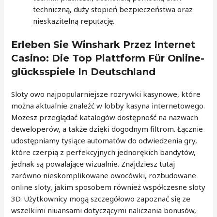
techniczną, duży stopień bezpieczeństwa oraz
nieskazitelną reputację.
Erleben Sie Winshark Przez Internet
Casino: Die Top Plattform Für Online-
glücksspiele In Deutschland
Sloty owo najpopularniejsze rozrywki kasynowe, które
można aktualnie znaleźć w lobby kasyna internetowego.
Możesz przeglądać katalogów dostępność na nazwach
deweloperów, a także dzięki dogodnym filtrom. Łącznie
udostępniamy tysiące automatów do odwiedzenia gry,
które czerpią z perfekcyjnych jednorękich bandytów,
jednak są powalające wizualnie. Znajdziesz tutaj
zarówno nieskomplikowane owocówki, rozbudowane
online sloty, jakim sposobem również współczesne sloty
3D. Użytkownicy mogą szczegółowo zapoznać się ze
wszelkimi niuansami dotyczącymi naliczania bonusów,