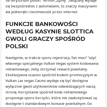
na terytorium polski. Termin „spiny” związany wydaje
się bezpośrednio z automatami, to znaczy maszynami
ala jednoręki rzezimieszek przez internet.
FUNKCJE BANKOWOŚCI
WEDŁUG KASYNIE SLOTTICA
GWOLI GRACZY SPOŚRÓD
POLSKI
Następnie, w trakcie sporu rejestracji, fan musi” “użyć
własnego specjalnego Vulkan Vegas system kodowania
reklamowego, żeby otrzymać reward powitalny.
Ekskluzywna ocasion spośród kodem promocyjnym w
Vulkan Las vegas Casino wydaje się być dostępna
wyłącznie gwoli użytkowników odwiedzających naszą
stronę. Korzystanie spośród kodu reklamowego
proponuje sporo korzyści, które nie zaakceptować są
dostępne t standardowym bonusie powitalnym. Do