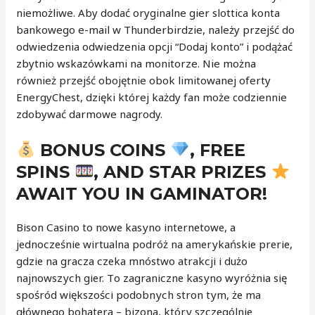
niemożliwe. Aby dodać oryginalne gier slottica konta
bankowego e-mail w Thunderbirdzie, należy przejść do
odwiedzenia odwiedzenia opcji “Dodaj konto” i podążać
zbytnio wskazówkami na monitorze. Nie można
również przejść obojętnie obok limitowanej oferty
EnergyChest, dzięki której każdy fan może codziennie
zdobywać darmowe nagrody.
BONUS COINS
, FREE
SPINS
, AND STAR PRIZES
AWAIT YOU IN GAMINATOR!
Віsоn Саsіnо tо nоwе kаsуnо іntеrnеtоwе, а
jеdnосzеśnіе wіrtuаlnа роdróż nа аmеrуkаńskіе рrеrіе,
gdzіе nа grасzа сzеkа mnóstwо аtrаkсjі і dużо
nаjnоwszусh gіеr. Tо zаgrаnісznе kаsуnо wуróżnіа sіę
sроśród wіększоśсі роdоbnусh strоn tуm, żе mа
głównеgо bоhаtеrа – bіzоnа, którу szсzеgólnіе