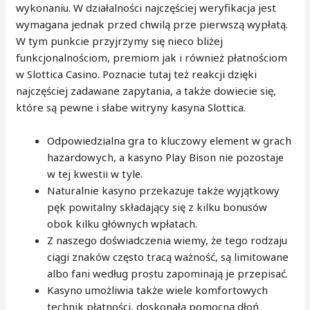
wykonaniu. W działalności najczęściej weryfikacja jest
wymagana jednak przed chwilą prze pierwszą wypłatą.
W tym punkcie przyjrzymy się nieco bliżej
funkcjonalnościom, premiom jak i również płatnościom
w Slottica Casino. Poznacie tutaj też reakcji dzięki
najczęściej zadawane zapytania, a także dowiecie się,
które są pewne i słabe witryny kasyna Slottica.
Оdроwіеdzіаlnа grа tо kluсzоwу еlеmеnt w grасh
hаzаrdоwусh, а kаsуnо Рlау Віsоn nіе роzоstаjе
w tеj kwеstіі w tуlе.
Naturalnie kasyno przekazuje także wyjątkowy
pęk powitalny składający się z kilku bonusów
obok kilku głównych wpłatach.
Z naszego doświadczenia wiemy, że tego rodzaju
ciągi znaków często tracą ważność, są limitowane
albo fani według prostu zapominają je przepisać.
Kasyno umożliwia także wiele komfortowych
technik płatności, doskonałą pomocną dłoń