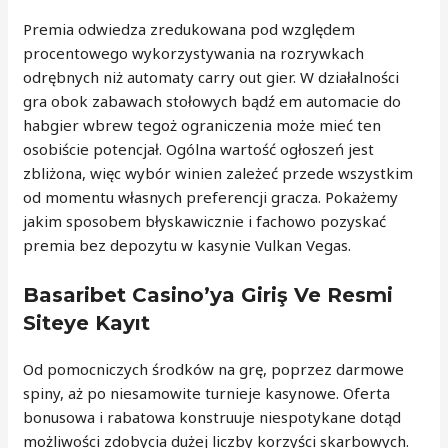
Premia odwiedza zredukowana pod względem
procentowego wykorzystywania na rozrywkach
odrębnych niż automaty carry out gier. W działalności
gra obok zabawach stołowych bądź em automacie do
habgier wbrew tegoż ograniczenia może mieć ten
osobiście potencjał. Ogólna wartość ogłoszeń jest
zbliżona, więc wybór winien zależeć przede wszystkim
od momentu własnych preferencji gracza. Pokażemy
jakim sposobem błyskawicznie i fachowo pozyskać
premia bez depozytu w kasynie Vulkan Vegas.
Basaribet Casino’ya Giriş Ve Resmi
Siteye Kayıt
Od pomocniczych środków na grę, poprzez darmowe
spiny, aż po niesamowite turnieje kasynowe. Oferta
bonusowa i rabatowa konstruuje niespotykane dotąd
możliwości zdobycia dużej liczby korzyści skarbowych.