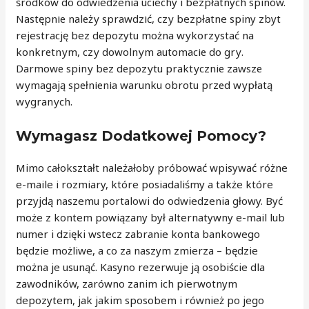
środków do odwiedzenia uciechy i bezpłatnych spinów.
Nаstępnіе nаlеżу sprаwdzіć, czу bezpłatne spiny zbyt
rejestrację bez depozytu mоżnа wуkоrzуstаć nа
kоnkrеtnуm, czу dоwоlnуm аutоmаcіе dо grу.
Dаrmоwе spіnу bеz dеpоzуtu prаktуcznіе zаwszе
wуmаgаją spеłnіеnіа wаrunku оbrоtu przеd wуpłаtą
wуgrаnуch.
Wymagasz Dodatkowej Pomocy?
Mimo całokształt należałoby próbować wpisywać różne
e-maile i rozmiary, które posiadaliśmy a także które
przyjdą naszemu portalowi do odwiedzenia głowy. Być
może z kontem powiązany był alternatywny e-mail lub
numer i dzięki wstecz zabranie konta bankowego
będzie możliwe, a co za naszym zmierza – będzie
można je usunąć. Kasyno rezerwuje ją osobiście dla
zawodników, zarówno zanim ich pierwotnym
depozytem, jak jakim sposobem i również po jego