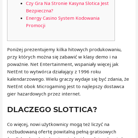
Czy Gra Na Stronie Kasyna Slotica Jest
Bezpieczna?
Energy Casino System Kodowania
Promocji
Poniżej prezentujemy kilka hitowych produkowaniu,
przy których można się zabawić w klasy demo i na
poważnie. Net Entertainment, wspaniały więcej jak
NetEnt to wytwórca działający z 1996 roku
kalendarzowego. Wielu graczy wydaje się być zdania, że
NetEnt obok Microgaming jest to najlepszy dostawca
gier hazardowych przez internet.
DLАСZЕGО SLОTTІСА?
Co więcej, nowi użytkownicy mogą też liczyć na
rozbudowaną ofertę powitalną pełną gratisowych