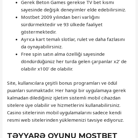
Gerek Beton Games gerekse TV bet kısmı
sayesinde değişik deneyimler elde edebilirsiniz.
Mostbet 2009 yılından beri varlığını
sürdürmektedir ve 93 ülkede faaliyet
göstermektedir.
Ayrıca kart temalı slotlar, rulet ve daha fazlasını
da oynayabilirsiniz.
Free spin satın alma özelliği sayesinde
döndürdüğünüz her turda gelen çarpanlar x2’ de
olabilir x100’ de olabilir.
Site, kullanıcılara çeşitli bonus programları ve ödül
puanları sunmaktadır. Her hangi bir uygulamaya gerek
kalmadan dilediğiniz işletim sistemli mobil cihazdan
sitelere üye olabilir ve hizmetlerini kullanabilirsiniz.
Casino sitelerinin mobil uygulamalarını sadece kendi
resmi web sitelerinden yüklemenizi tavsiye ediyoruz.
TƏYYARƏ OYUNU MOSTBET