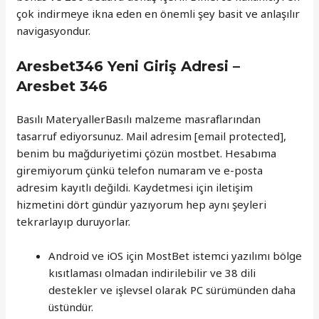
çok indirmeye ikna eden en önemli şey basit ve anlaşılır
navigasyondur.
Aresbet346 Yeni Giriş Adresi –
Aresbet 346
Basılı MateryallerBasılı malzeme masraflarından
tasarruf ediyorsunuz. Mail adresim [email protected],
benim bu mağduriyetimi çözün mostbet. Hesabıma
giremiyorum çünkü telefon numaram ve e-posta
adresim kayıtlı değildi. Kaydetmesi için iletişim
hizmetini dört gündür yazıyorum hep aynı şeyleri
tekrarlayıp duruyorlar.
Android ve iOS için MostBet istemci yazılımı bölge
kısıtlaması olmadan indirilebilir ve 38 dili
destekler ve işlevsel olarak PC sürümünden daha
üstündür.