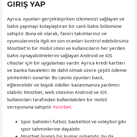
GIRIŞ YAP
Ayrıca, oyunları gerçekleşirken izlemenizi sağlayan ve
bahis yapmayı kolaylaştıran bir canlı bahis bölümüne
sahiptir. Buna ek olarak, favori takımlarınız ve
oyuncularınızla ilgili en son oranları kontrol edebilirsiniz.
Mostbet’in bir mobil sitesi ve kullanıcıların her yerden
bahis oynayabilmelerini sağlayan Android ve iOS
cihazlar için bir uygulaması vardır. Ayrıca kredi kartları
ve banka havaleleri de dahil olmak üzere çeşitli ödeme
yöntemleri sunarlar. Bu casino oyunları basit,
eğlencelidir ve büyük ödüller kazanmanıza yardımcı
olabilir. Mostbet, web sitesinin Android ve iOS
kullanıcıları tarafından kullanılabilen bir mobil
versiyonuna sahiptir
mostbet
.
Spor bahisleri futbol, basketbol ve voleybol gibi
spor tahminlerine dayalıdır.
Mostbet lisanslı bir kumar şirketidir, bu da