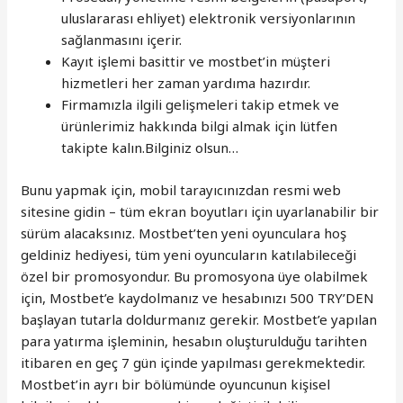
uluslararası ehliyet) elektronik versiyonlarının
sağlanmasını içerir.
Kayıt işlemi basittir ve mostbet’in müşteri
hizmetleri her zaman yardıma hazırdır.
Firmamızla ilgili gelişmeleri takip etmek ve
ürünlerimiz hakkında bilgi almak için lütfen
takipte kalın.Bilginiz olsun…
Bunu yapmak için, mobil tarayıcınızdan resmi web
sitesine gidin – tüm ekran boyutları için uyarlanabilir bir
sürüm alacaksınız. Mostbet’ten yeni oyunculara hoş
geldiniz hediyesi, tüm yeni oyuncuların katılabileceği
özel bir promosyondur. Bu promosyona üye olabilmek
için, Mostbet’e kaydolmanız ve hesabınızı 500 TRY’DEN
başlayan tutarla doldurmanız gerekir. Mostbet’e yapılan
para yatırma işleminin, hesabın oluşturulduğu tarihten
itibaren en geç 7 gün içinde yapılması gerekmektedir.
Mostbet’in ayrı bir bölümünde oyuncunun kişisel