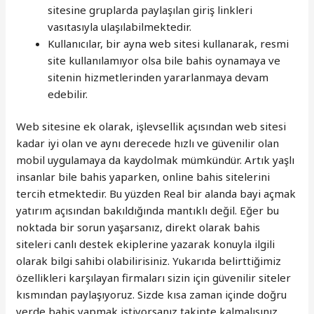
sitesine gruplarda paylaşılan giriş linkleri
vasıtasıyla ulaşılabilmektedir.
Kullanıcılar, bir ayna web sitesi kullanarak, resmi
site kullanılamıyor olsa bile bahis oynamaya ve
sitenin hizmetlerinden yararlanmaya devam
edebilir.
Web sitesine ek olarak, işlevsellik açısından web sitesi
kadar iyi olan ve aynı derecede hızlı ve güvenilir olan
mobil uygulamaya da kaydolmak mümkündür. Artık yaşlı
insanlar bile bahis yaparken, online bahis sitelerini
tercih etmektedir. Bu yüzden Real bir alanda bayi açmak
yatırım açısından bakıldığında mantıklı değil. Eğer bu
noktada bir sorun yaşarsanız, direkt olarak bahis
siteleri canlı destek ekiplerine yazarak konuyla ilgili
olarak bilgi sahibi olabilirisiniz. Yukarıda belirttiğimiz
özellikleri karşılayan firmaları sizin için güvenilir siteler
kısmından paylaşıyoruz. Sizde kısa zaman içinde doğru
yerde bahis yapmak istiyorsanız takipte kalmalısınız.