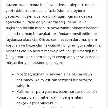
Kazancınızı almanız için ilave odeme talep etti.onu da
yaptırdıktan sonra daha fazla ödeme isteyince
yapmadım. İşlemi yarıda bıraktığım için icra davası
açacaklarını ifade ediyorlar. Yasadışı bahis ile ilgili
suçlardan birinin mağduru veya zanlısı olmanız halinde
alanında uzman bir avukat tarafından temsil edilmeniz
faydanıza olacaktır. Ofiste, cari hesabın durumu, işlem
koşulları ve kazançlar hakkındaki bilgileri görebilirsiniz.
Mostbet casino henüz marka profili oluşturmadığı için
Şikayetvar üzerinden şikayet cevaplamıyor ve buradaki
müşterileriyle iletişime geçmiyor.
Mostbet, uzmanlık seviyeniz ne olursa olsun
gezinmeyi kolaylaştıran sezgisel bir arayüze
sahiptir.
Kullanıcılar para yatırma işlemi sırasında bu söz
konusu olan limitler dahilinde işlemleri
gerçekleştirebilecektir.