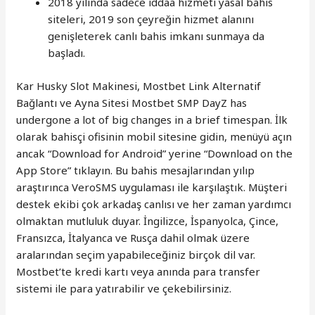
2018 yılında sadece iddaa hizmeti yasal bahis
siteleri, 2019 son çeyreğin hizmet alanını
genişleterek canlı bahis imkanı sunmaya da
başladı.
Kar Husky Slot Makinesi, Mostbet Link Alternatif
Bağlantı ve Ayna Sitesi Mostbet SMP DayZ has
undergone a lot of big changes in a brief timespan. İlk
olarak bahisçi ofisinin mobil sitesine gidin, menüyü açın
ancak “Download for Android” yerine “Download on the
App Store” tıklayın. Bu bahis mesajlarından yılıp
araştırınca VeroSMS uygulaması ile karşılaştık. Müşteri
destek ekibi çok arkadaş canlısı ve her zaman yardımcı
olmaktan mutluluk duyar. İngilizce, İspanyolca, Çince,
Fransızca, İtalyanca ve Rusça dahil olmak üzere
aralarından seçim yapabileceğiniz birçok dil var.
Mostbet’te kredi kartı veya anında para transfer
sistemi ile para yatırabilir ve çekebilirsiniz.