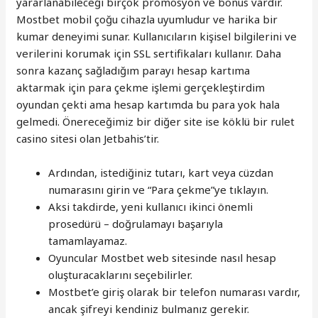
yararlanabileceği birçok promosyon ve bonus vardır.
Mostbet mobil çoğu cihazla uyumludur ve harika bir
kumar deneyimi sunar. Kullanıcıların kişisel bilgilerini ve
verilerini korumak için SSL sertifikaları kullanır. Daha
sonra kazanç sağladığım parayı hesap kartıma
aktarmak için para çekme işlemi gerçekleştirdim
oyundan çekti ama hesap kartımda bu para yok hala
gelmedi. Önereceğimiz bir diğer site ise köklü bir rulet
casino sitesi olan Jetbahis’tir.
Ardından, istediğiniz tutarı, kart veya cüzdan
numarasını girin ve “Para çekme”ye tıklayın.
Aksi takdirde, yeni kullanıcı ikinci önemli
prosedürü – doğrulamayı başarıyla
tamamlayamaz.
Oyuncular Mostbet web sitesinde nasıl hesap
oluşturacaklarını seçebilirler.
Mostbet’e giriş olarak bir telefon numarası vardır,
ancak şifreyi kendiniz bulmanız gerekir.