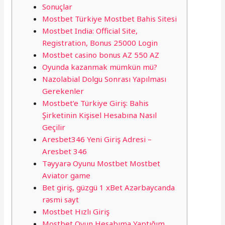
Sonuçlar
Mostbet Türkiye Mostbet Bahis Sitesi
Mostbet India: Official Site,
Registration, Bonus 25000 Login
Mostbet casino bonus AZ 550 AZ
Oyunda kazanmak mümkün mü?
Nazolabial Dolgu Sonrası Yapılması
Gerekenler
Mostbet’e Türkiye Giriş: Bahis
Şirketinin Kişisel Hesabına Nasıl
Geçilir
Aresbet346 Yeni Giriş Adresi –
Aresbet 346
Təyyarə Oyunu Mostbet Mostbet
Aviator game
Bet giriş, güzgü 1 xBet Azərbaycanda
rəsmi sayt
Mostbet Hızlı Giriş
Mostbet Oyun Hesabıma Yaptığım