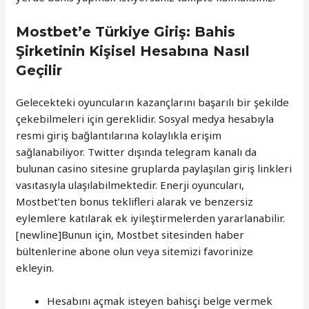
Mostbet’e Türkiye Giriş: Bahis
Şirketinin Kişisel Hesabına Nasıl
Geçilir
Gelecekteki oyuncuların kazançlarını başarılı bir şekilde
çekebilmeleri için gereklidir. Sosyal medya hesabıyla
resmi giriş bağlantılarına kolaylıkla erişim
sağlanabiliyor. Twitter dışında telegram kanalı da
bulunan casino sitesine gruplarda paylaşılan giriş linkleri
vasıtasıyla ulaşılabilmektedir. Enerji oyuncuları,
Mostbet’ten bonus teklifleri alarak ve benzersiz
eylemlere katılarak ek iyileştirmelerden yararlanabilir.
[newline]Bunun için, Mostbet sitesinden haber
bültenlerine abone olun veya sitemizi favorinize
ekleyin.
Hesabını açmak isteyen bahisçi belge vermek