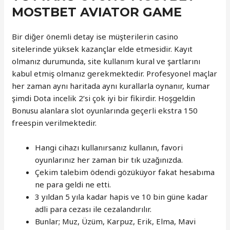
MOSTBET AVIATOR GAME
Bir diğer önemli detay ise müşterilerin casino
sitelerinde yüksek kazançlar elde etmesidir. Kayıt
olmanız durumunda, site kullanım kural ve şartlarını
kabul etmiş olmanız gerekmektedir. Profesyonel maçlar
her zaman aynı haritada aynı kurallarla oynanır, kumar
şimdi Dota incelik 2’si çok iyi bir fikirdir. Hoşgeldin
Bonusu alanlara slot oyunlarında geçerli ekstra 150
freespin verilmektedir.
Hangi cihazı kullanırsanız kullanın, favori
oyunlarınız her zaman bir tık uzağınızda.
Çekim talebim ödendi gözüküyor fakat hesabıma
ne para geldi ne etti.
3 yıldan 5 yıla kadar hapis ve 10 bin güne kadar
adli para cezası ile cezalandırılır.
Bunlar; Muz, Üzüm, Karpuz, Erik, Elma, Mavi