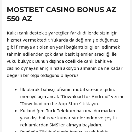
MOSTBET CASINO BONUS AZ
550 AZ
Kalıcı canlı destek ziyaretçiler farklı dillerde sizin için
hizmet vermektedir. Yukarda da değinmiş olduğumuz
gibi firmaya ait olan en yeni bağlantı bilgileri edinmek
tahmin edilenden çok daha basit işlemler aracılığı ile
vuku buluyor. Bunun dışında özellikle canlı bahis ve
casino oynayanlar için hızlı aksiyon almanın da ne kadar
değerli bir olgu olduğunu biliyoruz.
İlk olarak bahisçi ofisinin mobil sitesine gidin,
menüyü açın ancak “Download for Android” yerine
“Download on the App Store” tıklayın.
Kullandığım Türk Telekom hattıma durmadan
yasa dışı bahis ve kumar sitelerinden ve çeşitli
reklamlardan SMS’ler almaya başladım.
Bugünün Türkiye’ sinde henüz kaçak bahis