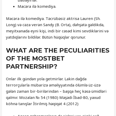
bəsləyirlər.
⁣Macəra ilə komediya.
⁣Macəra ilə komediya. Təcrübəsiz aktrisa Lauren (Sh.
Long) və cəza verən Sandy (B. Orta), dəhşətə gəldikdə,
meyitxanada eyni kişi, indi bir cəsəd kimi sevdiklərini və
yatdıqlarını bildilər. Bütün hüqüqlar qorunur.
WHAT ARE THE PECULIARITIES
OF THE MOSTBET
PARTNERSHIP?
Onlar ilk gündən yola getmirlər. Lakin dağda
terrorçularla mübarizə əməliyyatında ölümlə üz-üzə
gələn zaman bir-birilərindən – başqa heç kəsə ümidləri
qalmır. Mozalan № 54 (1980) Məşədi İbad-80, yaxud
köhnə tanışlar ⁣İtirilmiş həqiqət 4 (2012)
Ancaq qəhrəmanların da sirləri var, çünki sağ