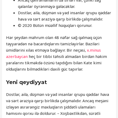
qalanlar öyrənməyə gələcəklər.
Dostlar, ailə, düşmən və yad insanlar qrupu qəddar
hava və sərt əraziyə qarşı birlikdə çalışmalıdır.
© 2020 Bütün müəllif hüquqları qorunur.
⁣⁣⁣⁣⁣Hər şeydən məhrum olan 48 nəfər sağ qalmaq üçün
təyyarədən nə bacardıqlarını təmizləyirlər. Bəziləri
ümidlərini xilas etməyə bağlayır. Bir neçəsi,
x.minus
azerbaycan
heç bir tibbi təhsili almadan birdən həkim
yaralarını tikməkdə özünü tapdığını bilən Kate kimi
olduqlarını bilmədikləri daxili güc tapırlar.
Yeni qeydiyyat
Dostlar, ailə, düşmən və yad insanlar qrupu qəddar hava
və sərt əraziyə qarşı birlikdə çalışmalıdır. Ancaq meşəni
izləyən əsrarəngiz məxluqların şiddətli ulamaları
hamısını qorxu ilə doldurur. – Xoşbəxtlikdən, sürətli