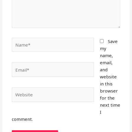
Name*
Save
my
name,
email,
Email*
and
website
in this
browser
Website
for the
next time
I
comment.