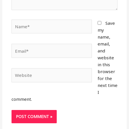
Name*
Save
my
name,
email,
Email*
and
website
in this
browser
Website
for the
next time
I
comment.