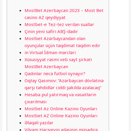
MostBet Azerbaycan 2023 – Most Bet
casino AZ qeydiyyat
Mostbet-e Tez-tez verilən suallar
Çinin yeni səfiri ABŞ-dədir
Mostbet Azərbaycandan olan
oyunçular üçün təqdimat təqdim edir
in Virtual İdman mərcləri
Xüsusiyyət rəsmi veb sayt şirkəti
MostBet Azerbaycan
Qadınlar necə futbol oynayır?
Oqtay Qasımov: “Azərbaycan dövlətinə
qarşı təhdidlər ciddi şəkildə azalacaq”
Hesaba pul yatırmaq və vəsaitlərin
çıxarılması
Mostbet Az Online Kazino Oyunları
Mostbet AZ Online Kazino Oyunları
Əlaqəli yazılar
Vilyam Hacıyevin ailəsinin müsadirə