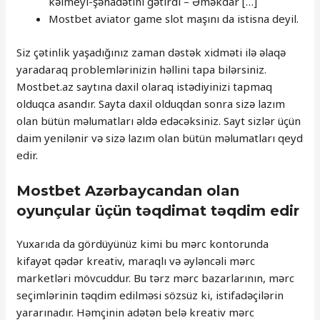
kəlmeyi-şəhadətini gətirdi – Əməkdar […]
Mostbet aviator game slot maşını da istisna deyil.
Siz çətinlik yaşadığınız zaman dəstək xidməti ilə əlaqə
yaradaraq problemlərinizin həllini tapa bilərsiniz.
Mostbet.az saytına daxil olaraq istədiyinizi tapmaq
olduqca asandır. Sayta daxil olduqdan sonra sizə lazım
olan bütün məlumatları əldə edəcəksiniz. Sayt sizlər üçün
daim yenilənir və sizə lazım olan bütün məlumatları qeyd
edir.
Mostbet Azərbaycandan olan
oyunçular üçün təqdimat təqdim edir
Yuxarıda da gördüyünüz kimi bu mərc kontorunda
kifayət qədər kreativ, maraqlı və əyləncəli mərc
marketləri mövcuddur. Bu tərz mərc bazarlarının, mərc
seçimlərinin təqdim edilməsi sözsüz ki, istifadəçilərin
yararınadır. Həmçinin adətən belə kreativ mərc