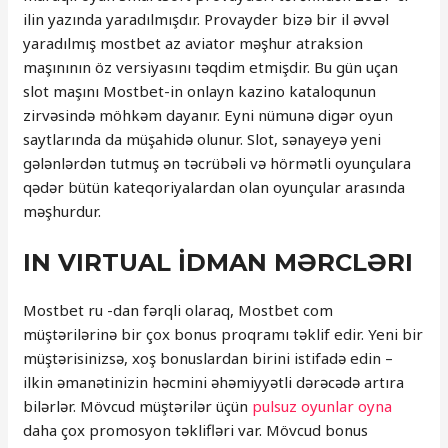
ilin yazında yaradılmışdır. Provayder bizə bir il əvvəl
yaradılmış mostbet az aviator məşhur atraksion
maşınının öz versiyasını təqdim etmişdir. Bu gün uçan
slot maşını Mostbet-in onlayn kazino kataloqunun
zirvəsində möhkəm dayanır. Eyni nümunə digər oyun
saytlarında da müşahidə olunur. Slot, sənayeyə yeni
gələnlərdən tutmuş ən təcrübəli və hörmətli oyunçulara
qədər bütün kateqoriyalardan olan oyunçular arasında
məşhurdur.
IN VIRTUAL İDMAN MƏRCLƏRI
Mostbet ru -dan fərqli olaraq, Mostbet com
müştərilərinə bir çox bonus proqramı təklif edir. Yeni bir
müştərisinizsə, xoş bonuslardan birini istifadə edin –
ilkin əmanətinizin həcmini əhəmiyyətli dərəcədə artıra
bilərlər. Mövcud müştərilər üçün
pulsuz oyunlar oyna
daha çox promosyon təklifləri var. Mövcud bonus