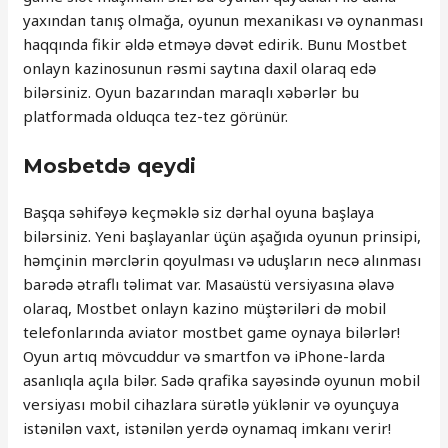
yaxından tanış olmağa, oyunun mexanikası və oynanması
haqqında fikir əldə etməyə dəvət edirik. Bunu Mostbet
onlayn kazinosunun rəsmi saytına daxil olaraq edə
bilərsiniz. Oyun bazarından maraqlı xəbərlər bu
platformada olduqca tez-tez görünür.
Mosbetdə qeydi
Başqa səhifəyə keçməklə siz dərhal oyuna başlaya
bilərsiniz. Yeni başlayanlar üçün aşağıda oyunun prinsipi,
həmçinin mərclərin qoyulması və uduşların necə alınması
barədə ətraflı təlimat var. Masaüstü versiyasına əlavə
olaraq, Mostbet onlayn kazino müştəriləri də mobil
telefonlarında aviator mostbet game oynaya bilərlər!
Oyun artıq mövcuddur və smartfon və iPhone-larda
asanlıqla açıla bilər. Sadə qrafika sayəsində oyunun mobil
versiyası mobil cihazlara sürətlə yüklənir və oyunçuya
istənilən vaxt, istənilən yerdə oynamaq imkanı verir!