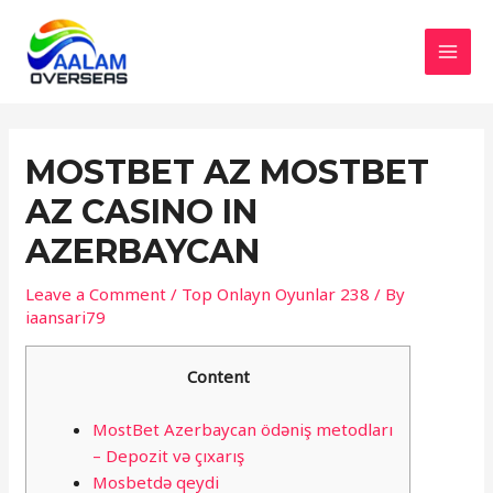
Skip
to
content
MAI
MEN
MOSTBET AZ MOSTBET
AZ CASINO IN
AZERBAYCAN
Leave a Comment
/
Top Onlayn Oyunlar 238
/ By
iaansari79
Content
MostBet Azerbaycan ödəniş metodları
– Depozit və çıxarış
Mosbetdə qeydi