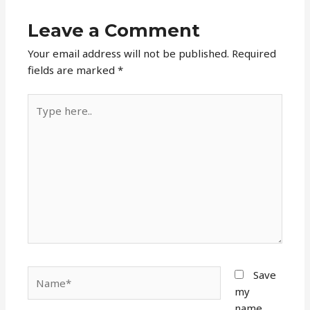
Leave a Comment
Your email address will not be published.
Required
fields are marked
*
Type
here..
Name*
Save
my
name,