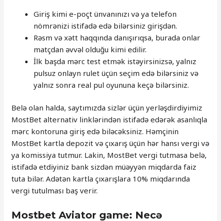
Giriş kimi e-poçt ünvanınızı və ya telefon
nömrənizi istifadə edə bilərsiniz girişdən.
Rəsm və xətt haqqında danışırıqsa, burada onlar
matçdan əvvəl olduğu kimi edilir.
İlk başda mərc test etmək istəyirsinizsə, yalnız
pulsuz onlayn rulet üçün seçim edə bilərsiniz və
yalnız sonra real pul oyununa keçə bilərsiniz.
Belə olan halda, saytımızda sizlər üçün yerləşdirdiyimiz
MostBet alternativ linklərindən istifadə edərək asanlıqla
mərc kontoruna giriş edə biləcəksiniz. Həmçinin
MostBet kartla depozit və çıxarış üçün hər hansı vergi və
ya komissiya tutmur. Lakin, MostBet vergi tutmasa belə,
istifadə etdiyiniz bank sizdən müəyyən miqdarda faiz
tuta bilər. Adətən kartla çıxarışlara 10% miqdarında
vergi tutulması baş verir.
Mostbet Aviator game: Necə