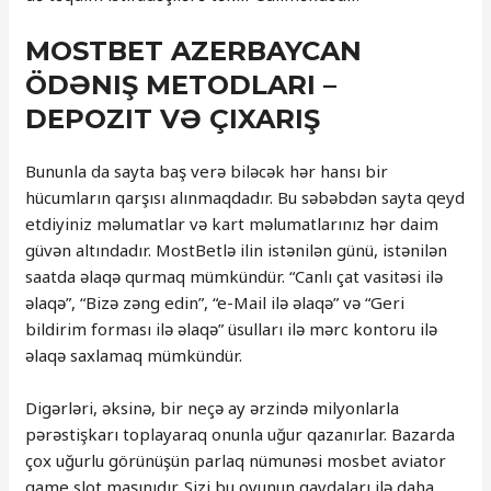
MOSTBET AZERBAYCAN
ÖDƏNIŞ METODLARI –
DEPOZIT VƏ ÇIXARIŞ
Bununla da sayta baş verə biləcək hər hansı bir
hücumların qarşısı alınmaqdadır. Bu səbəbdən sayta qeyd
etdiyiniz məlumatlar və kart məlumatlarınız hər daim
güvən altındadır. MostBetlə ilin istənilən günü, istənilən
saatda əlaqə qurmaq mümkündür. “Canlı çat vasitəsi ilə
əlaqə”, “Bizə zəng edin”, “e-Mail ilə əlaqə” və “Geri
bildirim forması ilə əlaqə” üsulları ilə mərc kontoru ilə
əlaqə saxlamaq mümkündür.
Digərləri, əksinə, bir neçə ay ərzində milyonlarla
pərəstişkarı toplayaraq onunla uğur qazanırlar. Bazarda
çox uğurlu görünüşün parlaq nümunəsi mosbet aviator
game slot maşınıdır. Sizi bu oyunun qaydaları ilə daha