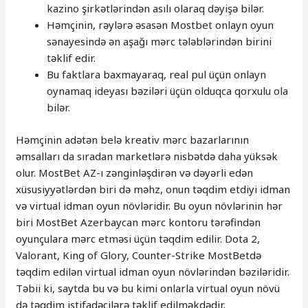
kazino şirkətlərindən asılı olaraq dəyişə bilər.
Həmçinin, rəylərə əsasən Mostbet onlayn oyun
sənayesində ən aşağı mərc tələblərindən birini
təklif edir.
Bu faktlara baxmayaraq, real pul üçün onlayn
oynamaq ideyası bəziləri üçün olduqca qorxulu ola
bilər.
Həmçinin adətən belə kreativ mərc bazarlarının
əmsalları da sıradan marketlərə nisbətdə daha yüksək
olur. MostBet AZ-ı zənginləşdirən və dəyərli edən
xüsusiyyətlərdən biri də məhz, onun təqdim etdiyi idman
və virtual idman oyun növləridir. Bu oyun növlərinin hər
biri MostBet Azerbaycan mərc kontoru tərəfindən
oyunçulara mərc etməsi üçün təqdim edilir. Dota 2,
Valorant, King of Glory, Counter-Strike MostBetdə
təqdim edilən virtual idman oyun növlərindən bəziləridir.
Təbii ki, saytda bu və bu kimi onlarla virtual oyun növü
də təqdim istifadəçilərə təklif edilməkdədir.