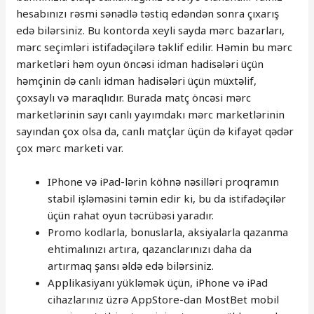
hesabınızı rəsmi sənədlə təstiq edəndən sonra çıxarış
edə bilərsiniz. Bu kontorda xeyli sayda mərc bazarları,
mərc seçimləri istifadəçilərə təklif edilir. Həmin bu mərc
marketləri həm oyun öncəsi idman hadisələri üçün
həmçinin də canlı idman hadisələri üçün müxtəlif,
çoxsaylı və maraqlıdır. Burada matç öncəsi mərc
marketlərinin sayı canlı yayımdakı mərc marketlərinin
sayından çox olsa da, canlı matçlar üçün də kifayət qədər
çox mərc marketi var.
IPhone və iPad-lərin köhnə nəsilləri proqramın
stabil işləməsini təmin edir ki, bu da istifadəçilər
üçün rahat oyun təcrübəsi yaradır.
Promo kodlarla, bonuslarla, aksiyalarla qazanma
ehtimalınızı artıra, qazanclarınızı daha da
artırmaq şansı əldə edə bilərsiniz.
Applikasiyanı yükləmək üçün, iPhone və iPad
cihazlarınız üzrə AppStore-dan MostBet mobil