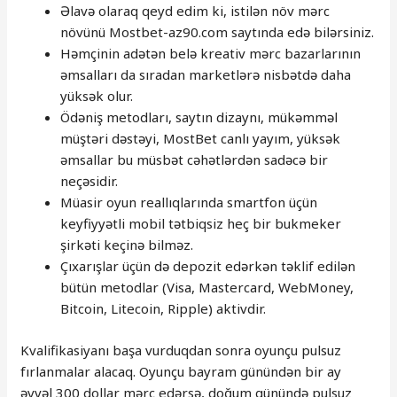
Əlavə olaraq qeyd edim ki, istilən növ mərc
növünü Mostbet-az90.com saytında edə bilərsiniz.
Həmçinin adətən belə kreativ mərc bazarlarının
əmsalları da sıradan marketlərə nisbətdə daha
yüksək olur.
Ödəniş metodları, saytın dizaynı, mükəmməl
müştəri dəstəyi, MostBet canlı yayım, yüksək
əmsallar bu müsbət cəhətlərdən sadəcə bir
neçəsidir.
Müasir oyun reallıqlarında smartfon üçün
keyfiyyətli mobil tətbiqsiz heç bir bukmeker
şirkəti keçinə bilməz.
Çıxarışlar üçün də depozit edərkən təklif edilən
bütün metodlar (Visa, Mastercard, WebMoney,
Bitcoin, Litecoin, Ripple) aktivdir.
Kvalifikasiyanı başa vurduqdan sonra oyunçu pulsuz
fırlanmalar alacaq. Oyunçu bayram günündən bir ay
əvvəl 300 dollar mərc edərsə, doğum günündə pulsuz