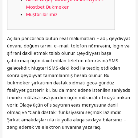
Mostbet Bukmeker
Müştərilərimiz
Açılan pəncərədə bütün real məlumatları – adı, qeydiyyat
ünvanı, doğum tarixi, e–mail, telefon nömrəsini, login və
şifrəni daxil etmək tələb olunur. Qeydiyyatı başa
çatdırmaq üçün daxil edilən telefon nömrəsinə SMS
gələcəkdir. Müştəri SMS-dəki kod ilə təsdiq etdikdən
sonra qeydiyyat tamamlanmış hesab olunur. Bu
bukmeker şirkətinin dəstək xidməti gecə-gündüz
fəaliyyət göstərir ki, bu da mərc edənə istənilən saniyədə
texniki mütəxəssisə yardım üçün müraciət etməyə imkan
verir. Əlaqə üçün ofis saytının əsas menyusuna daxil
olmaq və “Canlı dəstək” funksiyasını seçmək lazımdır.
Şirkət əməkdaşları ilə iki yolla əlaqə saxlaya bilərsiniz –
zəng edərək və elektron ünvanına yazaraq.