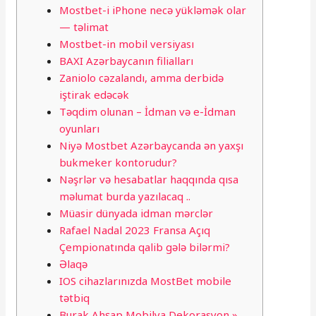
Mostbet-i iPhone necə yükləmək olar
— təlimat
Mostbet-in mobil versiyası
BAXI Azərbaycanın filialları
Zaniolo cəzalandı, amma derbidə
iştirak edəcək
Təqdim olunan – İdman və e-İdman
oyunları
Niyə Mostbet Azərbaycanda ən yaxşı
bukmeker kontorudur?
Nəşrlər və hesabatlar haqqında qısa
məlumat burda yazılacaq ..
Müasir dünyada idman mərclər
Rafael Nadal 2023 Fransa Açıq
Çempionatında qalib gələ bilərmi?
Əlaqə
IOS cihazlarınızda MostBet mobile
tətbiq
Burak Ahşap Mobilya Dekorasyon »