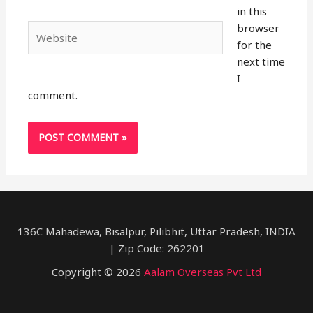
in this
browser
Website
for the
next time
I
comment.
136C Mahadewa, Bisalpur, Pilibhit, Uttar Pradesh, INDIA
| Zip Code: 262201
Copyright © 2026
Aalam Overseas Pvt Ltd