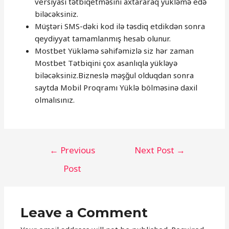
versiyası tətbiqetməsini axtararaq yükləmə edə
biləcəksiniz.
Müştəri SMS-dəki kod ilə təsdiq etdikdən sonra
qeydiyyat tamamlanmış hesab olunur.
Mostbet Yükləmə səhifəmizlə siz hər zaman
Mostbet Tətbiqini çox asanlıqla yükləyə
biləcəksiniz.Bizneslə məşğul olduqdan sonra
saytda Mobil Proqramı Yüklə bölməsinə daxil
olmalısınız.
Post
←
Previous
Next Post
→
navigation
Post
Leave a Comment