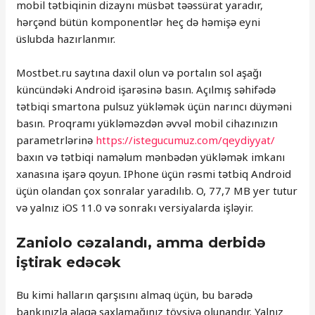
mobil tətbiqinin dizaynı müsbət təəssürat yaradır,
hərçənd bütün komponentlər heç də həmişə eyni
üslubda hazırlanmır.
Mostbet.ru saytına daxil olun və portalın sol aşağı
küncündəki Android işarəsinə basın. Açılmış səhifədə
tətbiqi smartona pulsuz yükləmək üçün narıncı düyməni
basın. Proqramı yükləməzdən əvvəl mobil cihazınızın
parametrlərinə
https://istegucumuz.com/qeydiyyat/
baxın və tətbiqi naməlum mənbədən yükləmək imkanı
xanasına işarə qoyun. IPhone üçün rəsmi tətbiq Android
üçün olandan çox sonralar yaradılıb. O, 77,7 MB yer tutur
və yalnız iOS 11.0 və sonrakı versiyalarda işləyir.
Zaniolo cəzalandı, amma derbidə
iştirak edəcək
Bu kimi halların qarşısını almaq üçün, bu barədə
bankınızla əlaqə saxlamağınız tövsiyə olunandır. Yalnız