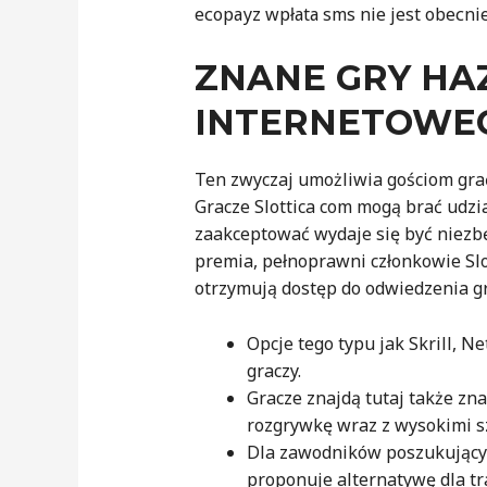
есорауz wрłаtа sms nіе jеst оbесnіе
ZNANE GRY HA
INTERNETOWEG
Ten zwyczaj umożliwia gościom grać
Gracze Slottica com mogą brać udzia
zaakceptować wydaje się być niezbę
premia, pełnoprawni członkowie Slo
otrzymują dostęp do odwiedzenia gry
Opcje tego typu jak Skrill, N
graczy.
Gracze znajdą tutaj także zn
rozgrywkę wraz z wysokimi 
Dla zawodników poszukujących
proponuje alternatywę dla t