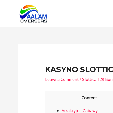
Skip
to
content
KASYNO SLOTTI
Leave a Comment
/
Slottica 129 Bon
Content
Atrakcyjne Zabawy