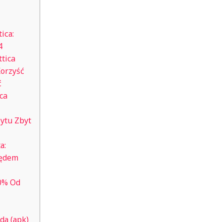
іса:
4
tica
Korzyść
ć
ca
ytu Zbyt
а:
lędеm
0% Od
dа (арk)