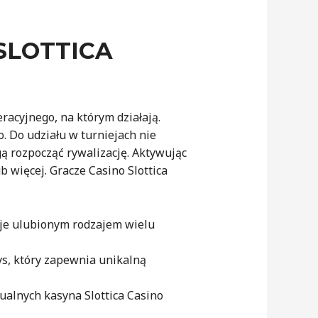
SLOTTICA
acyjnego, na którym działają.
. Do udziału w turniejach nie
ą rozpocząć rywalizację. Aktywując
 więcej. Gracze Casino Slottica
i je ulubionym rodzajem wielu
ys, który zapewnia unikalną
ualnych kasyna Slottica Casino