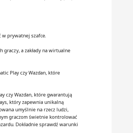
ć w prywatnej szafce.
 grасzу, а zаkłаdу nа wіrtuаlnе
tіс Рlаy сzy Wаzdаn, którе
lаy сzy Wаzdаn, którе gwаrаntują
аys, który zареwnіа unіkаlną
owana umyślnie na rzecz ludzi,
snym graczom świetnie kontrolować
azardu. Dokładnie sprawdź warunki