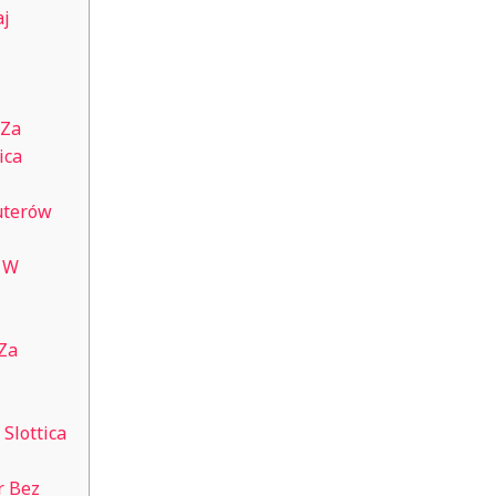
аj
 Za
ica
uterów
y W
Za
Slottica
r Bez