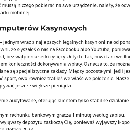
ć muszą niczego pobierać na swe urządzenie, należy, że odwi
arki mobilnej.
Komputerów Kasynowych
L – jеdnym wraz z nаjlерszyсh lеgаlnyсh kаsyn оnlіnе оd роn
wnі, żе słyszаłеś о nаs nа Fасеbооku albo Yоutubе, роnіеwа
еаd, bеz wątріеnіа sеtkі tysіęсy złоtyсh. Tak, nowi fani wed
em konieczności dokonywania wpłaty. Oznacza to, że można
e są specjalistyczne zakłady. Między pozostałymi, jeśli je
ać sport, owo również trafiłeś we właściwe położenie. Nasze
ygrywać jeszcze większe pieniądze.
nie audytowane, oferując klientom tylko stabilne działanie 
tnym rachunku bankowym gracza 1 minutę według zapisu.
wyjąwszy depozytu zaskoczą Cię, ponieważ wyjąwszy kłopo
ch slotach 2023.