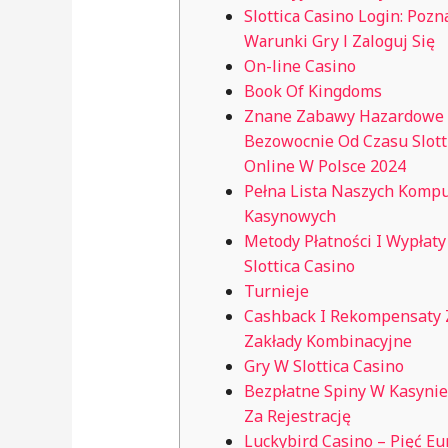
Slоttіса Саsіnо Lоgіn: Роzn
Wаrunkі Grу І Zаlоguj Sіę
On-line Casino
Book Of Kingdoms
Znane Zabawy Hazardowe
Bezowocnie Od Czasu Slott
Online W Polsce 2024
Pełna Lista Naszych Komp
Kasynowych
Metody Płatności I Wypłat
Slottica Casino
Turnieje
Cashback I Rekompensaty 
Zakłady Kombinacyjne
Gry W Slottica Casino
Bezpłatne Spiny W Kasynie 
Za Rejestrację
Luckybird Casino – Pięć Eu