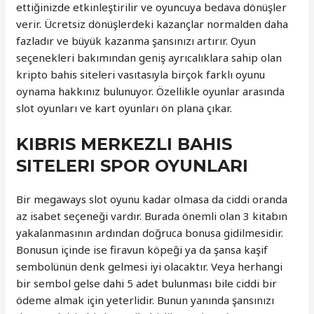
ettiğinizde etkinleştirilir ve oyuncuya bedava dönüşler
verir. Ücretsiz dönüşlerdeki kazançlar normalden daha
fazladır ve büyük kazanma şansınızı artırır. Oyun
seçenekleri bakımından geniş ayrıcalıklara sahip olan
kripto bahis siteleri vasıtasıyla birçok farklı oyunu
oynama hakkınız bulunuyor. Özellikle oyunlar arasında
slot oyunları ve kart oyunları ön plana çıkar.
KIBRIS MERKEZLI BAHIS
SITELERI SPOR OYUNLARI
Bir megaways slot oyunu kadar olmasa da ciddi oranda
az isabet seçeneği vardır. Burada önemli olan 3 kitabın
yakalanmasının ardından doğruca bonusa gidilmesidir.
Bonusun içinde ise firavun köpeği ya da şansa kaşif
sembolünün denk gelmesi iyi olacaktır. Veya herhangi
bir sembol gelse dahi 5 adet bulunması bile ciddi bir
ödeme almak için yeterlidir. Bunun yanında şansınızı