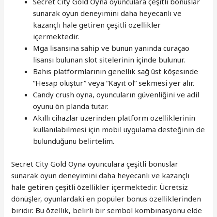
Secret City Gold Oyna oyunculara çeşitli bonuslar
sunarak oyun deneyimini daha heyecanlı ve
kazançlı hale getiren çeşitli özellikler
içermektedir.
Mga lisansına sahip ve bunun yanında curaçao
lisansı bulunan slot sitelerinin içinde bulunur.
Bahis platformlarının genellik sağ üst köşesinde
“Hesap oluştur” veya “Kayıt ol” sekmesi yer alır.
Candy crush oyna, oyuncuların güvenliğini ve adil
oyunu ön planda tutar.
Akıllı cihazlar üzerinden platform özelliklerinin
kullanılabilmesi için mobil uygulama desteğinin de
bulunduğunu belirtelim.
Secret City Gold Oyna oyunculara çeşitli bonuslar
sunarak oyun deneyimini daha heyecanlı ve kazançlı
hale getiren çeşitli özellikler içermektedir. Ücretsiz
dönüşler, oyunlardaki en popüler bonus özelliklerinden
biridir. Bu özellik, belirli bir sembol kombinasyonu elde