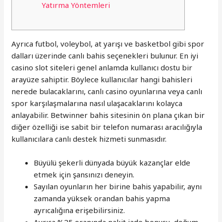
Yatırma Yöntemleri
Ayrıca futbol, voleybol, at yarışı ve basketbol gibi spor
dalları üzerinde canlı bahis seçenekleri bulunur. En iyi
casino slot siteleri genel anlamda kullanıcı dostu bir
arayüze sahiptir. Böylece kullanıcılar hangi bahisleri
nerede bulacaklarını, canlı casino oyunlarına veya canlı
spor karşılaşmalarına nasıl ulaşacaklarını kolayca
anlayabilir. Betwinner bahis sitesinin ön plana çıkan bir
diğer özelliği ise sabit bir telefon numarası aracılığıyla
kullanıcılara canlı destek hizmeti sunmasıdır.
Büyülü şekerli dünyada büyük kazançlar elde
etmek için şansınızı deneyin.
Sayılan oyunların her birine bahis yapabilir, aynı
zamanda yüksek orandan bahis yapma
ayrıcalığına erişebilirsiniz.