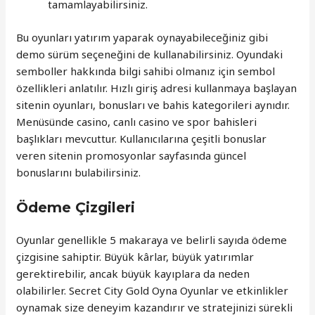
tamamlayabilirsiniz.
Bu oyunları yatırım yaparak oynayabileceğiniz gibi
demo sürüm seçeneğini de kullanabilirsiniz. Oyundaki
semboller hakkında bilgi sahibi olmanız için sembol
özellikleri anlatılır. Hızlı giriş adresi kullanmaya başlayan
sitenin oyunları, bonusları ve bahis kategorileri aynıdır.
Menüsünde casino, canlı casino ve spor bahisleri
başlıkları mevcuttur. Kullanıcılarına çeşitli bonuslar
veren sitenin promosyonlar sayfasında güncel
bonuslarını bulabilirsiniz.
Ödeme Çizgileri
Oyunlar genellikle 5 makaraya ve belirli sayıda ödeme
çizgisine sahiptir. Büyük kârlar, büyük yatırımlar
gerektirebilir, ancak büyük kayıplara da neden
olabilirler. Secret City Gold Oyna Oyunlar ve etkinlikler
oynamak size deneyim kazandırır ve stratejinizi sürekli