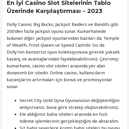
En İyi Casino Slot Sitelerinin Tablo
Üzerinde Karşılaştırması – 2023
Dolly Casino; Big Bucks, Jackpot Raiders ve Bandits gibi
200’den fazla jackpot oyunu sunar. Kumarhanede
bulunan diğer jackpot oyunlarından bazıları da; Temple
of Wealth, Frost Queen ve Speed Cash’dir. Siz de
Dolly’nin benzersiz oyun koleksiyonuna girerek yüksek
kazanç ve avantajlarından faydalanabilirsiniz. Çevrimiçi
kumarhane, casino slot siteleri arasında yer alan
donanımlı bir sitedir. Online casino, kullanıcıların
kazançlarını artırmaları için bonus ve promosyonlar
sunar.
Secret City Gold Oyna Oyununuzun değişkenliğini
anlıyorsanız, buna göre strateji oluşturabilirsiniz.
Ele aldığımız bahis siteleri arasında en hızlı
ödeme işlemlerinin gerçekleştiğini de aktaralım.
Siz bahis severlere kripto bahis siteleri bu oyunu