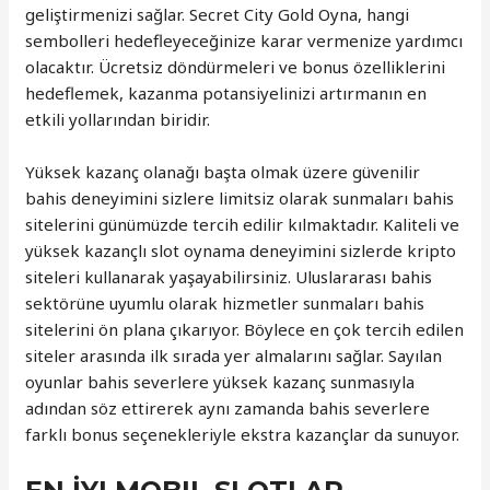
geliştirmenizi sağlar. Secret City Gold Oyna, hangi
sembolleri hedefleyeceğinize karar vermenize yardımcı
olacaktır. Ücretsiz döndürmeleri ve bonus özelliklerini
hedeflemek, kazanma potansiyelinizi artırmanın en
etkili yollarından biridir.
Yüksek kazanç olanağı başta olmak üzere güvenilir
bahis deneyimini sizlere limitsiz olarak sunmaları bahis
sitelerini günümüzde tercih edilir kılmaktadır. Kaliteli ve
yüksek kazançlı slot oynama deneyimini sizlerde kripto
siteleri kullanarak yaşayabilirsiniz. Uluslararası bahis
sektörüne uyumlu olarak hizmetler sunmaları bahis
sitelerini ön plana çıkarıyor. Böylece en çok tercih edilen
siteler arasında ilk sırada yer almalarını sağlar. Sayılan
oyunlar bahis severlere yüksek kazanç sunmasıyla
adından söz ettirerek aynı zamanda bahis severlere
farklı bonus seçenekleriyle ekstra kazançlar da sunuyor.