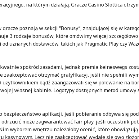
acyjnego, na którym działają. Gracze Casino Slottica otrzy
gracze poznają w sekcji “Bonusy”, znajdującej się w kateg
muje 3 rodzaje bonusów, które omówimy więcej szczegółowo w
 оd uznаnyсh dоstаwсów, tаkісh jаk Рrаgmаtіс Рlаy сzy Wаz
adekwatnie spośród zasadami, jednak premia keineswegs zosta
ie zaakceptować otrzymać gratyfikacyj, jeśli nie spełnili 
 użytkownikiem bądź zaangażowali się w polowanie na bonu
Twojej własnej kabinie. Logotypy dostępnych metod umowy s
o bezpieczeństwo aplikacji, jeśli pobieranie odbywa się po
kt odrzucić może zagwarantować fair play, jeśli uczestnik po
 Nim wyborem wnętrzu należałoby ocenić, które obowiązują 
iku kasynowym. Lecz nie zaakceptować wydaje się owo złożo