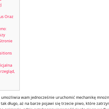
j
us Oraz
yno:
szy
tronie
o
sitions
icjalna
Przegląd,
w umożliwia wam jednocześnie uruchomić mechanikę mnożni
tak długo, aż na barze pojawi się trzecie piwo, które zatr