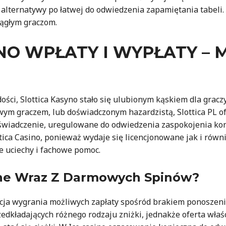
alternatywy po łatwej do odwiedzenia zapamiętania tabeli. 
iągłym graczom.
NO WPŁATY I WYPŁATY –
dości, Slottica Kasyno stało się ulubionym kąskiem dla gracz
m graczem, lub doświadczonym hazardzistą, Slottica PL ofe
doświadczenie, uregulowane do odwiedzenia zaspokojenia k
tica Casino, ponieważ wydaje się licencjonowane jak i ró
e uciechy i fachowe pomoc.
ne Wraz Z Darmowych Spinów?
cja wygrania możliwych zapłaty spośród brakiem ponoszenia
dkładających różnego rodzaju zniżki, jednakże oferta wła