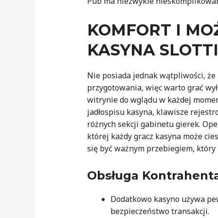
Pub ma niezwykle nieskomplikowane
KOMFORT I MO
KASYNA SLOTT
Nie posiada jednak wątpliwości, ż
przygotowania, więc warto grać wy
witrynie do wglądu w każdej momenc
jadłospisu kasyna, klawisze rejestr
różnych sekcji gabinetu gierek. Op
której każdy gracz kasyna może cie
się być ważnym przebiegiem, który 
Obsługa Kontrahent
Dodatkowo kasyno używa pewn
bezpieczeństwo transakcji.