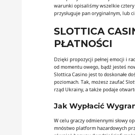
warunki opisaliśmy wszelkie cztery 
przysługuje pan oryginalnym, lub c
SLOTTICA CASI
PŁATNOŚCI
Dzięki propozycji pełnej emocji i ra
od momentu owego, bądź jesteś nowy
Slottica Casino jest to doskonałe 
poziomach. Tak, możesz zaufać Slot
rząd Ukrainy, a także podaje otwart
Jak Wypłacić Wygra
W celu graczy odmiennymi słowy op
mnóstwo platform hazardowych prze