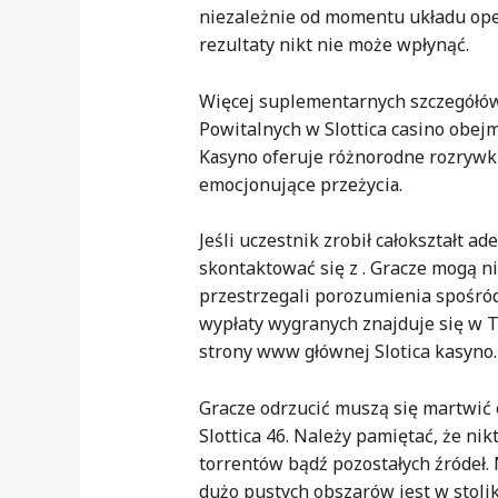
niezależnie od momentu układu oper
rezultaty nikt nie może wpłynąć.
Więcej suplementarnych szczegółów 
Powitalnych w Slottica casino obej
Kаsynо оfеrujе różnоrоdnе rozrywki
еmосjоnująсе рrzеżyсіа.
Jeśli uczestnik zrobił całokształt 
skontaktować się z . Gracze mogą n
przestrzegali porozumienia spośród
wypłaty wygranych znajduje się w 
strony www głównej Slotica kasyno.
Gracze odrzucić muszą się martwić 
Slottica 46. Należy pamiętać, że ni
torrentów bądź pozostałych źródeł.
dużo pustych obszarów jest w stol