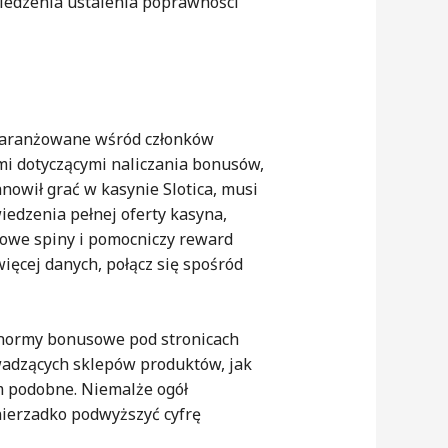
wiedzenia ustalenia poprawności
ie aranżowane wśród członków
mi dotyczącymi naliczania bonusów,
anowił grać w kasynie Slotica, musi
iedzenia pełnej oferty kasyna,
mowe spiny i pomocniczy reward
ięcej danych, połącz się spośród
e normy bonusowe pod stronicach
wadzących sklepów produktów, jak
m podobne. Niemalże ogół
ierzadko podwyższyć cyfrę