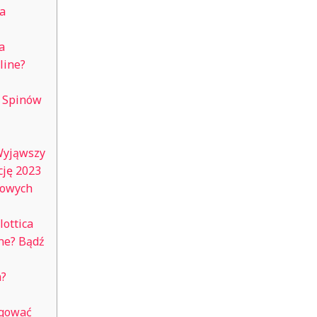
a
a
line?
h Spinów
Wyjąwszy
cję 2023
mowych
ottica
ne? Bądź
a?
ogować