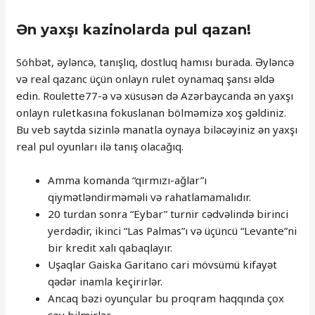
Ən yaxşı kazinolarda pul qazan!
Söhbət, əyləncə, tanışlıq, dostluq hamısı burada. Əyləncə
və real qazanc üçün onlayn rulet oynamaq şansı əldə
edin. Roulette77-ə və xüsusən də Azərbaycanda ən yaxşı
onlayn ruletkasına fokuslanan bölməmizə xoş gəldiniz.
Bu veb saytda sizinlə manatla oynaya biləcəyiniz ən yaxşı
real pul oyunları ilə tanış olacağıq.
Amma komanda “qırmızı-ağlar”ı
qiymətləndirməməli və rahatlamamalıdır.
20 turdan sonra “Eybar” turnir cədvəlində birinci
yerdədir, ikinci “Las Palmas”ı və üçüncü “Levante”ni
bir kredit xalı qabaqlayır.
Uşaqlar Gaiska Garitano cari mövsümü kifayət
qədər inamla keçirirlər.
Ancaq bəzi oyunçular bu proqram haqqında çox
şey bilmirlər.