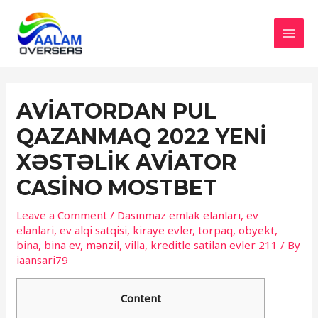
Skip
to
content
MAI
MEN
AVİATORDAN PUL
QAZANMAQ 2022 YENİ
XƏSTƏLİK AVİATOR
CASİNO MOSTBET
Leave a Comment
/
Dasinmaz emlak elanlari, ev
elanlari, ev alqi satqisi, kiraye evler, torpaq, obyekt,
bina, bina ev, mənzil, villa, kreditle satilan evler 211
/ By
iaansari79
Content