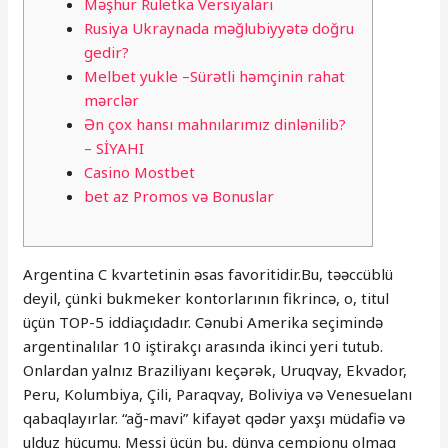
Məşhur Ruletka Versiyaları
Rusiya Ukraynada məğlubiyyətə doğru
gedir?
Melbet yukle –Sürətli həmçinin rahat
mərclər
Ən çox hansı mahnılarımız dinlənilib?
– SİYAHI
Casino Mostbet
bet az Promos və Bonuslar
Argentina C kvartetinin əsas favoritidir.Bu, təəccüblü
deyil, çünki bukmeker kontorlarının fikrincə, o, titul
üçün TOP-5 iddiaçıdadır. Cənubi Amerika seçimində
argentinalılar 10 iştirakçı arasında ikinci yeri tutub.
Onlardan yalnız Braziliyanı keçərək, Uruqvay, Ekvador,
Peru, Kolumbiya, Çili, Paraqvay, Boliviya və Venesuelanı
qabaqlayırlar. “ağ-mavi” kifayət qədər yaxşı müdafiə və
ulduz hücumu. Messi üçün bu, dünya çempionu olmaq