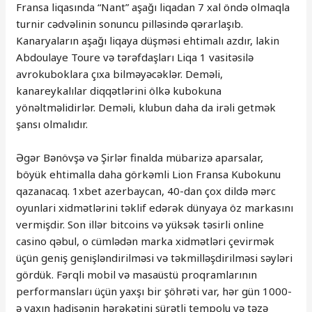
Fransa liqasında “Nant” aşağı liqadan 7 xal öndə olmaqla
turnir cədvəlinin sonuncu pilləsində qərarlaşıb.
Kanaryaların aşağı liqaya düşməsi ehtimalı azdır, lakin
Abdoulaye Toure və tərəfdaşları Liqa 1 vasitəsilə
avrokuboklara çıxa bilməyəcəklər. Deməli,
kanareykalılar diqqətlərini ölkə kubokuna
yönəltməlidirlər. Deməli, klubun daha da irəli getmək
şansı olmalıdır.
Əgər Bənövşə və Şirlər finalda mübarizə aparsalar,
böyük ehtimalla daha görkəmli Lion Fransa Kubokunu
qazanacaq. 1xbet azerbaycan, 40-dan çox dildə mərc
oyunlari xidmətlərini təklif edərək dünyaya öz markasını
vermişdir. Son illər bitcoins və yüksək təsirli online
casino qəbul, o cümlədən marka xidmətləri çevirmək
üçün geniş genişləndirilməsi və təkmilləşdirilməsi səyləri
gördük. Fərqli mobil və masaüstü proqramlarının
performansları üçün yaxşı bir şöhrəti var, hər gün 1000-
ə yaxın hadisənin hərəkətini sürətli tempolu və təzə