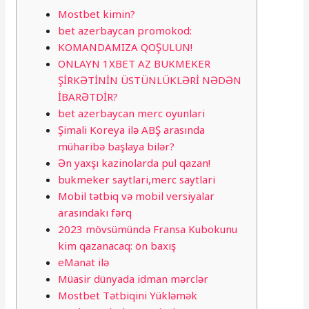
Mostbet kimin?
bet azerbaycan promokod:
KOMANDAMIZA QOŞULUN!
ONLAYN 1XBET AZ BUKMEKER
ŞİRKƏTİNİN ÜSTÜNLÜKLƏRİ NƏDƏN
İBARƏTDİR?
bet azerbaycan merc oyunlari
Şimali Koreya ilə ABŞ arasında
müharibə başlaya bilər?
Ən yaxşı kazinolarda pul qazan!
bukmeker saytlari,merc saytlari
Mobil tətbiq və mobil versiyalar
arasındakı fərq
2023 mövsümündə Fransa Kubokunu
kim qazanacaq: ön baxış
eManat ilə
Müasir dünyada idman mərclər
Mostbet Tətbiqini Yükləmək