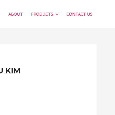
E
ABOUT
PRODUCTS
CONTACT US
U KIM