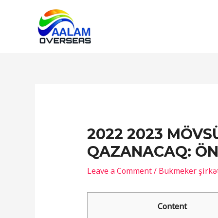
Skip
to
content
2022 2023 MÖV
QAZANACAQ: ÖN
Leave a Comment
/
Bukmeker şirkə
Content