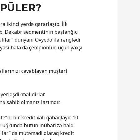
OPÜLER?
ikinci yerdə qərarlaşıb. İlk
lub. Dekabr seqmentinin başlanğıcı
dalılar” dünyanı Ovyedo ilə rənglədi
yası hələ də çempionluq üçün yaxşı
llarınızı cavablayan müştəri
yerləşdirməlidirlər.
ə sahib olmanız lazımdır.
e”ni bir kredit xalı qabaqlayır. 10
l”ı uğrunda bütün mübarizə hələ
çılar” da mütəmadi olaraq kredit