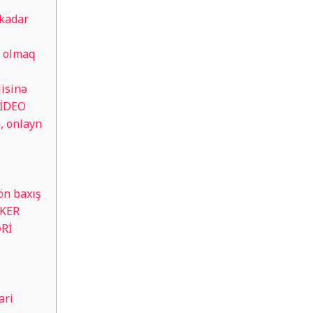
kadar
i olmaq
lisinə
/VİDEO
n, onlayn
ön baxış
KER
Rİ
ari