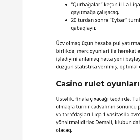
“Qurbağalar” keçən il La Liq
qayıtmağa çalışacaq.
20 turdan sonra “Eybar” turnir
qabaqlayır.
Üzv olmaq üçün hesaba pul yatırmaq 
birlikdə, mərc oyunlari ilə hərəkət 
işlədiyini anlamaq hətta yeni başla
düzgün statistika verilmiş, optimal
Casino rulet oyunları
Üstəlik, finala çıxacağı təqdirdə, T
olmaqla turnir cədvəlinin sonuncu p
və tərəfdaşları Liqa 1 vasitəsilə a
yönəltməlidirlər. Deməli, klubun da
olacaq.