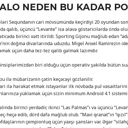
ALO NEDEN BU KADAR P
ləri Sequndanın cari mövsümündə keçirdiyi 20 oyundan sonra 
idə qalıb, üçüncü “Levante” isə əlavə göstəricilərdə öndə o
əticədə birinci xətt itirildi. Sporting Gijonu məğlub edən “a
e’nin doğma divarlarında uduzdu. Migel Anxel Ramirezin ide
məmək üçün daha tez-tez qalib gəlmək lazımdır.
insiplərimizdən biri olduğu üçün operativ şəkildə bütün sua
u ilə mübarizənin çətin keçəcəyi gözlənilir.
ri ilə hərəkət etmək istəyənlər ilk növbədə pul vəsaitlərini 
nlarınıza yükləmək üçün sizin minimum Android 4.1 sistemin
ində birinci yerdədir, ikinci “Las Palmas”ı və üçüncü “Levant
heç-heçə edib, dörd dəfə məğlub olub. “Mavi qranat”ın “qızı
əfdaşlarının çempionluq üçün yaxşı şansları var. Əgər “silah