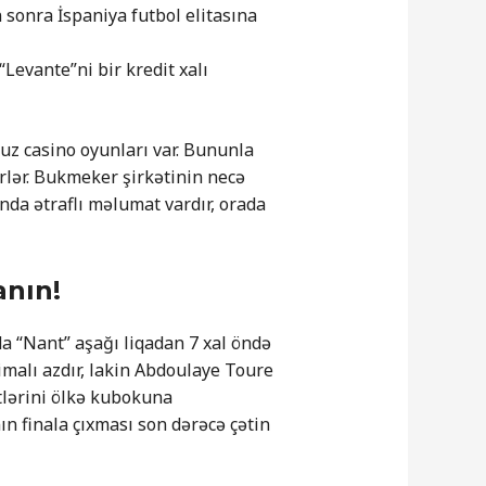
sonra İspaniya futbol elitasına
“Levante”ni bir kredit xalı
suz casino oyunları var. Bununla
irlər. Bukmeker şirkətinin necə
nda ətraflı məlumat vardır, orada
anın!
da “Nant” aşağı liqadan 7 xal öndə
imalı azdır, lakin Abdoulaye Toure
ətlərini ölkə kubokuna
n finala çıxması son dərəcə çətin