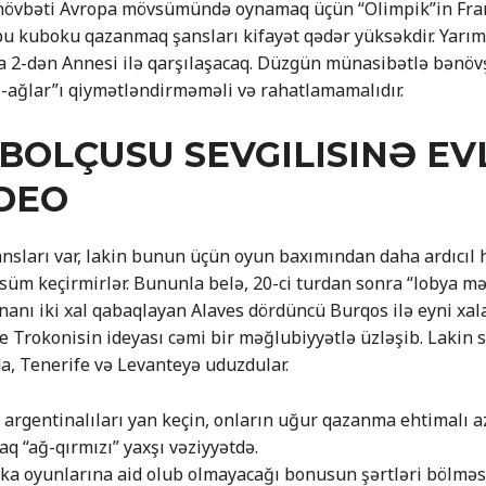
növbəti Avropa mövsümündə oynamaq üçün “Olimpik”in Fran
ə bu kuboku qazanmaq şansları kifayət qədər yüksəkdir. Yarı
iqa 2-dən Annesi ilə qarşılaşacaq. Düzgün münasibətlə bənöv
ı-ağlar”ı qiymətləndirməməli və rahatlamamalıdır.
BOLÇUSU SEVGILISINƏ EVL
İDEO
şansları var, lakin bunun üçün oyun baxımından daha ardıcıl 
vsüm keçirmirlər. Bununla belə, 20-ci turdan sonra “lobya mə
nanı iki xal qabaqlayan Alaves dördüncü Burqos ilə eyni xala
 Trokonisin ideyası cəmi bir məğlubiyyətlə üzləşib. Lakin s
a, Tenerife və Levanteyə uduzdular.
argentinalıları yan keçin, onların uğur qazanma ehtimalı az
q “ağ-qırmızı” yaxşı vəziyyətdə.
ka oyunlarına aid olub olmayacağı bonusun şərtləri bölməsin