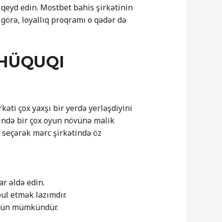
qeyd edin. Mostbet bahis şirkətinin
 görə, loyallıq proqramı o qədər də
 HÜQUQI
əti çox yaxşı bir yerdə yerləşdiyini
tində bir çox oyun növünə malik
 seçərək mərc şirkətində öz
r əldə edin.
ul etmək lazımdır.
 üçün mümkündür.