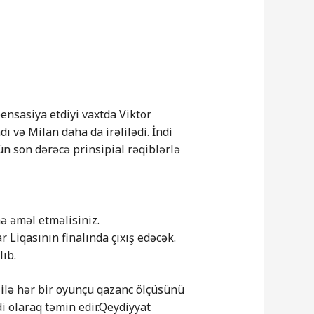
pensasiya etdiyi vaxtda Viktor
 və Milan daha da irəlilədi. İndi
n son dərəcə prinsipial rəqiblərlə
ə əməl etməlisiniz.
Liqasının finalında çıxış edəcək.
lıb.
 ilə hər bir oyunçu qazanc ölçüsünü
i olaraq təmin edir.Qeydiyyat