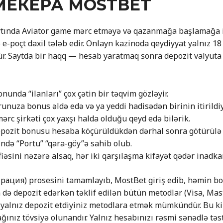
МЕКЕРА MOSTBET
ytında Aviator game mərc etməyə və qazanmağa başlamağa i
ə e-poçt daxil tələb edir. Onlayn kazinoda qeydiyyat yalnız 1
r. Saytda bir haqq — hesab yaratmaq sonra depozit valyuta
unda “ilanları” çox çətin bir təqvim gözləyir.
nuza bonus əldə edə və ya yeddi hadisədən birinin itirildiyi
rc şirkəti çox yaxşı halda olduğu qeyd edə bilərik.
depozit bonusu hesaba köçürüldükdən dərhal sonra götürülə
ndə “Portu” “qara-göy”ə sahib olub.
sini nəzərə alsaq, hər iki qarşılaşma kifayət qədər inadka
ация) prosesini tamamlayıb, MostBet giriş edib, həmin bon
ün də depozit edərkən təklif edilən bütün metodlar (Visa, Ma
arı yalnız depozit etdiyiniz metodlara etmək mümkündür. Bu k
ınız tövsiyə olunandır. Yalnız hesabınızı rəsmi sənədlə təs