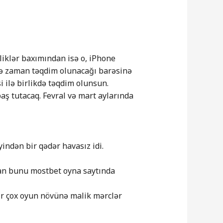
liklər baxımından isə o, iPhone
nə zaman təqdim olunacağı barəsinə
 ilə birlikdə təqdim olunsun.
baş tutacaq. Fevral və mart aylarında
indən bir qədər havasız idi.
an bunu mostbet oyna saytında
ir çox oyun növünə malik mərclər