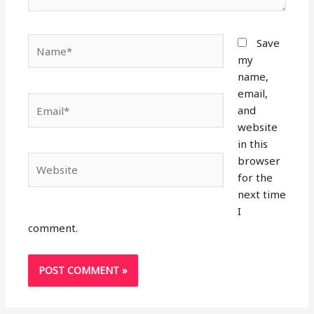
Name*
Save
my
name,
email,
Email*
and
website
in this
browser
Website
for the
next time
I
comment.