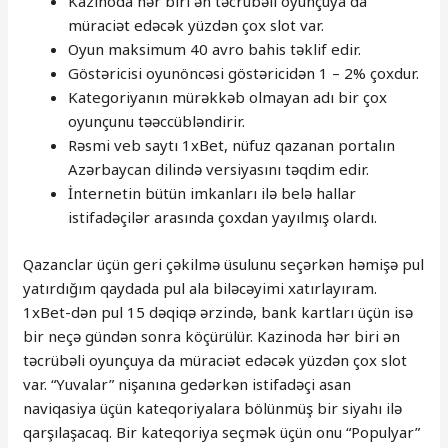
Kazinoda hər biri ən təcrübəli oyunçuya da
müraciət edəcək yüzdən çox slot var.
Oyun maksimum 40 avro bahis təklif edir.
Göstəricisi oyunöncəsi göstəricidən 1 – 2% çoxdur.
Kategoriyanın mürəkkəb olmayan adı bir çox
oyunçunu təəccübləndirir.
Rəsmi veb saytı 1xBet, nüfuz qazanan portalın
Azərbaycan dilində versiyasını təqdim edir.
İnternetin bütün imkanları ilə belə hallar
istifadəçilər arasında çoxdan yayılmış olardı.
Qazanclar üçün geri çəkilmə üsulunu seçərkən həmişə pul
yatırdığım qaydada pul ala biləcəyimi xatırlayıram.
1xBet-dən pul 15 dəqiqə ərzində, bank kartları üçün isə
bir neçə gündən sonra köçürülür. Kazinoda hər biri ən
təcrübəli oyunçuya da müraciət edəcək yüzdən çox slot
var. “Yuvalar” nişanına gedərkən istifadəçi asan
naviqasiya üçün kateqoriyalara bölünmüş bir siyahı ilə
qarşılaşacaq. Bir kateqoriya seçmək üçün onu “Populyar”