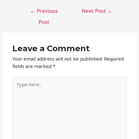
Post
←
Previous
Next Post
→
navigation
Post
Leave a Comment
Your email address will not be published.
Required
fields are marked
*
Type
here..