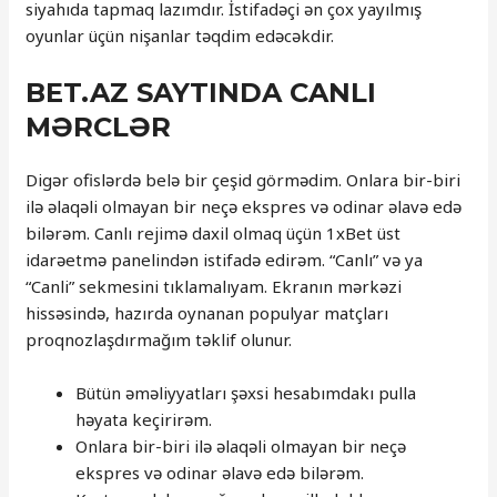
siyahıda tapmaq lazımdır. İstifadəçi ən çox yayılmış
oyunlar üçün nişanlar təqdim edəcəkdir.
BET.AZ SAYTINDA CANLI
MƏRCLƏR
Digər ofislərdə belə bir çeşid görmədim. Onlara bir-biri
ilə əlaqəli olmayan bir neçə ekspres və odinar əlavə edə
bilərəm. Canlı rejimə daxil olmaq üçün 1xBet üst
idarəetmə panelindən istifadə edirəm. “Canlı” və ya
“Canli” sekmesini tıklamalıyam. Ekranın mərkəzi
hissəsində, hazırda oynanan populyar matçları
proqnozlaşdırmağım təklif olunur.
Bütün əməliyyatları şəxsi hesabımdakı pulla
həyata keçirirəm.
Onlara bir-biri ilə əlaqəli olmayan bir neçə
ekspres və odinar əlavə edə bilərəm.