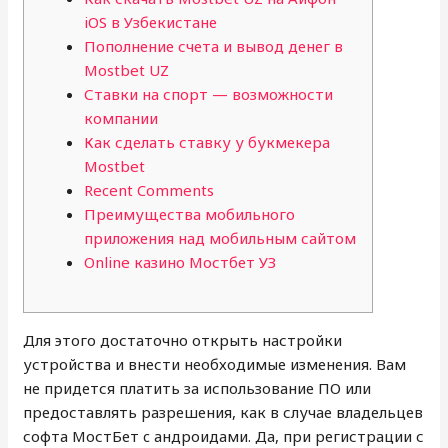
iOS в Узбекистане
Пополнение счета и вывод денег в
Mostbet UZ
Ставки на спорт — возможности
компании
Как сделать ставку у букмекера
Mostbet
Recent Comments
Преимущества мобильного
приложения над мобильным сайтом
Online казино Мостбет УЗ
Для этого достаточно открыть настройки
устройства и внести необходимые изменения. Вам
не придется платить за использование ПО или
предоставлять разрешения, как в случае владельцев
софта МостБет c андроидами. Да, при регистрации с