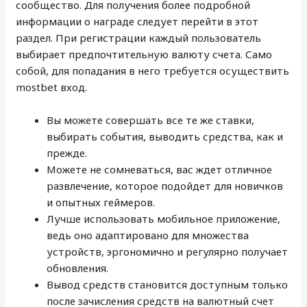
сообщество. Для получения более подробной
информации о награде следует перейти в этот
раздел. При регистрации каждый пользователь
выбирает предпочтительную валюту счета. Само
собой, для попадания в него требуется осуществить
mostbet вход.
Вы можете совершать все те же ставки,
выбирать события, выводить средства, как и
прежде.
Можете не сомневаться, вас ждет отличное
развлечение, которое подойдет для новичков
и опытных геймеров.
Лучше использовать мобильное приложение,
ведь оно адаптировано для множества
устройств, эргономично и регулярно получает
обновления.
Вывод средств становится доступным только
после зачисления средств на валютный счет