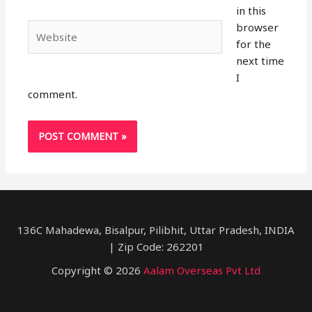
in this
browser
Website
for the
next time
I
comment.
136C Mahadewa, Bisalpur, Pilibhit, Uttar Pradesh, INDIA
| Zip Code: 262201
Copyright © 2026
Aalam Overseas Pvt Ltd