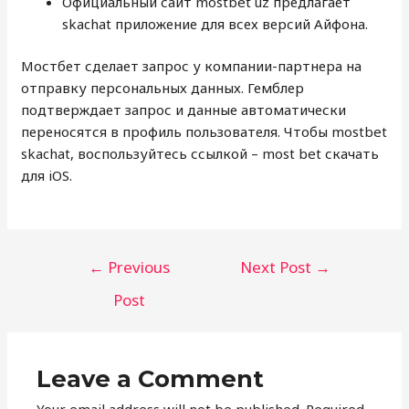
Официальный сайт mostbet uz предлагает
skachat приложение для всех версий Айфона.
Мостбет сделает запрос у компании-партнера на
отправку персональных данных. Гемблер
подтверждает запрос и данные автоматически
переносятся в профиль пользователя. Чтобы mostbet
skachat, воспользуйтесь ссылкой – most bet скачать
для iOS.
Post
←
Previous
Next Post
→
navigation
Post
Leave a Comment
Your email address will not be published.
Required