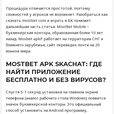
Процедура отличается простотой, поэтому
сложностей у игроков не возникнет. Разобраться как
скачать mostbet com и играть в БК поможет
дальнейшая часть статьи. MostBet Mobile –
букмекерская контора, образованная более 10 лет
назад. Mosbet apkР работает на территории СНГ и
ближнего зарубежья, сайт переведен почти на 20
языков мира.
MOSTBET APK SKACHAT: ГДЕ
НАЙТИ ПРИЛОЖЕНИЕ
БЕСПЛАТНО И БЕЗ ВИРУСОВ?
Спустя 5-7 секунд установки на главном экране
телефона (аналог рабочего стола Windows) появится
значок букмекерской конторы. Это официальный
способ установить на Android программу,