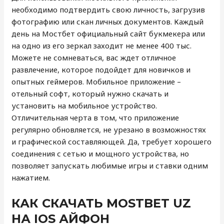
необходимо подтвердить свою личность, загрузив
фотографию или скан личных документов. Каждый
день на Мостбет официальный сайт букмекера или
на одно из его зеркал заходит не менее 400 тыс.
Можете не сомневаться, вас ждет отличное
развлечение, которое подойдет для новичков и
опытных геймеров. Мобильное приложение –
отельный софт, который нужно скачать и
установить на мобильное устройство.
Отличительная черта в том, что приложение
регулярно обновляется, не урезано в возможностях
и графической составляющей. Да, требует хорошего
соединения с сетью и мощного устройства, но
позволяет запускать любимые игры и ставки одним
нажатием.
КАК СКАЧАТЬ MOSTBET UZ
НА IOS АЙФОН