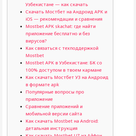
Узбекистане — как скачать
Скачать Мостбет на Андроид APK и
iOS — рекомендации и сравнения
Mostbet APK skachat: где найти
приложение бесплатно и без
вирусов?
Как связаться с техподдержкой
Mostbet
Mostbet APK в Узбекистане: БК со
100% доступом в твоем кармане
Как скачать Мостбет УЗ на Андроид
в формате apk
Популярные вопросы про
приложение
Сравнение приложений и
мобильной версии сайта
Как скачать Mostbet на Android:
детальная инструкция
Как скачать Mostbet UZ на Айфон