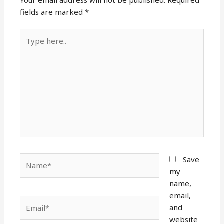
fields are marked
*
Type
here..
Name*
Save
my
name,
email,
Email*
and
website