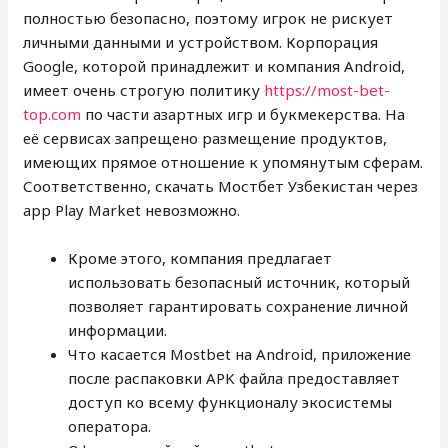
полностью безопасно, поэтому игрок не рискует
личными данными и устройством. Корпорация
Google, которой принадлежит и компания Android,
имеет очень строгую политику
https://most-bet-
top.com
по части азартных игр и букмекерства. На
её сервисах запрещено размещение продуктов,
имеющих прямое отношение к упомянутым сферам.
Соответственно, скачать Мостбет Узбекистан через
app Play Market невозможно.
Кроме этого, компания предлагает
использовать безопасный источник, который
позволяет гарантировать сохранение личной
информации.
Что касается Mostbet на Android, приложение
после распаковки APK файла предоставляет
доступ ко всему функционалу экосистемы
оператора.