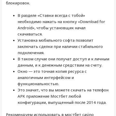
блокировок.
В разделе «Ставки всегда с тобой»
необходимо нажать на кнопку «Download for
Android», чтобы установщик начал
скачиваться.
Установка мобильного софта позволит
заключать сделки при наличии стабильного
подключения.
В таком случае они получат доступ и к личным
данным, и к денежным средствам на счету.
Окно — это точная копия ресурса с
аналогичным интерфейсом и
функциональностью.
Это значит, что вы можете скачать на телефон
APK приложение Мостбет любой
конфигурации, выпущенный после 2014 года.
Рекомендуем использовать в мостбет casino