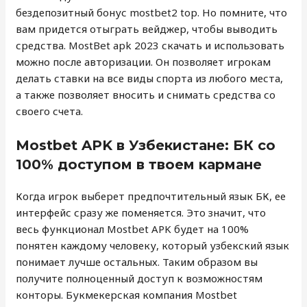
бездепозитный бонус mostbet2 top. Но помните, что
вам придется отыграть вейджер, чтобы выводить
средства. MostBet apk 2023 скачать и использовать
можно после авторизации. Он позволяет игрокам
делать ставки на все виды спорта из любого места,
а также позволяет вносить и снимать средства со
своего счета.
Mostbet APK в Узбекистане: БК со
100% доступом в твоем кармане
Когда игрок выберет предпочтительный язык БК, ее
интерфейс сразу же поменяется. Это значит, что
весь функционал Mostbet APK будет на 100%
понятен каждому человеку, который узбекский язык
понимает лучше остальных. Таким образом вы
получите полноценный доступ к возможностям
конторы. Букмекерская компания Mostbet