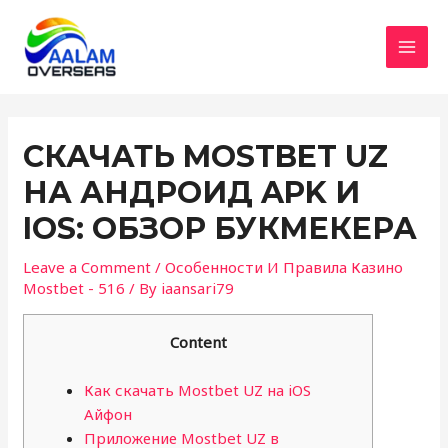
Skip
to
content
MAI
MEN
СКАЧАТЬ MOSTBET UZ
НА АНДРОИД APK И
IOS: ОБЗОР БУКМЕКЕРА
Leave a Comment
/
Особенности И Правила Казино
Mostbet - 516
/ By
iaansari79
Content
Как скачать Mostbet UZ на iOS
Айфон
Приложение Mostbet UZ в