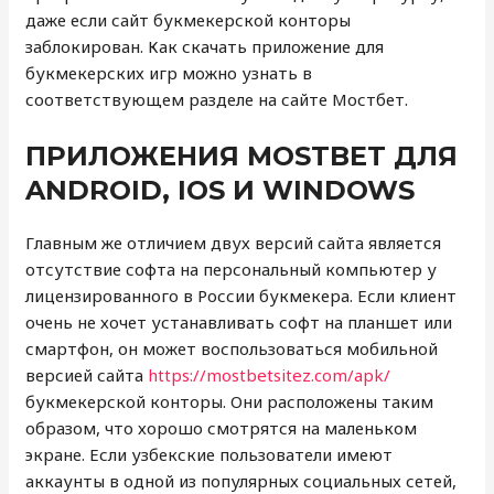
даже если сайт букмекерской конторы
заблокирован. Как скачать приложение для
букмекерских игр можно узнать в
соответствующем разделе на сайте Мостбет.
ПРИЛОЖЕНИЯ MOSTBET ДЛЯ
ANDROID, IOS И WINDOWS
Главным же отличием двух версий сайта является
отсутствие софта на персональный компьютер у
лицензированного в России букмекера. Если клиент
очень не хочет устанавливать софт на планшет или
смартфон, он может воспользоваться мобильной
версией сайта
https://mostbetsitez.com/apk/
букмекерской конторы. Они расположены таким
образом, что хорошо смотрятся на маленьком
экране. Если узбекские пользователи имеют
аккаунты в одной из популярных социальных сетей,