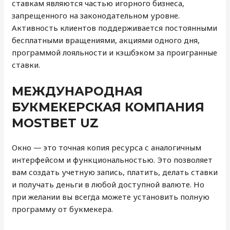
ставкам являются частью игорного бизнеса,
запрещенного на законодательном уровне.
Активность клиентов поддерживается постоянными
бесплатными вращениями, акциями одного дня,
программой лояльности и кэшбэком за проигранные
ставки.
МЕЖДУНАРОДНАЯ
БУКМЕКЕРСКАЯ КОМПАНИЯ
MOSTBET UZ
Окно — это точная копия ресурса с аналогичным
интерфейсом и функциональностью. Это позволяет
вам создать учетную запись, платить, делать ставки
и получать деньги в любой доступной валюте. Но
при желании вы всегда можете установить полную
программу от букмекера.