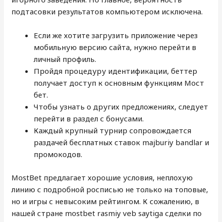
подтасовки результатов компьютером исключена.
Если же хотите загрузить приложение через
мобильную версию сайта, нужно перейти в
личный профиль.
Пройдя процедуру идентификации, беттер
получает доступ к основным функциям Мост
бет.
Чтобы узнать о других предложениях, следует
перейти в раздел с бонусами.
Каждый крупный турнир сопровождается
раздачей бесплатных ставок majburiy bandlar и
промокодов.
MostBet предлагает хорошие условия, неплохую
линию с подробной росписью не только на топовые,
но и игры с невысоким рейтингом. К сожалению, в
нашей стране mostbet rasmiy veb saytiga сделки по