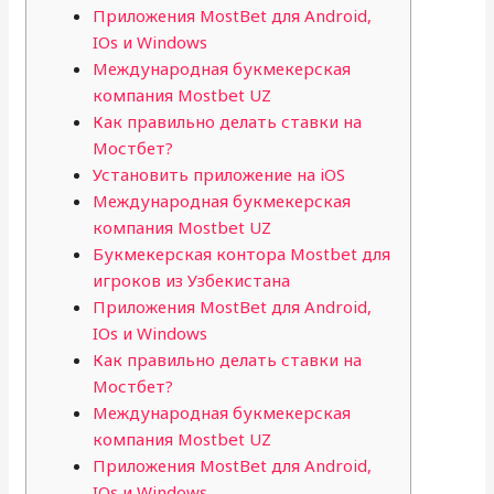
Приложения MostBet для Android,
IOs и Windows
Международная букмекерская
компания Mostbet UZ
Как правильно делать ставки на
Мостбет?
Установить приложение на iOS
Международная букмекерская
компания Mostbet UZ
Букмекерская контора Mostbet для
игроков из Узбекистана
Приложения MostBet для Android,
IOs и Windows
Как правильно делать ставки на
Мостбет?
Международная букмекерская
компания Mostbet UZ
Приложения MostBet для Android,
IOs и Windows