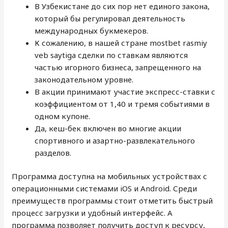
В Узбекистане до сих пор нет единого закона,
который бы регулировал деятельность
международных букмекеров.
К сожалению, в нашей стране mostbet rasmiy
veb saytiga сделки по ставкам являются
частью игорного бизнеса, запрещенного на
законодательном уровне.
В акции принимают участие экспресс-ставки с
коэффициентом от 1,40 и тремя событиями в
одном купоне.
Да, кеш-бек включен во многие акции
спортивного и азартно-развлекательного
разделов.
Программа доступна на мобильных устройствах с
операционными системами iOS и Android. Среди
преимуществ программы стоит отметить быстрый
процесс загрузки и удобный интерфейс. А
программа позволяет получить доступ к ресурсу,