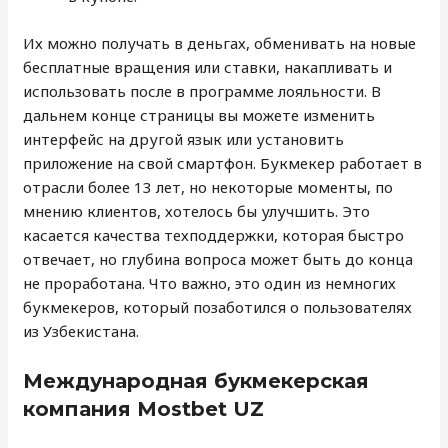
Их можно получать в деньгах, обменивать на новые
бесплатные вращения или ставки, накапливать и
использовать после в программе лояльности. В
дальнем конце страницы вы можете изменить
интерфейс на другой язык или установить
приложение на свой смартфон. Букмекер работает в
отрасли более 13 лет, но некоторые моменты, по
мнению клиентов, хотелось бы улучшить. Это
касается качества техподдержки, которая быстро
отвечает, но глубина вопроса может быть до конца
не проработана. Что важно, это один из немногих
букмекеров, который позаботился о пользователях
из Узбекистана.
Международная букмекерская
компания Mostbet UZ