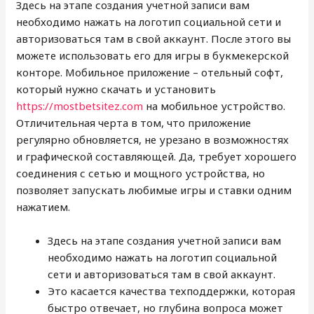
Здесь на этапе создания учетной записи вам
необходимо нажать на логотип социальной сети и
авторизоваться там в свой аккаунт. После этого вы
можете использовать его для игры в букмекерской
конторе. Мобильное приложение – отельный софт,
который нужно скачать и установить
https://mostbetsitez.com
на мобильное устройство.
Отличительная черта в том, что приложение
регулярно обновляется, не урезано в возможностях
и графической составляющей. Да, требует хорошего
соединения с сетью и мощного устройства, но
позволяет запускать любимые игры и ставки одним
нажатием.
Здесь на этапе создания учетной записи вам
необходимо нажать на логотип социальной
сети и авторизоваться там в свой аккаунт.
Это касается качества техподдержки, которая
быстро отвечает, но глубина вопроса может