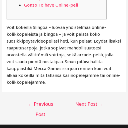
Gonzo To have Online-peli
Voit kokeilla Slingoa – luovaa yhdistelmää online-
kolikkopeleistä ja bingoa – ja voit pelata koko
suosikkipöytävideopeliäsi heti, kun pelaat. Löydät lisäksi
raaputusarpoja, jotka sopivat mahdollisuuteesi
arvostella välittömiä voittoja, sekä arcade-peliä, jolla
voit saada pientä nostalgiaa. Sinun pitäisi hallita
kauppiastiliä Mecca Gamesissa juuri ennen kuin voit
alkaa kokeilla mitä tahansa kasinopelejämme tai online-
kolikkopelejämme.
Post
←
Previous
Next Post
→
navigation
Post