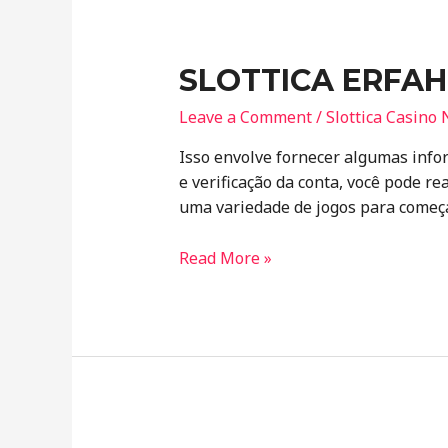
Einzahlung
Variedade
SLOTTICA ERFA
De
Opções
Leave a Comment
/
Slottica Casino 
Isso envolve fornecer algumas infor
e verificação da conta, você pode 
uma variedade de jogos para começa
Slottica
Read More »
Erfahrungsbericht
Mail
Pt
Support@Slotica