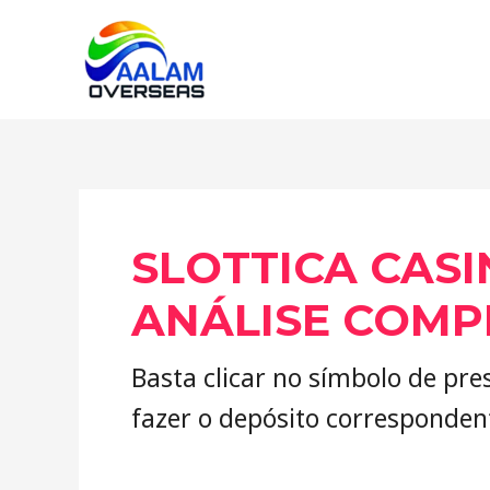
Skip
to
content
SLOTTICA CASI
ANÁLISE COMPL
Basta clicar no símbolo de pres
fazer o depósito correspondent