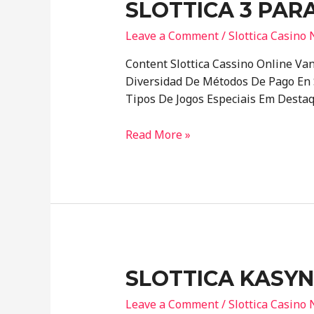
SLOTTICA 3 PAR
Leave a Comment
/
Slottica Casino 
Content Slottica Cassino Online Va
Diversidad De Métodos De Pago En S
Tipos De Jogos Especiais Em Destaq
Slottica
Read More »
3
Para
Depositar
SLOTTICA KASY
Leave a Comment
/
Slottica Casino 