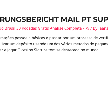
HRUNGSBERICHT MAIL PT S
No Brasil ️50 Rodadas Grátis️ Análise Completa - 79
/ By
iaans
mações pessoais básicas e passar por um processo de verifi
realizar um depósito usando um dos vários métodos de pagame
r a jogar. O casino Slottica tem se destacado no mundo …