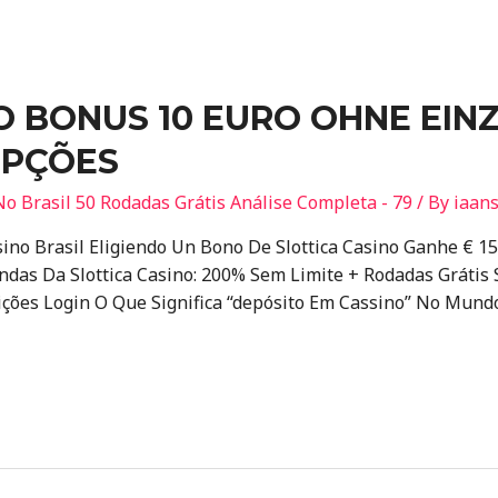
O BONUS 10 EURO OHNE EI
OPÇÕES
No Brasil ️50 Rodadas Grátis️ Análise Completa - 79
/ By
iaans
ino Brasil Eligiendo Un Bono De Slottica Casino Ganhe € 15
das Da Slottica Casino: 200% Sem Limite + Rodadas Grátis 
ções Login O Que Significa “depósito Em Cassino” No Mund