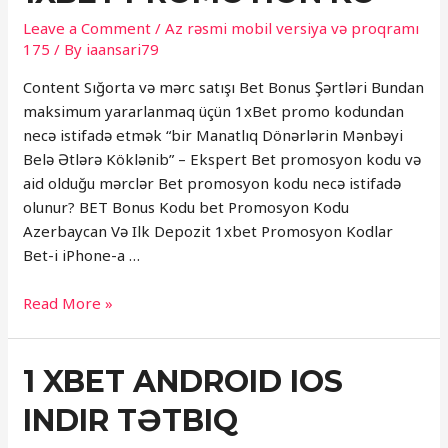
Leave a Comment
/
Az rəsmi mobil versiya və proqramı
175
/ By
iaansari79
Content Sığorta və mərc satışı Bet Bonus Şərtləri Bundan
maksimum yararlanmaq üçün 1xBet promo kodundan
necə istifadə etmək “bir Manatlıq Dönərlərin Mənbəyi
Belə Ətlərə Köklənib” – Ekspert Bet promosyon kodu və
aid olduğu mərclər Bet promosyon kodu necə istifadə
olunur? BET Bonus Kodu bet Promosyon Kodu
Azerbaycan Və Ilk Depozit 1xbet Promosyon Kodlar
Bet-i iPhone-a …
1xbet
Read More »
Promosyon
Kodu
1 XBET ANDROID IOS
Azerbaycan
Və
INDIR TƏTBIQ
Digər
Bonuslar