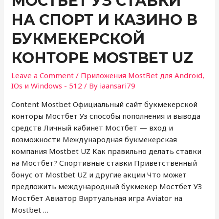
МОСТБЕТ УЗ СТАВКИ
конторы
НА СПОРТ И КАЗИНО В
Как
правильно
БУКМЕКЕРСКОЙ
скачать
КОНТОРЕ MOSTBET UZ
приложение
MostBet
Leave a Comment
/
Приложения MostBet для Android,
на
IOs и Windows - 512
/ By
iaansari79
Андроид
Content Mostbet Официальный сайт букмекерской
конторы Мостбет Уз способы пополнения и вывода
средств Личный кабинет Мостбет — вход и
возможности Международная букмекерская
компания Mostbet UZ Как правильно делать ставки
на Мостбет? Спортивные ставки Приветственный
бонус от Mostbet UZ и другие акции Что может
предложить международный букмекер Мостбет УЗ
Мостбет Авиатор Виртуальная игра Aviator на
Mostbet …