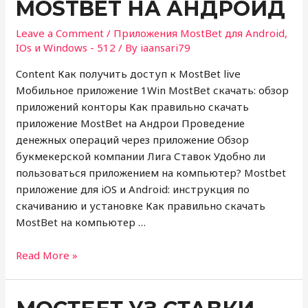
MOSTBET НА АНДРОИД
Leave a Comment
/
Приложения MostBet для Android,
IOs и Windows - 512
/ By
iaansari79
Content Как получить доступ к MostBet live
Мобильное приложение 1Win MostBet скачать: обзор
приложений конторы Как правильно скачать
приложение MostBet на Андрои Проведение
денежных операций через приложение Обзор
букмекерской компании Лига Ставок Удобно ли
пользоваться приложением на компьютер? Mostbet
приложение для iOS и Android: инструкция по
скачиванию и установке Как правильно скачать
MostBet на компьютер …
MostBet
Read More »
скачать:
обзор
приложений