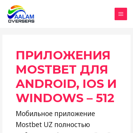
Skip
to
content
MAI
MEN
ПРИЛОЖЕНИЯ
MOSTBET ДЛЯ
ANDROID, IOS И
WINDOWS – 512
Мобильное приложение
Mostbet UZ полностью