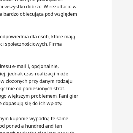
bi wszystko dobrze. W rezultacie w
taje bardzo obiecująca pod względem
t odpowiednia dla osób, które mają
ci społecznościowych. Firma
esu e-mail i, opcjonalnie,
ej, jednak czas realizacji może
dów złożonych przy danym rodzaju
ącznie od poniesionych strat.
kogo większym problemem. Fani gier
 dopasują się do ich wpłaty.
ualnym kuponie wypadną te same
y od ponad a hundred and ten