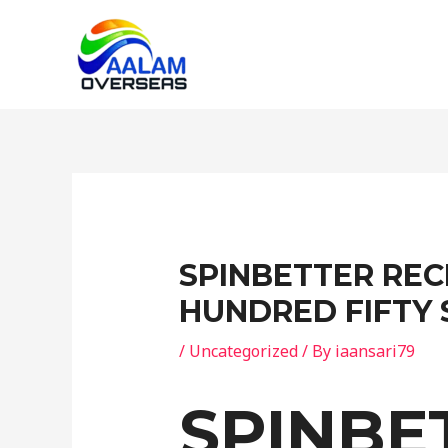
Skip
to
content
SPINBETTER REC
HUNDRED FIFTY 
/
Uncategorized
/ By
iaansari79
SPINBE