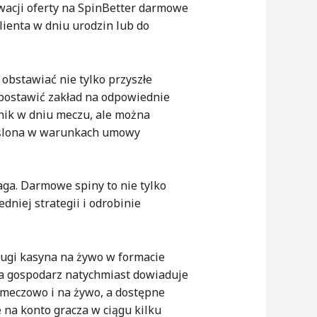
wacji oferty na SpinBetter darmowe
lienta w dniu urodzin lub do
obstawiać nie tylko przyszłe
y postawić zakład na odpowiednie
dnik w dniu meczu, ale można
reślona w warunkach umowy
aga. Darmowe spiny to nie tylko
niej strategii i odrobinie
ługi kasyna na żywo w formacie
a gospodarz natychmiast dowiaduje
dmeczowo i na żywo, a dostępne
 na konto gracza w ciągu kilku