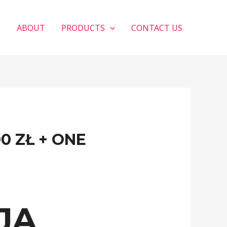
E
ABOUT
PRODUCTS
CONTACT US
0 ZŁ + ONE
JA