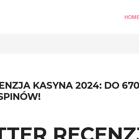
HOM
ENZJA KASYNA 2024: DO 670
SPINÓW!
TTER RECENZ