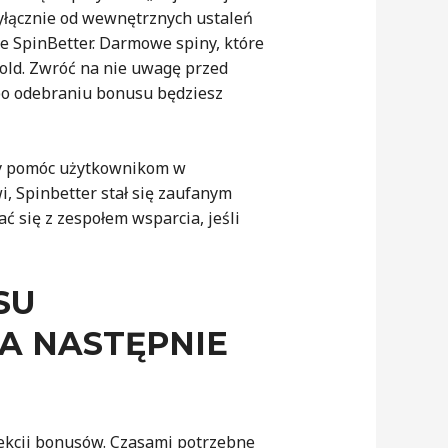
wyłącznie od wewnętrznych ustaleń
e SpinBetter. Darmowe spiny, które
old. Zwróć na nie uwagę przed
 po odebraniu bonusu będziesz
aby pomóc użytkownikom w
, Spinbetter stał się zaufanym
ć się z zespołem wsparcia, jeśli
SU
A NASTĘPNIE
sekcji bonusów. Czasami potrzebne