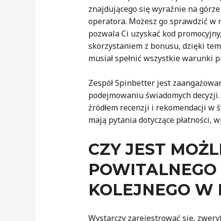
znajdującego się wyraźnie na górze
operatora. Możesz go sprawdzić w 
pozwala Ci uzyskać kod promocyjny
skorzystaniem z bonusu, dzięki tem
musiał spełnić wszystkie warunki pr
Zespół Spinbetter jest zaangażowa
podejmowaniu świadomych decyzji. D
źródłem recenzji i rekomendacji w 
mają pytania dotyczące płatności, w
CZY JEST MOŻ
POWITALNEGO 
KOLEJNEGO W 
Wystarczy zarejestrować się, zwery