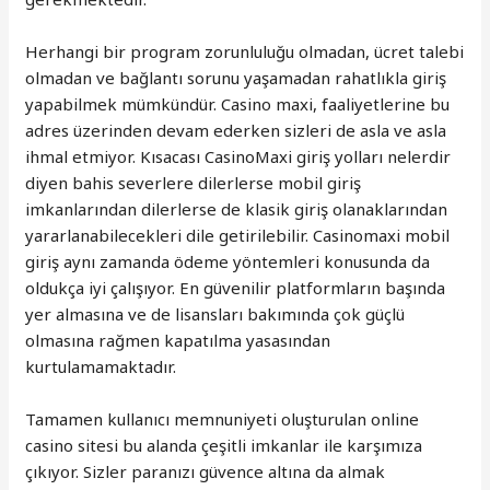
Herhangi bir program zorunluluğu olmadan, ücret talebi
olmadan ve bağlantı sorunu yaşamadan rahatlıkla giriş
yapabilmek mümkündür. Casino maxi, faaliyetlerine bu
adres üzerinden devam ederken sizleri de asla ve asla
ihmal etmiyor. Kısacası CasinoMaxi giriş yolları nelerdir
diyen bahis severlere dilerlerse mobil giriş
imkanlarından dilerlerse de klasik giriş olanaklarından
yararlanabilecekleri dile getirilebilir. Casinomaxi mobil
giriş aynı zamanda ödeme yöntemleri konusunda da
oldukça iyi çalışıyor. En güvenilir platformların başında
yer almasına ve de lisansları bakımında çok güçlü
olmasına rağmen kapatılma yasasından
kurtulamamaktadır.
Tamamen kullanıcı memnuniyeti oluşturulan online
casino sitesi bu alanda çeşitli imkanlar ile karşımıza
çıkıyor. Sizler paranızı güvence altına da almak