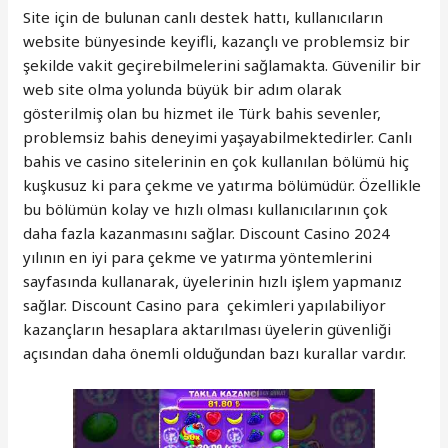
Site için de bulunan canlı destek hattı, kullanıcıların
website bünyesinde keyifli, kazançlı ve problemsiz bir
şekilde vakit geçirebilmelerini sağlamakta. Güvenilir bir
web site olma yolunda büyük bir adım olarak
gösterilmiş olan bu hizmet ile Türk bahis sevenler,
problemsiz bahis deneyimi yaşayabilmektedirler. Canlı
bahis ve casino sitelerinin en çok kullanılan bölümü hiç
kuşkusuz ki para çekme ve yatırma bölümüdür. Özellikle
bu bölümün kolay ve hızlı olması kullanıcılarının çok
daha fazla kazanmasını sağlar. Discount Casino 2024
yılının en iyi para çekme ve yatırma yöntemlerini
sayfasında kullanarak, üyelerinin hızlı işlem yapmanız
sağlar. Discount Casino para çekimleri yapılabiliyor
kazançların hesaplara aktarılması üyelerin güvenliği
açısından daha önemli olduğundan bazı kurallar vardır.