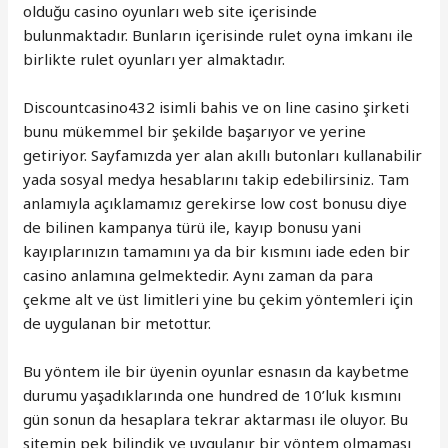
olduğu casino oyunları web site içerisinde
bulunmaktadır. Bunların içerisinde rulet oyna imkanı ile
birlikte rulet oyunları yer almaktadır.
Discountcasino432 isimli bahis ve on line casino şirketi
bunu mükemmel bir şekilde başarıyor ve yerine
getiriyor. Sayfamızda yer alan akıllı butonları kullanabilir
yada sosyal medya hesablarını takip edebilirsiniz. Tam
anlamıyla açıklamamız gerekirse low cost bonusu diye
de bilinen kampanya türü ile, kayıp bonusu yani
kayıplarınızın tamamını ya da bir kısmını iade eden bir
casino anlamına gelmektedir. Aynı zaman da para
çekme alt ve üst limitleri yine bu çekim yöntemleri için
de uygulanan bir metottur.
Bu yöntem ile bir üyenin oyunlar esnasın da kaybetme
durumu yaşadıklarında one hundred de 10’luk kısmını
gün sonun da hesaplara tekrar aktarması ile oluyor. Bu
sitemin pek bilindik ve uygulanır bir yöntem olmaması