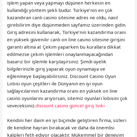
işlem yapan veya yapmayı düşünen herkesin en
kullandığı yöntem şekli budur. Türkiye’nin en çok
kazandıran canlı casino sitesine adres ne oldu, nasıl
girebilirim diye düşünmeden sayfamız üzerinden gidin.
Giriş adresini kullanarak, Türkiye’nin kazandırma oranı
en yüksek güvenilir canlı on line casino sitesine girişini
garanti altına al. Çekim yaparken bu kurallara dikkat
edilmezse çekim işlemleri onaylanmayacağından
basarız bir işlemle karşılaşırsınız. Şimdi üyelik
bilgilerinizle giriş yaparak oyun oynamaya ve
eğlenmeye başlayabilirsiniz. Discount Casino Oyun
Lobisi oyun çeşitleri ile Dünyanın en iyi oyun
sağlayıcılarının kazandırma oranı en yüksek on line
casino oyunlarını arıyorsan, sitemiz oyunları lobisini çok
seveceksiniz.
discount casino güncel giriş linki
Kendini her daim en iyi biçimde geliştiren firma, sizleri
de kendine hayran bırakacak ve daha da önemlisi
kalpleri feth ediyor olacaktır. Mükemmel bir deneyim