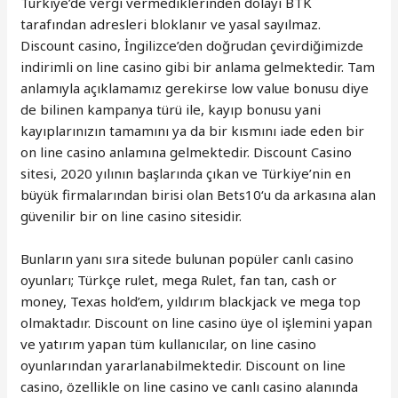
Türkiye’de vergi vermediklerinden dolayı BTK
tarafından adresleri bloklanır ve yasal sayılmaz.
Discount casino, İngilizce’den doğrudan çevirdiğimizde
indirimli on line casino gibi bir anlama gelmektedir. Tam
anlamıyla açıklamamız gerekirse low value bonusu diye
de bilinen kampanya türü ile, kayıp bonusu yani
kayıplarınızın tamamını ya da bir kısmını iade eden bir
on line casino anlamına gelmektedir. Discount Casino
sitesi, 2020 yılının başlarında çıkan ve Türkiye’nin en
büyük firmalarından birisi olan Bets10‘u da arkasına alan
güvenilir bir on line casino sitesidir.
Bunların yanı sıra sitede bulunan popüler canlı casino
oyunları; Türkçe rulet, mega Rulet, fan tan, cash or
money, Texas hold’em, yıldırım blackjack ve mega top
olmaktadır. Discount on line casino üye ol işlemini yapan
ve yatırım yapan tüm kullanıcılar, on line casino
oyunlarından yararlanabilmektedir. Discount on line
casino, özellikle on line casino ve canlı casino alanında