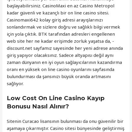
başlayabilirsiniz. CasinoMaxi en az Casino Metropol
kadar güvenli ve kazançlı bir on line casino sitesi.
Casinomaxi642 kolay giriş adresi arayışlarınızı
sonlandırmak ve sizlere doğru ve sağlıklı bilgi vermek
için yola çıktık. BTK tarafından adresleri engellenen
web site her ne kadar erişimde zorluk yaşatsa da, -
discount.net sayfamız sayesinde her yeni adrese anında
giriş yapıyor olacaksınız. Sadece altyapısı değil aynı
zaman dünyanın en iyi oyun sağlayıcılarının kazandırma
oranı en yüksek on line casino oyunlarını sayfasında
bulundurması da şansınızı büyük oranda artmasını
sağlıyor.
Low Cost On Line Casino Kayıp
Bonusu Nasıl Alınır?
Sitenin Curacao lisansının bulunması da onu güvenilir bir
aşamaya çıkarmıştır. Casino sitesi bünyesinde geliştirmiş