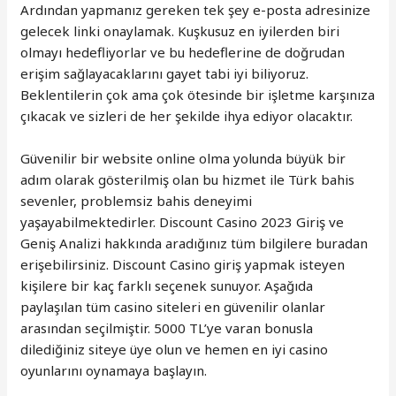
Ardından yapmanız gereken tek şey e-posta adresinize
gelecek linki onaylamak. Kuşkusuz en iyilerden biri
olmayı hedefliyorlar ve bu hedeflerine de doğrudan
erişim sağlayacaklarını gayet tabi iyi biliyoruz.
Beklentilerin çok ama çok ötesinde bir işletme karşınıza
çıkacak ve sizleri de her şekilde ihya ediyor olacaktır.
Güvenilir bir website online olma yolunda büyük bir
adım olarak gösterilmiş olan bu hizmet ile Türk bahis
sevenler, problemsiz bahis deneyimi
yaşayabilmektedirler. Discount Casino 2023 Giriş ve
Geniş Analizi hakkında aradığınız tüm bilgilere buradan
erişebilirsiniz. Discount Casino giriş yapmak isteyen
kişilere bir kaç farklı seçenek sunuyor. Aşağıda
paylaşılan tüm casino siteleri en güvenilir olanlar
arasından seçilmiştir. 5000 TL’ye varan bonusla
dilediğiniz siteye üye olun ve hemen en iyi casino
oyunlarını oynamaya başlayın.