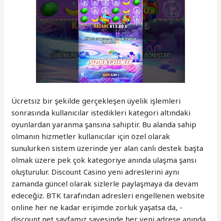
Ücretsiz bir şekilde gerçekleşen üyelik işlemleri
sonrasında kullanıcılar istedikleri kategori altındaki
oyunlardan yaranma şansına sahiptir. Bu alanda sahip
olmanın hizmetler kullanıcılar için özel olarak
sunulurken sistem üzerinde yer alan canlı destek başta
olmak üzere pek çok kategoriye anında ulaşma şansı
oluşturulur. Discount Casino yeni adreslerini aynı
zamanda güncel olarak sizlerle paylaşmaya da devam
edeceğiz. BTK tarafından adresleri engellenen website
online her ne kadar erişimde zorluk yaşatsa da, -
discount.net sayfamız sayesinde her yeni adrese anında