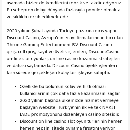
aşamada bizler de kendilerini tebrik ve takdir ediyoruz.
Bu sebepten dolayı dünyada fazlasıyla popüler olmakta
ve sıklıkla tercih edilmektedir.
2020 yılının Şubat ayında Türkiye pazarına giriş yapan
Discount Casino, Avrupa’nın en iyi firmalarından biri olan
Throne Gaming Entertainment B.V. Discount Casino
giriş, cell giriş, kayıt ve üyelik işlemleri, DiscountCasino
on-line slot oyunları, on line casino kazanma stratejileri
ve dahası sayfamızda. Discount Casino üyelik işlemleri
kısa sürede gerçekleşen kolay bir işleyişe sahiptir.
Özellikle bu bölümün kolay ve hızlı olması
kullanıcılarının çok daha fazla kazanmasını sağlar.
2020 yılının başında ülkemizde hizmet vermeye
başlayan website, Türkiye’nin ilk ve tek NAKİT
İADE promosyonunu düzenleyen casino sitesidir.
Discount on line casino slot oyun türlerinin hemen
hemen hepsini sitede oynama fırsatını veriyor.