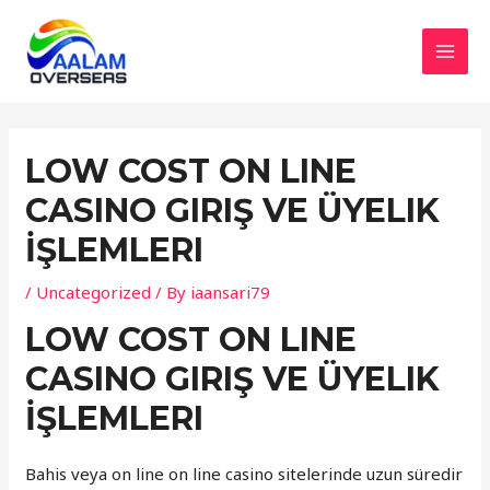
Skip
to
content
MAI
MEN
LOW COST ON LINE
CASINO GIRIŞ VE ÜYELIK
İŞLEMLERI
/
Uncategorized
/ By
iaansari79
LOW COST ON LINE
CASINO GIRIŞ VE ÜYELIK
İŞLEMLERI
Bahis veya on line on line casino sitelerinde uzun süredir