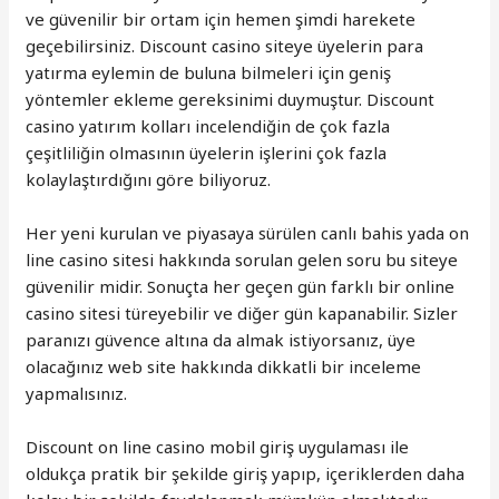
ve güvenilir bir ortam için hemen şimdi harekete
geçebilirsiniz. Discount casino siteye üyelerin para
yatırma eylemin de buluna bilmeleri için geniş
yöntemler ekleme gereksinimi duymuştur. Discount
casino yatırım kolları incelendiğin de çok fazla
çeşitliliğin olmasının üyelerin işlerini çok fazla
kolaylaştırdığını göre biliyoruz.
Her yeni kurulan ve piyasaya sürülen canlı bahis yada on
line casino sitesi hakkında sorulan gelen soru bu siteye
güvenilir midir. Sonuçta her geçen gün farklı bir online
casino sitesi türeyebilir ve diğer gün kapanabilir. Sizler
paranızı güvence altına da almak istiyorsanız, üye
olacağınız web site hakkında dikkatli bir inceleme
yapmalısınız.
Discount on line casino mobil giriş uygulaması ile
oldukça pratik bir şekilde giriş yapıp, içeriklerden daha