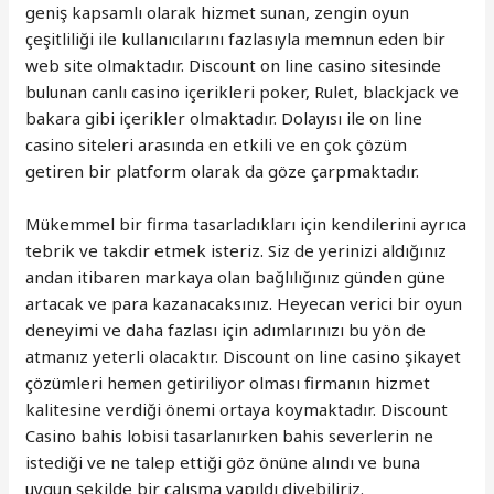
geniş kapsamlı olarak hizmet sunan, zengin oyun
çeşitliliği ile kullanıcılarını fazlasıyla memnun eden bir
web site olmaktadır. Discount on line casino sitesinde
bulunan canlı casino içerikleri poker, Rulet, blackjack ve
bakara gibi içerikler olmaktadır. Dolayısı ile on line
casino siteleri arasında en etkili ve en çok çözüm
getiren bir platform olarak da göze çarpmaktadır.
Mükemmel bir firma tasarladıkları için kendilerini ayrıca
tebrik ve takdir etmek isteriz. Siz de yerinizi aldığınız
andan itibaren markaya olan bağlılığınız günden güne
artacak ve para kazanacaksınız. Heyecan verici bir oyun
deneyimi ve daha fazlası için adımlarınızı bu yön de
atmanız yeterli olacaktır. Discount on line casino şikayet
çözümleri hemen getiriliyor olması firmanın hizmet
kalitesine verdiği önemi ortaya koymaktadır. Discount
Casino bahis lobisi tasarlanırken bahis severlerin ne
istediği ve ne talep ettiği göz önüne alındı ve buna
uygun şekilde bir çalışma yapıldı diyebiliriz.