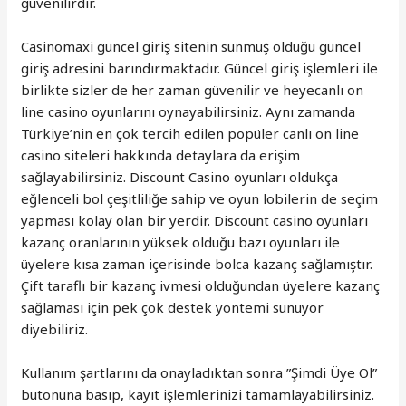
güvenilirdir.
Casinomaxi güncel giriş sitenin sunmuş olduğu güncel
giriş adresini barındırmaktadır. Güncel giriş işlemleri ile
birlikte sizler de her zaman güvenilir ve heyecanlı on
line casino oyunlarını oynayabilirsiniz. Aynı zamanda
Türkiye’nin en çok tercih edilen popüler canlı on line
casino siteleri hakkında detaylara da erişim
sağlayabilirsiniz. Discount Casino oyunları oldukça
eğlenceli bol çeşitliliğe sahip ve oyun lobilerin de seçim
yapması kolay olan bir yerdir. Discount casino oyunları
kazanç oranlarının yüksek olduğu bazı oyunları ile
üyelere kısa zaman içerisinde bolca kazanç sağlamıştır.
Çift taraflı bir kazanç ivmesi olduğundan üyelere kazanç
sağlaması için pek çok destek yöntemi sunuyor
diyebiliriz.
Kullanım şartlarını da onayladıktan sonra ”Şimdi Üye Ol”
butonuna basıp, kayıt işlemlerinizi tamamlayabilirsiniz.