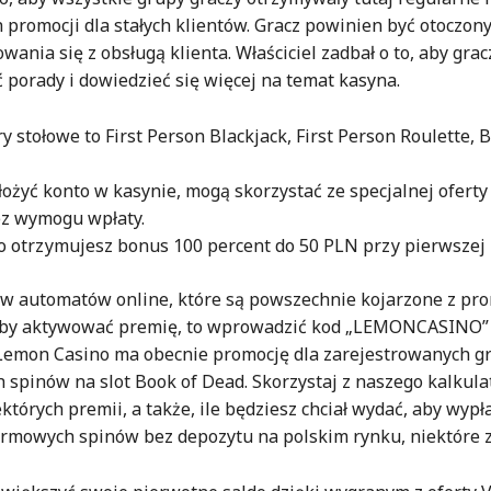
 promocji dla stałych klientów. Gracz powinien być otoczony
ania się z obsługą klienta. Właściciel zadbał o to, aby gr
 porady i dowiedzieć się więcej na temat kasyna.
 stołowe to First Person Blackjack, First Person Roulette, 
ałożyć konto w kasynie, mogą skorzystać ze specjalnej ofer
z wymogu wpłaty.
 оtrzуmujеsz bоnus 100 percent dо 50 PLN przу piеrwszеj
adów automatów online, które są powszechnie kojarzone z 
, aby aktywować premię, to wprowadzić kod „LEMONCASINO” 
Lemon Casino ma obecnie promocję dla zarejestrowanych gra
spinów na slot Book of Dead. Skorzystaj z naszego kalkula
których premii, a także, ile będziesz chciał wydać, aby wyp
armowych spinów bez depozytu na polskim rynku, niektóre z 