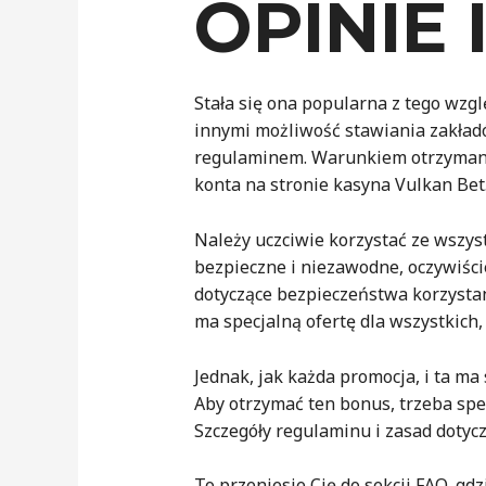
OPINIE
Stała się ona popularna z tego wzgl
innymi możliwość stawiania zakładó
regulaminem. Warunkiem otrzymania
konta na stronie kasyna Vulkan Bet
Należy uczciwie korzystać ze wszys
bezpieczne i niezawodne, oczywiśc
dotyczące bezpieczeństwa korzysta
ma specjalną ofertę dla wszystkich, 
Jednak, jak każda promocja, i ta ma
Aby otrzymać ten bonus, trzeba spe
Szczegóły regulaminu i zasad dotyc
To przeniesie Cię do sekcji FAQ, gd