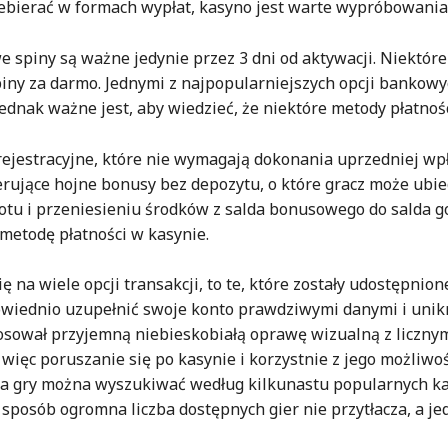
zebierać w formach wypłat, kasyno jest warte wypróbowania
 spiny są ważne jedynie przez 3 dni od aktywacji. Niektór
piny za darmo. Jednymi z najpopularniejszych opcji bankowy
Jednak ważne jest, aby wiedzieć, że niektóre metody płatnoś
rejestracyjne, które nie wymagają dokonania uprzedniej wpł
oferujące hojne bonusy bez depozytu, o które gracz może ubi
otu i przeniesieniu środków z salda bonusowego do salda
metodę płatności w kasynie.
 na wiele opcji transakcji, to te, które zostały udostępnio
powiednio uzupełnić swoje konto prawdziwymi danymi i unik
osował przyjemną niebieskobiałą oprawę wizualną z liczny
 więc poruszanie się po kasynie i korzystnie z jego możliwo
, a gry można wyszukiwać według kilkunastu popularnych kat
 sposób ogromna liczba dostępnych gier nie przytłacza, a j