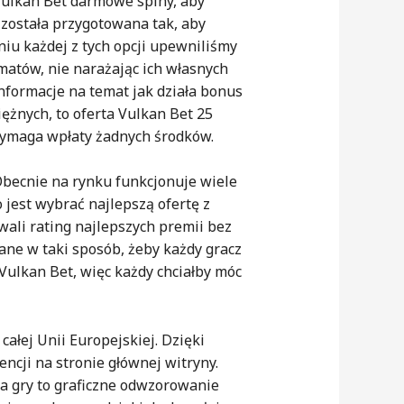
Vulkan Bet darmowe spiny, aby
została przygotowana tak, aby
iu każdej z tych opcji upewniliśmy
matów, nie narażając ich własnych
nformacje na temat jak działa bonus
ężnych, to oferta Vulkan Bet 25
 wymaga wpłaty żadnych środków.
 Obecnie na rynku funkcjonuje wiele
 jest wybrać najlepszą ofertę z
ali rating najlepszych premii bez
ane w taki sposób, żeby każdy gracz
Vulkan Bet, więc każdy chciałby móc
ałej Unii Europejskiej. Dzięki
ncji na stronie głównej witryny.
a gry to graficzne odwzorowanie